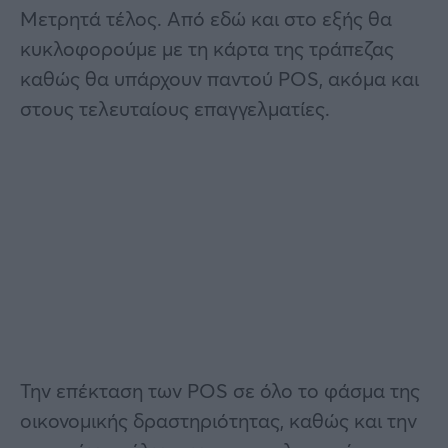
Μετρητά τέλος. Από εδώ και στο εξής θα
κυκλοφορούμε με τη κάρτα της τράπεζας
καθώς θα υπάρχουν παντού POS, ακόμα και
στους τελευταίους επαγγελματίες.
Την επέκταση των POS σε όλο το φάσμα της
οικονομικής δραστηριότητας, καθώς και την