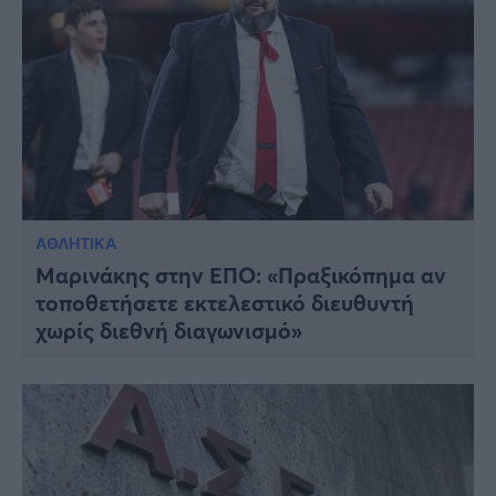
ΑΘΛΗΤΙΚΑ
Μαρινάκης στην ΕΠΟ: «Πραξικόπημα αν
τοποθετήσετε εκτελεστικό διευθυντή
χωρίς διεθνή διαγωνισμό»