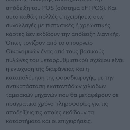
απόδειξη του POS (σύστημα EFTPOS). Και
αυτό καθώς πολλές επιχειρήσεις στις
συναλλαγές με πιστωτικές ή χρεωστικές
κάρτες δεν εκδίδουν την απόδειξη λιανικής.
Όπως τονίζουν από το υπουργείο
Οικονομικών ένας από τους βασικούς
πυλώνες του μεταρρυθμιστικού σχεδίου είναι
η ενίσχυση της διαφάνειας και η
καταπολέμηση της φοροδιαφυγής, με την
αντικατάσταση εκατοντάδων χιλιάδων
ταμειακών μηχανών που θα μεταφέρουν σε
πραγματικό χρόνο πληροφορίες για τις
αποδείξεις τις οποίες εκδίδουν τα
καταστήματα και οι επιχειρήσεις.