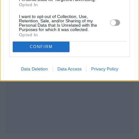
Opted In
I want to opt-out of Collection, Use,
Retention, Sale, and/or Sharing of my
Personal Data that Is Unrelated with the
Purposes for which it was collected.
Opted In
CONFIRM
Data Deletion
Data Access
Privacy Policy