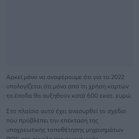
Αρκεί μόνο να αναφέρουμε ότι για το 2022
υπολογίζεται ότι μόνο από τη χρήση καρτών
τα έσοδα θα αυξηθούν κατά 600 εκατ. ευρώ.
Στο πλαίσιο αυτό έχει ανασυρθεί το σχέδιο
που προβλέπει την επέκταση της
υποχρεωτικής τοποθέτησης μηχανημάτων
POS στο σύνολο της οικονομικής