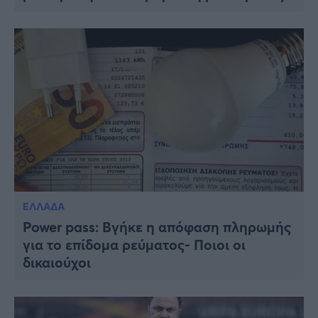
ΕΛΛΑΔΑ
Power pass: Βγήκε η απόφαση πληρωμής
για το επίδομα ρεύματος- Ποιοι οι
δικαιούχοι