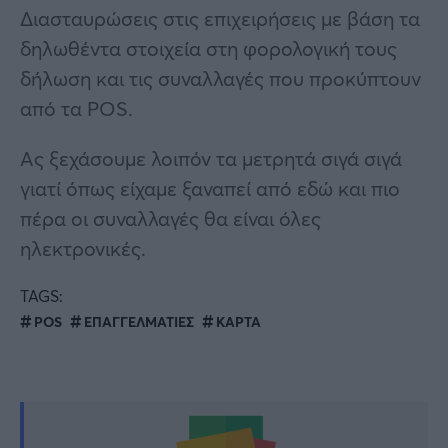
Διασταυρώσεις στις επιχειρήσεις με βάση τα
δηλωθέντα στοιχεία στη φορολογική τους
δήλωση και τις συναλλαγές που προκύπτουν
από τα POS.
Ας ξεχάσουμε λοιπόν τα μετρητά σιγά σιγά
γιατί όπως είχαμε ξαναπεί από εδώ και πιο
πέρα οι συναλλαγές θα είναι όλες
ηλεκτρονικές.
TAGS:
POS
ΕΠΑΓΓΕΛΜΑΤΙΕΣ
ΚΑΡΤΑ