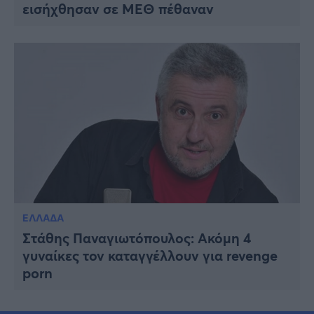
εισήχθησαν σε ΜΕΘ πέθαναν
ΕΛΛΑΔΑ
Στάθης Παναγιωτόπουλος: Ακόμη 4
γυναίκες τον καταγγέλλουν για revenge
porn