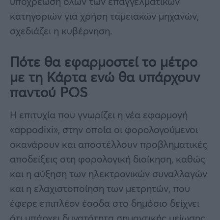
υποχρέωση όλων των επαγγελματικών
κατηγοριών για χρήση ταμειακών μηχανών,
σχεδιάζει η κυβέρνηση.
Πότε θα εφαρμοστεί το μέτρο
με τη Κάρτα ενώ θα υπάρχουν
παντού POS
Η επιτυχία που γνωρίζει η νέα εφαρμογή
«appodixi», στην οποία οι φορολογούμενοι
σκανάρουν και αποστέλλουν προβληματικές
αποδείξεις στη φορολογική διοίκηση, καθώς
και η αύξηση των ηλεκτρονικών συναλλαγών
και η ελαχιστοποίηση των μετρητών, που
έφερε επιπλέον έσοδα στο δημόσιο δείχνει
ότι υπάρχει δυνατότητα σημαντικής μείωσης