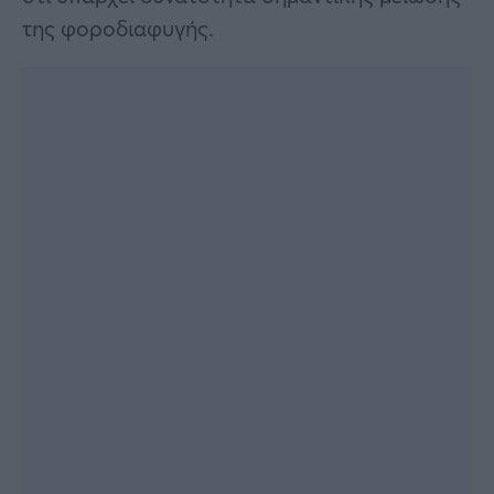
της φοροδιαφυγής.