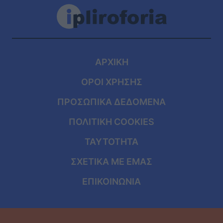
ΑΡΧΙΚΗ
ΟΡΟΙ ΧΡΗΣΗΣ
ΠΡΟΣΩΠΙΚΑ ΔΕΔΟΜΕΝΑ
ΠΟΛΙΤΙΚΗ COOKIES
ΤΑΥΤΟΤΗΤΑ
ΣΧΕΤΙΚΑ ΜΕ ΕΜΑΣ
ΕΠΙΚΟΙΝΩΝΙΑ