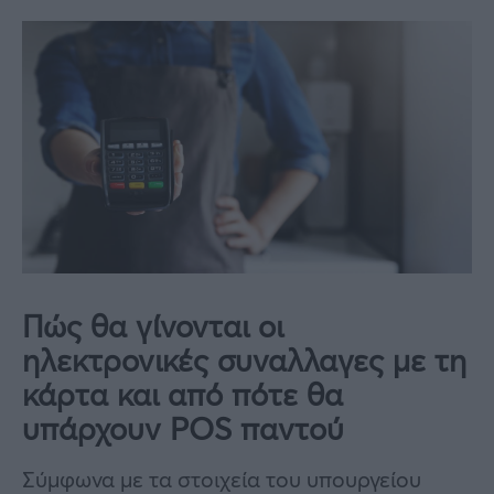
Πώς θα γίνονται οι
ηλεκτρονικές συναλλαγες με τη
κάρτα και από πότε θα
υπάρχουν POS παντού
Σύμφωνα με τα στοιχεία του υπουργείου