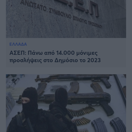
ΕΛΛΑΔΑ
ΑΣΕΠ: Πάνω από 14.000 μόνιμες
προσλήψεις στο Δημόσιο το 2023