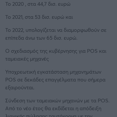
Το 2020 , στα 44,7 δισ. ευρώ
Το 2021, στα 53 δισ. ευρώ και
Το 2022, υπολογίζεται να διαμορφωθούν σε
επίπεδα άνω των 65 δισ. ευρώ.
Ο σχεδιασμός της κυβέρνησης για POS και
ταμειακές μηχανές
Υποχρεωτική εγκατάσταση μηχανημάτων
POS σε δεκάδες επαγγέλματα που σήμερα
εξαιρούνται.
Σύνδεση των ταμειακών μηχανών με τα POS.
Από το νέο έτος θα εκδίδεται η απόδειξη
λιανικής πώλησης ταυτόχρονα με την