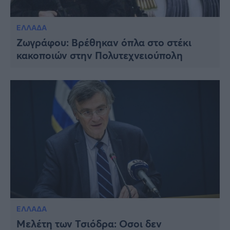
ΕΛΛΑΔΑ
Ζωγράφου: Βρέθηκαν όπλα στο στέκι
κακοποιών στην Πολυτεχνειούπολη
ΕΛΛΑΔΑ
Μελέτη των Τσιόδρα: Oσοι δεν