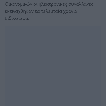
Οικονομικών οι ηλεκτρονικές συναλλαγές
εκτινάχθηκαν τα τελευταία χρόνια.
Ειδικότερα: