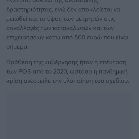
δραστηριότητας, ενώ δεν αποκλείεται να
μειωθεί και το ύψος των μετρητών στις
συναλλαγές των καταναλωτών και των
επιχειρήσεων κάτω από 500 ευρώ που είναι
σήμερα.
Πρόθεση της κυβέρνησης ήταν η επέκταση
των POS από το 2020, ωστόσο η πανδημική
κρίση ανέστειλε την υλοποίηση του σχεδίου.