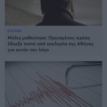
ΕΛΛΑΔΑ
Μόλις μαθεύτηκε: Οργισμένος ιερέας
έδιωξε πιστό από εκκλησία της Αθήνας
για αυτόν τον λόγο