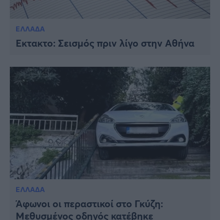
ΕΛΛΑΔΑ
Έκτακτο: Σεισμός πριν λίγο στην Αθήνα
ΕΛΛΑΔΑ
Άφωνοι οι περαστικοί στο Γκύζη:
Μεθυσμένος οδηγός κατέβηκε