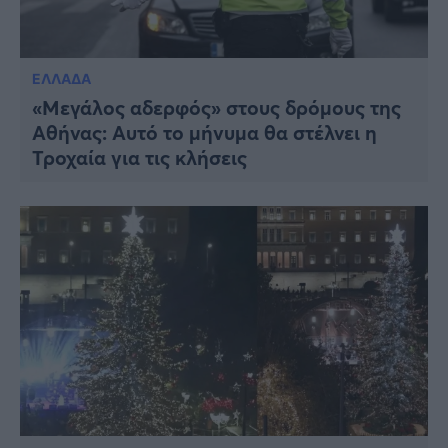
ΕΛΛΑΔΑ
«Μεγάλος αδερφός» στους δρόμους της
Αθήνας: Αυτό το μήνυμα θα στέλνει η
Τροχαία για τις κλήσεις