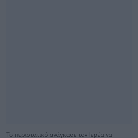
Το περιστατικό ανάγκασε τον Ιερέα να