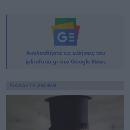
Ακολουθήστε τις ειδήσεις του
ipliroforia.gr στο Google News
ΔΙΑΒΑΣΤΕ ΑΚΟΜΗ