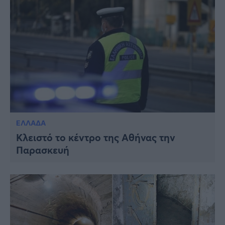
ΕΛΛΑΔΑ
Κλειστό το κέντρο της Αθήνας την
Παρασκευή