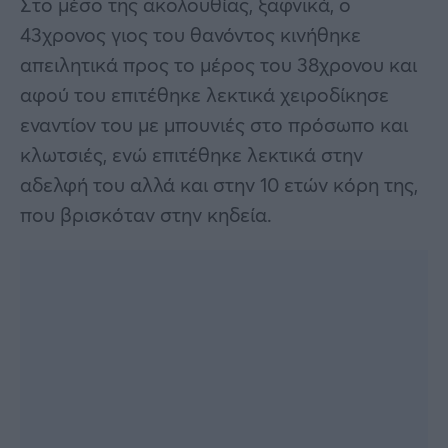
Στο μέσο της ακολουθίας, ξαφνικά, ο
43χρονος γιος του θανόντος κινήθηκε
απειλητικά προς το μέρος του 38χρονου και
αφού του επιτέθηκε λεκτικά χειροδίκησε
εναντίον του με μπουνιές στο πρόσωπο και
κλωτσιές, ενώ επιτέθηκε λεκτικά στην
αδελφή του αλλά και στην 10 ετών κόρη της,
που βρισκόταν στην κηδεία.