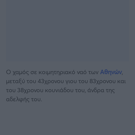
Ο χαμός σε κοιμητηριακό ναό των
Αθηνών
,
μεταξύ του 43χρονου γιου του 83χρονου και
του 38χρονου κουνιάδου του, άνδρα της
αδελφής του.