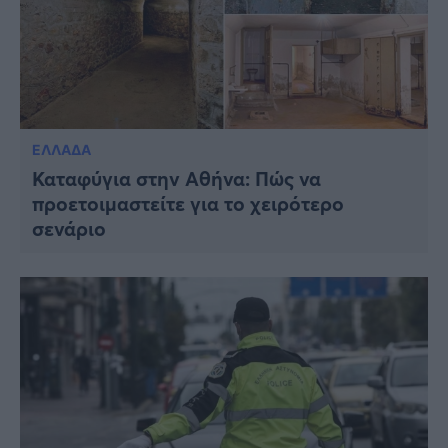
ΕΛΛΑΔΑ
Καταφύγια στην Αθήνα: Πώς να
προετοιμαστείτε για το χειρότερο
σενάριο