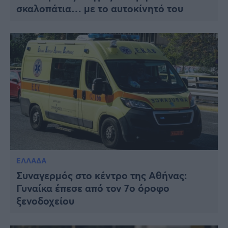
σκαλοπάτια… με το αυτοκίνητό του
ΕΛΛΑΔΑ
Συναγερμός στο κέντρο της Αθήνας:
Γυναίκα έπεσε από τον 7ο όροφο
ξενοδοχείου