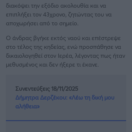
διακόψει την εξόδιο ακολουθία και να
επιπλήξει τον 43χρονο, ζητώντας του να
αποχωρήσει από το σημείο.
Ο άνδρας βγήκε εκτός ναού και επέστρεψε
στο τέλος της κηδείας, ενώ προσπάθησε να
δικαιολογηθεί στον Ιερέα, λέγοντας πως ήταν
μεθυσμένος και δεν ήξερε τι έκανε.
Συνεντεύξεις 18/11/2025
Δήμητρα Δερζέκου: «Λέω τη δική μου
αλήθεια»