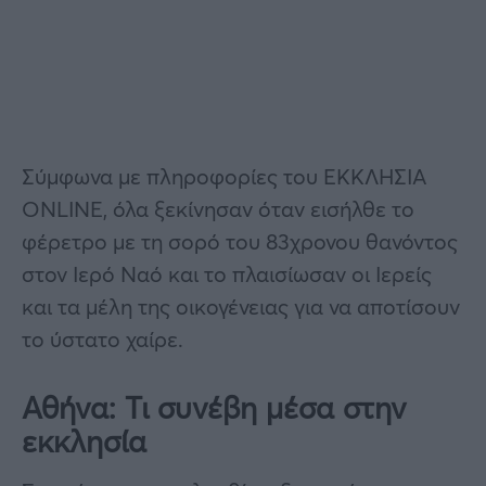
Σύμφωνα με πληροφορίες του ΕΚΚΛΗΣΙΑ
ONLINE, όλα ξεκίνησαν όταν εισήλθε το
φέρετρο με τη σορό του 83χρονου θανόντος
στον Ιερό Ναό και το πλαισίωσαν οι Ιερείς
και τα μέλη της οικογένειας για να αποτίσουν
το ύστατο χαίρε.
Αθήνα: Τι συνέβη μέσα στην
εκκλησία