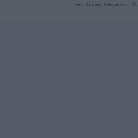
Εκτ. Χρόνος Ανάγνωσης: 5λ.