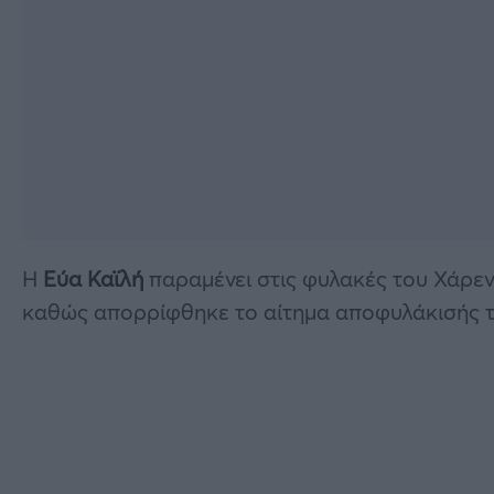
Η
Εύα Καϊλή
παραμένει στις φυλακές του Χάρεν
καθώς απορρίφθηκε το αίτημα αποφυλάκισής τ