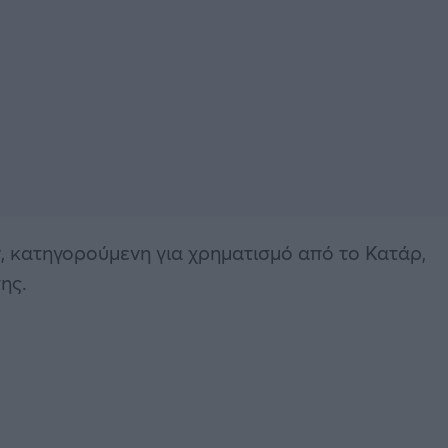
, κατηγορούμενη για χρηματισμό από το Κατάρ,
ης.