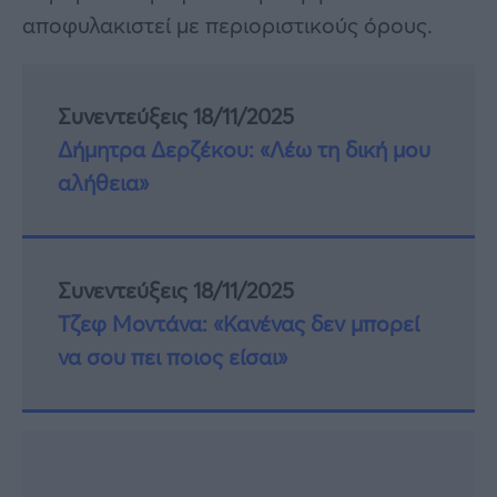
αποφυλακιστεί με περιοριστικούς όρους.
Συνεντεύξεις 18/11/2025
Δήμητρα Δερζέκου: «Λέω τη δική μου
αλήθεια»
Συνεντεύξεις 18/11/2025
Τζεφ Μοντάνα: «Κανένας δεν μπορεί
να σου πει ποιος είσαι»