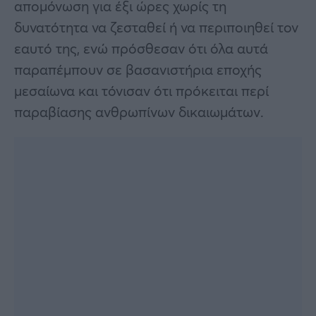
απομόνωση για έξι ώρες χωρίς τη
δυνατότητα να ζεσταθεί ή να περιποιηθεί τον
εαυτό της, ενώ πρόσθεσαν ότι όλα αυτά
παραπέμπουν σε βασανιστήρια εποχής
μεσαίωνα και τόνισαν ότι πρόκειται περί
παραβίασης ανθρωπίνων δικαιωμάτων.