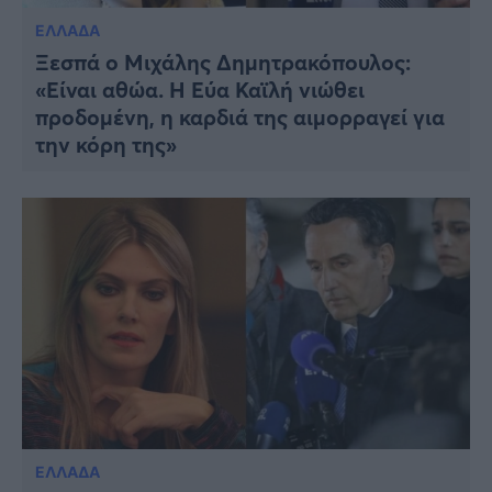
ΕΛΛΑΔΑ
Ξεσπά ο Μιχάλης Δημητρακόπουλος:
«Είναι αθώα. Η Εύα Καϊλή νιώθει
προδομένη, η καρδιά της αιμορραγεί για
την κόρη της»
ΕΛΛΑΔΑ