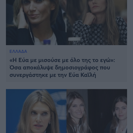
ΕΛΛΑΔΑ
«Η Εύα με μισούσε με όλο της το εγώ»:
Όσα αποκάλυψε δημοσιογράφος που
συνεργάστηκε με την Εύα Καϊλή