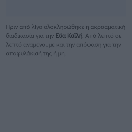
Πριν από λίγο ολοκληρώθηκε η ακροαματική
διαδικασία για την
Εύα Καϊλή
. Από λεπτό σε
λεπτό αναμένουμε και την απόφαση για την
αποφυλάκισή της ή μη.