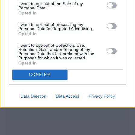
I want to opt-out of the Sale of my
Personal Data.
Opted In
I want to opt-out of processing my
Personal Data for Targeted Advertising.
Opted In
I want to opt-out of Collection, Use,
Retention, Sale, and/or Sharing of my
Personal Data that Is Unrelated with the
Purposes for which it was collected.
Opted In
CONFIRM
Data Deletion
Data Access
Privacy Policy