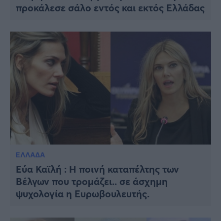
προκάλεσε σάλο εντός και εκτός Ελλάδας
ΕΛΛΑΔΑ
Εύα Καϊλή : H ποινή καταπέλτης των
Βέλγων που τρομάζει.. σε άσχημη
ψυχολογία η Ευρωβουλευτής.