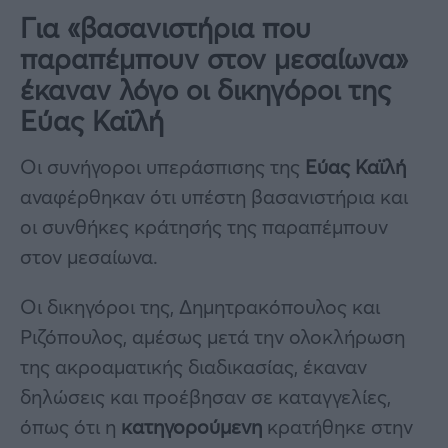
Για «βασανιστήρια που
παραπέμπουν στον μεσαίωνα»
έκαναν λόγο οι δικηγόροι της
Εύας Καϊλή
Οι συνήγοροι υπεράσπισης της
Εύας
Καϊλή
αναφέρθηκαν ότι υπέστη βασανιστήρια και
οι συνθήκες κράτησής της παραπέμπουν
στον μεσαίωνα.
Οι δικηγόροι της, Δημητρακόπουλος και
Ριζόπουλος, αμέσως μετά την ολοκλήρωση
της ακροαματικής διαδικασίας, έκαναν
δηλώσεις και προέβησαν σε καταγγελίες,
όπως ότι η
κατηγορούμενη
κρατήθηκε στην