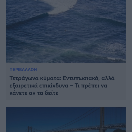
ΠΕΡΙΒΑΛΛΟΝ
Τετράγωνα κύματα: Εντυπωσιακά, αλλά
εξαιρετικά επικίνδυνα – Τι πρέπει να
κάνετε αν τα δείτε