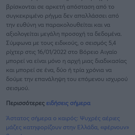
βρίσκονται σε αρκετή απόσταση από το
συγκεκριμένο ρήγμα δεν απαλλάσσει από
την ευθύνη να παρακολουθείται και να
αξιολογείται μεγάλη προσοχή τα δεδομένα.
Σύμφωνα με τους ειδικούς, ο σεισμός 5,4
ρίχτερ στις 16/01/2022 στο Βόρειο Αιγαίο
μπορεί να είναι μόνο η αρχή μιας διαδικασίας
και μπορεί σε ένα, δύο ή τρία χρόνια να
δούμε την επανάληψη του επόμενου ισχυρού
σεισμού.
Περισσότερες
ειδήσεις σήμερα
Άστατος σήμερα ο καιρός: Ψυχρές αέριες
μάζες κατηφορίζουν στην Ελλάδα, «φέρνουν»