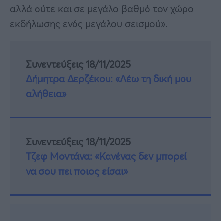
αλλά ούτε και σε μεγάλο βαθμό τον χώρο
εκδήλωσης ενός μεγάλου σεισμού».
Συνεντεύξεις 18/11/2025
Δήμητρα Δερζέκου: «Λέω τη δική μου
αλήθεια»
Συνεντεύξεις 18/11/2025
Τζεφ Μοντάνα: «Κανένας δεν μπορεί
να σου πει ποιος είσαι»