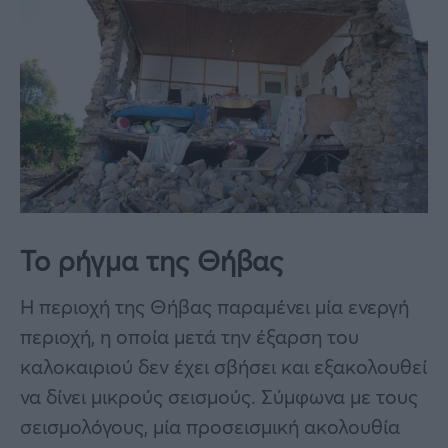
Το ρήγμα της Θήβας
Η περιοχή της Θήβας παραμένει μία ενεργή
περιοχή, η οποία μετά την έξαρση του
καλοκαιριού δεν έχει σβήσει και εξακολουθεί
να δίνει μικρούς σεισμούς. Σύμφωνα με τους
σεισμολόγους, μία προσεισμική ακολουθία