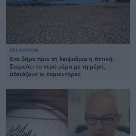
ΠΕΡΙΒΑΛΛΟΝ
Ένα βήμα πριν τη λειψυδρία η Αττική:
Στερεύει το νερό μέρα με τη μέρα,
αδειάζουν οι ταμιευτήρες