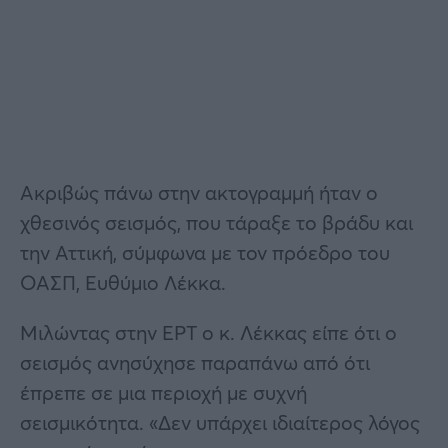
Ακριβώς πάνω στην ακτογραμμή ήταν ο
χθεσινός σεισμός, που τάραξε το βράδυ και
την Αττική, σύμφωνα με τον πρόεδρο του
ΟΑΣΠ, Ευθύμιο Λέκκα.
Μιλώντας στην ΕΡΤ ο κ. Λέκκας είπε ότι ο
σεισμός ανησύχησε παραπάνω από ότι
έπρεπε σε μια περιοχή με συχνή
σεισμικότητα. «Δεν υπάρχει ιδιαίτερος λόγος