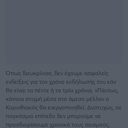
Όπως διευκρίνισε, δεν έχουμε ασφαλείς
ενδείξεις για τον χρόνο εκδήλωσής του εάν
θα είναι τα πέντε ή τα τρία χρόνια. «Πάντως,
κάποια στιγμή μέσα στο άμεσο μέλλον ο
Κορινθιακός θα ενεργοποιηθεί. Δυστυχώς, σε
παγκόσμιο επίπεδο δεν μπορούμε να
προσδιορίσουμε χρονικά τους σεισμούς,