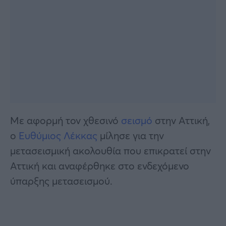
Με αφορμή τον χθεσινό
σεισμό
στην Αττική,
ο
Ευθύμιος Λέκκας
μίλησε για την
μετασεισμική ακολουθία που επικρατεί στην
Αττική και αναφέρθηκε στο ενδεχόμενο
ύπαρξης μετασεισμού.