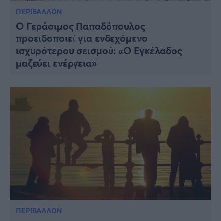
ΠΕΡΙΒΑΛΛΟΝ
Ο Γεράσιμος Παπαδόπουλος
προειδοποιεί για ενδεχόμενο
ισχυρότερου σεισμού: «Ο Εγκέλαδος
μαζεύει ενέργεια»
ΠΕΡΙΒΑΛΛΟΝ