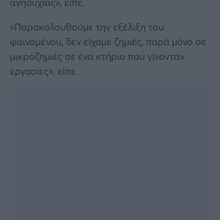
ανησυχίας», είπε.
«Παρακολουθούμε την εξέλιξη του
φαινομένου, δεν είχαμε ζημιές, παρά μόνο σε
μικροζημιές σε ένα κτήριο που γίνονταν
εργασίες», είπε.