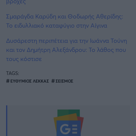
βροχές
Σμαράγδα Καρύδη και Θοδωρής Αθερίδης:
Το ειδυλλιακό καταφύγιο στην Αίγινα
Δυσάρεστη περιπέτεια για την Ιωάννα Τούνη
και τον Δημήτρη Αλεξάνδρου: Το λάθος που
τους κόστισε
TAGS:
ΕΥΘΥΜΙΟΣ ΛΕΚΚΑΣ
ΣΕΙΣΜΟΣ