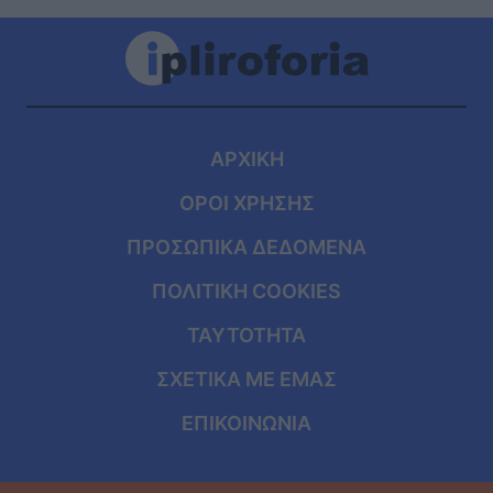
ΑΡΧΙΚΗ
ΟΡΟΙ ΧΡΗΣΗΣ
ΠΡΟΣΩΠΙΚΑ ΔΕΔΟΜΕΝΑ
ΠΟΛΙΤΙΚΗ COOKIES
ΤΑΥΤΟΤΗΤΑ
ΣΧΕΤΙΚΑ ΜΕ ΕΜΑΣ
ΕΠΙΚΟΙΝΩΝΙΑ