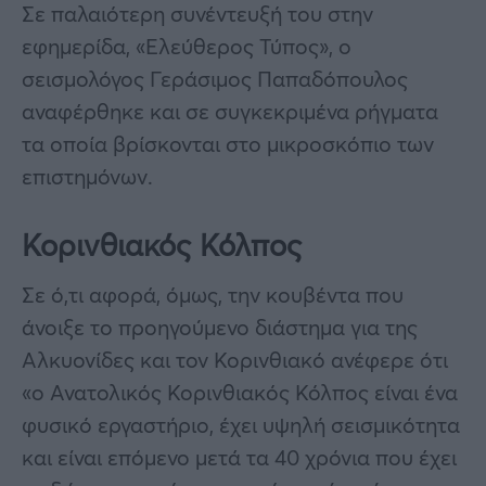
Σε παλαιότερη συνέντευξή του στην
εφημερίδα, «Ελεύθερος Τύπος», ο
σεισμολόγος Γεράσιμος Παπαδόπουλος
αναφέρθηκε και σε συγκεκριμένα ρήγματα
τα οποία βρίσκονται στο μικροσκόπιο των
επιστημόνων.
Κορινθιακός Κόλπος
Σε ό,τι αφορά, όμως, την κουβέντα που
άνοιξε το προηγούμενο διάστημα για της
Αλκυονίδες και τον Κορινθιακό ανέφερε ότι
«ο Ανατολικός Κορινθιακός Κόλπος είναι ένα
φυσικό εργαστήριο, έχει υψηλή σεισμικότητα
και είναι επόμενο μετά τα 40 χρόνια που έχει