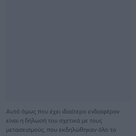
Αυτό όμως που έχει ιδιαίτερο ενδιαφέρον
είναι η δήλωσή του σχετικά με τους
μετασεισμούς, που εκδηλώθηκαν όλο το