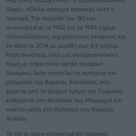
Αιγαίο. «Θέλει σίγουρα προσοχή αυτή η
περιοχή. Την περίοδο του ’80 και
συγκεκριμένα το 1982 και το 1983 είχαμε
αλλεπάλληλους ισχυρότατους σεισμούς και
εκ νέου το 2014 με μεγέθη έως 6,9 ρίχτερ.
Κατά συνέπεια, είναι μια σεισμοτεκτονική
δομή με πάρα πολύ υψηλό σεισμικό
δυναμικό, διότι αποτελεί τη συνέχεια του
ρήγματος της Βόρειας Ανατολίας, που
έρχεται από το βόρειο τμήμα της Τουρκίας,
εισέρχεται στη θάλασσα του Μαρμαρά και
κινείται μέσα στη θάλασσα του Βορείου
Αιγαίου.
Το ότι οι γύρω κατοικημένες περιοχές