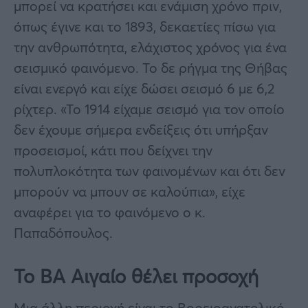
μπορεί να κρατήσει και ενάμιση χρόνο πριν,
όπως έγινε και το 1893, δεκαετίες πίσω για
την ανθρωπότητα, ελάχιστος χρόνος για ένα
σεισμικό φαινόμενο. Το δε ρήγμα της Θήβας
είναι ενεργό και είχε δώσει σεισμό 6 με 6,2
ρίχτερ. «Το 1914 είχαμε σεισμό για τον οποίο
δεν έχουμε σήμερα ενδείξεις ότι υπήρξαν
προσεισμοί, κάτι που δείχνει την
πολυπλοκότητα των φαινομένων και ότι δεν
μπορούν να μπουν σε καλούπια», είχε
αναφέρει για το φαινόμενο ο κ.
Παπαδόπουλος.
Το ΒΑ Αιγαίο θέλει προσοχή
Μια άλλη περιοχή είναι το Βορειοανατολικό