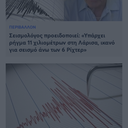
ΠΕΡΙΒΑΛΛΟΝ
Σεισμολόγος προειδοποιεί: «Υπάρχει
ρήγμα 11 χιλιομέτρων στη Λάρισα, ικανό
για σεισμό άνω των 6 Ρίχτερ»