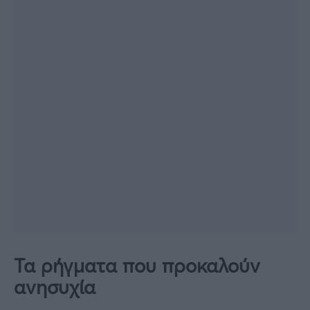
Τα ρήγματα που προκαλούν
ανησυχία