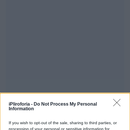
iPliroforia -
Do Not Process My Personal
Information
If you wish to opt-out of the sale, sharing to third parties, or
processing of your personal or sensitive information for