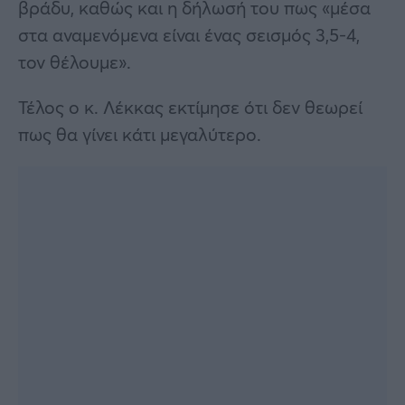
βράδυ, καθώς και η δήλωσή του πως «μέσα
στα αναμενόμενα είναι ένας σεισμός 3,5-4,
τον θέλουμε».
Τέλος ο κ. Λέκκας εκτίμησε ότι δεν θεωρεί
πως θα γίνει κάτι μεγαλύτερο.