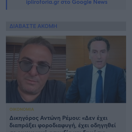
ipliroforia.gr στο Google News
ΔΙΑΒΑΣΤΕ ΑΚΟΜΗ
ΟΙΚΟΝΟΜΙΑ
Δικηγόρος Αντώνη Ρέμου: «Δεν έχει
διαπράξει φοροδιαφυγή, έχει οδηγηθεί