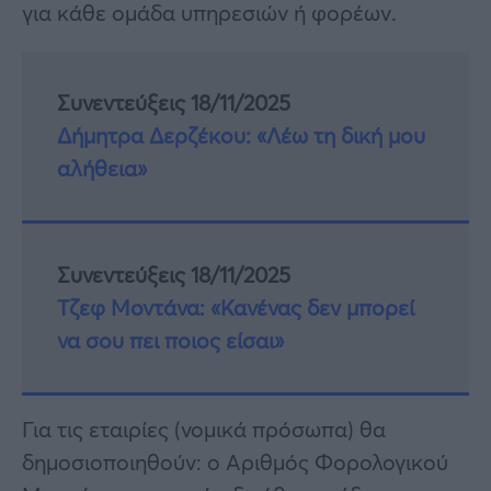
για κάθε ομάδα υπηρεσιών ή φορέων.
Συνεντεύξεις 18/11/2025
Δήμητρα Δερζέκου: «Λέω τη δική μου
αλήθεια»
Συνεντεύξεις 18/11/2025
Τζεφ Μοντάνα: «Κανένας δεν μπορεί
να σου πει ποιος είσαι»
Για τις εταιρίες (νομικά πρόσωπα) θα
δημοσιοποιηθούν: ο Αριθμός Φορολογικού