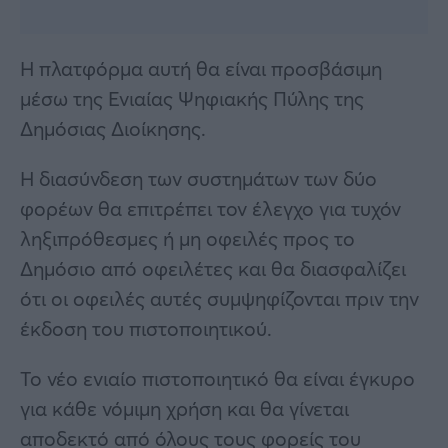
Η πλατφόρμα αυτή θα είναι προσβάσιμη
μέσω της Ενιαίας Ψηφιακής Πύλης της
Δημόσιας Διοίκησης.
Η διασύνδεση των συστημάτων των δύο
φορέων θα επιτρέπει τον έλεγχο για τυχόν
ληξιπρόθεσμες ή μη οφειλές προς το
Δημόσιο από οφειλέτες και θα διασφαλίζει
ότι οι οφειλές αυτές συμψηφίζονται πριν την
έκδοση του πιστοποιητικού.
Το νέο ενιαίο πιστοποιητικό θα είναι έγκυρο
για κάθε νόμιμη χρήση και θα γίνεται
αποδεκτό από όλους τους φορείς του