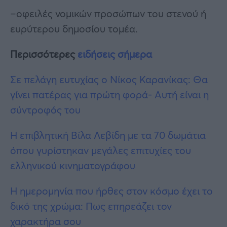
–οφειλές νομικών προσώπων του στενού ή
ευρύτερου δημοσίου τομέα.
Περισσότερες
ειδήσεις σήμερα
Σε πελάγη ευτυχίας ο Νίκος Καρανίκας: Θα
γίνει πατέρας για πρώτη φορά- Αυτή είναι η
σύντροφός του
Η επιβλητική Βίλα Λεβίδη με τα 70 δωμάτια
όπου γυρίστηκαν μεγάλες επιτυχίες του
ελληνικού κινηματογράφου
Η ημερομηνία που ήρθες στον κόσμο έχει το
δικό της χρώμα: Πως επηρεάζει τον
χαρακτήρα σου