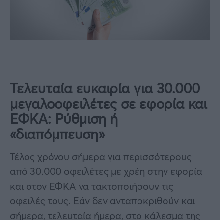
Τελευταία ευκαιρία για 30.000
μεγαλοοφειλέτες σε εφορία και
ΕΦΚΑ: Ρύθμιση ή
«διαπόμπευση»
Τέλος χρόνου σήμερα για περισσότερους
από 30.000 οφειλέτες με χρέη στην εφορία
και στον ΕΦΚΑ να τακτοποιήσουν τις
οφειλές τους. Εάν δεν ανταποκριθούν και
σήμερα, τελευταία ήμερα, στο κάλεσμα της