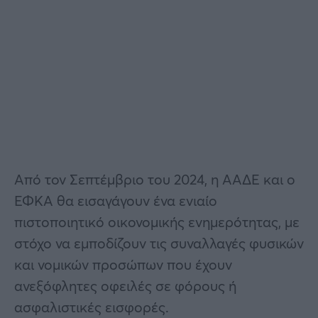
Από τον Σεπτέμβριο του 2024, η ΑΑΔΕ και ο
ΕΦΚΑ θα εισαγάγουν ένα ενιαίο
πιστοποιητικό οικονομικής ενημερότητας, με
στόχο να εμποδίζουν τις συναλλαγές φυσικών
και νομικών προσώπων που έχουν
ανεξόφλητες οφειλές σε φόρους ή
ασφαλιστικές εισφορές.