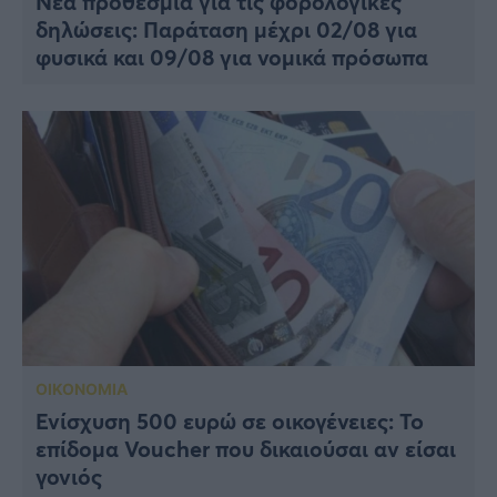
Νέα προθεσμία για τις φορολογικές
δηλώσεις: Παράταση μέχρι 02/08 για
φυσικά και 09/08 για νομικά πρόσωπα
ΟΙΚΟΝΟΜΙΑ
Ενίσχυση 500 ευρώ σε οικογένειες: To
επίδομα Voucher που δικαιούσαι αν είσαι
γονιός