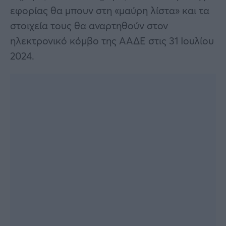
εφορίας θα μπουν στη «μαύρη λίστα» και τα
στοιχεία τους θα αναρτηθούν στον
ηλεκτρονικό κόμβο της ΑΑΔΕ στις 31 Ιουλίου
2024.