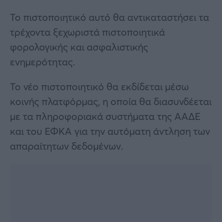
Το πιστοποιητικό αυτό θα αντικαταστήσει τα
τρέχοντα ξεχωριστά πιστοποιητικά
φορολογικής και ασφαλιστικής
ενημερότητας.
Το νέο πιστοποιητικό θα εκδίδεται μέσω
κοινής πλατφόρμας, η οποία θα διασυνδέεται
με τα πληροφοριακά συστήματα της ΑΑΔΕ
και του ΕΦΚΑ για την αυτόματη άντληση των
απαραίτητων δεδομένων.