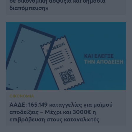
σε οικονομική ασφυξία και δημόσια
διαπόμπευση»
ΟΙΚΟΝΟΜΙΑ
ΑΑΔΕ: 165.149 καταγγελίες για μαϊμού
αποδείξεις – Μέχρι και 3000€ η
επιβράβευση στους καταναλωτές