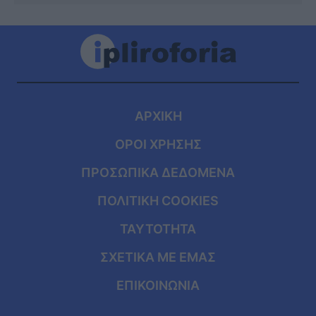
ΑΡΧΙΚΗ
ΟΡΟΙ ΧΡΗΣΗΣ
ΠΡΟΣΩΠΙΚΑ ΔΕΔΟΜΕΝΑ
ΠΟΛΙΤΙΚΗ COOKIES
ΤΑΥΤΟΤΗΤΑ
ΣΧΕΤΙΚΑ ΜΕ ΕΜΑΣ
ΕΠΙΚΟΙΝΩΝΙΑ