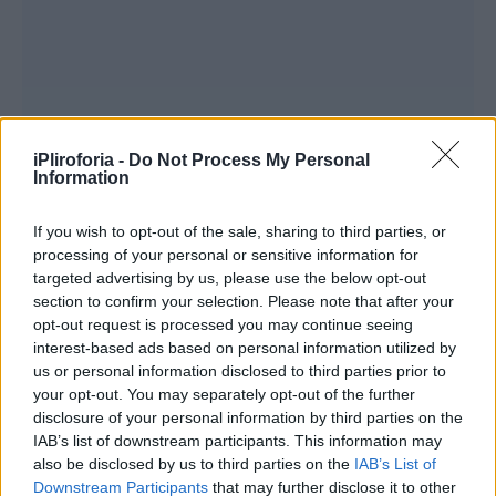
iPliroforia -
Do Not Process My Personal
Information
If you wish to opt-out of the sale, sharing to third parties, or
processing of your personal or sensitive information for
targeted advertising by us, please use the below opt-out
section to confirm your selection. Please note that after your
opt-out request is processed you may continue seeing
interest-based ads based on personal information utilized by
us or personal information disclosed to third parties prior to
your opt-out. You may separately opt-out of the further
disclosure of your personal information by third parties on the
IAB’s list of downstream participants. This information may
also be disclosed by us to third parties on the
IAB’s List of
Downstream Participants
that may further disclose it to other