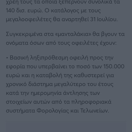
χρέη τους τα οποία ξεπερνούν συνολικά τα
140 δισ. ευρώ. O κατάλογος με τους
μεγαλοοφειλέτες θα αναρτηθεί 31 Ιουλίου.
Συγκεκριμένα στα «μανταλάκια» θα βγουν τα
ονόματα όσων από τους οφειλέτες έχουν:
• Βασική ληξιπρόθεσμη οφειλή προς την
εφορία που υπερβαίνει το ποσό των 150.000
ευρώ και η καταβολή της καθυστερεί για
χρονικό διάστημα μεγαλύτερο του έτους
κατά την ημερομηνία άντλησης των
στοιχείων αυτών από τα πληροφοριακά
συστήματα Φορολογίας και Τελωνείων.