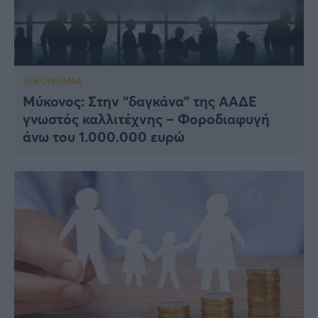
ΟΙΚΟΝΟΜΙΑ
Μύκονος: Στην “δαγκάνα” της ΑΑΔΕ
γνωστός καλλιτέχνης – Φοροδιαφυγή
άνω του 1.000.000 ευρώ