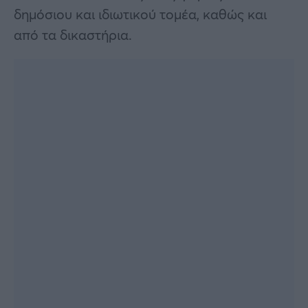
δημόσιου και ιδιωτικού τομέα, καθώς και
από τα δικαστήρια​.