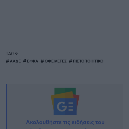
TAGS:
ΑΑΔΕ
ΕΦΚΑ
ΟΦΕΙΛΕΤΕΣ
ΠΙΣΤΟΠΟΙΗΤΙΚΟ
Ακολουθήστε τις ειδήσεις του