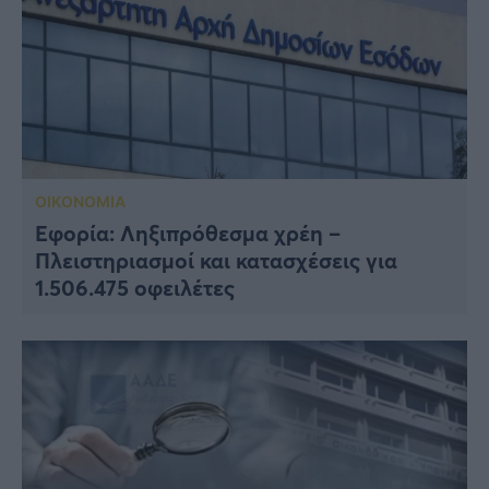
ΟΙΚΟΝΟΜΙΑ
Εφορία: Ληξιπρόθεσμα χρέη –
Πλειστηριασμοί και κατασχέσεις για
1.506.475 οφειλέτες