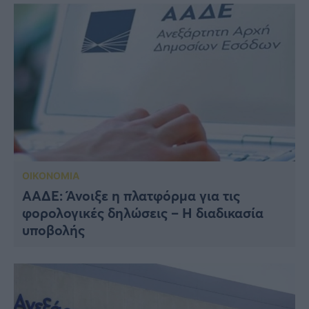
ΟΙΚΟΝΟΜΙΑ
ΑΑΔΕ: Άνοιξε η πλατφόρμα για τις
φορολογικές δηλώσεις – Η διαδικασία
υποβολής