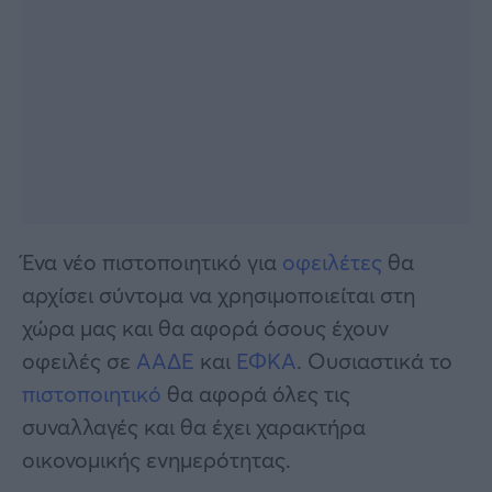
Ένα νέο πιστοποιητικό για
οφειλέτες
θα
αρχίσει σύντομα να χρησιμοποιείται στη
χώρα μας και θα αφορά όσους έχουν
οφειλές σε
ΑΑΔΕ
και
ΕΦΚΑ
. Ουσιαστικά το
πιστοποιητικό
θα αφορά όλες τις
συναλλαγές και θα έχει χαρακτήρα
οικονομικής ενημερότητας.