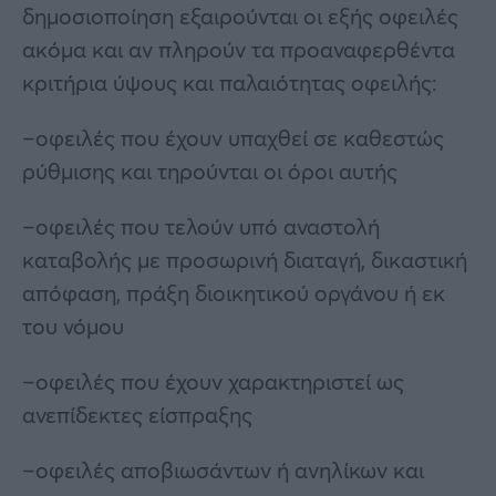
δημοσιοποίηση εξαιρούνται οι εξής οφειλές
ακόμα και αν πληρούν τα προαναφερθέντα
κριτήρια ύψους και παλαιότητας οφειλής:
–οφειλές που έχουν υπαχθεί σε καθεστώς
ρύθμισης και τηρούνται οι όροι αυτής
–οφειλές που τελούν υπό αναστολή
καταβολής με προσωρινή διαταγή, δικαστική
απόφαση, πράξη διοικητικού οργάνου ή εκ
του νόμου
–οφειλές που έχουν χαρακτηριστεί ως
ανεπίδεκτες είσπραξης
–οφειλές αποβιωσάντων ή ανηλίκων και