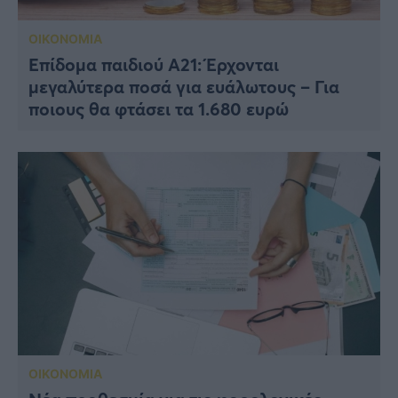
ΟΙΚΟΝΟΜΙΑ
Επίδομα παιδιού Α21: Έρχονται
μεγαλύτερα ποσά για ευάλωτους – Για
ποιους θα φτάσει τα 1.680 ευρώ
ΟΙΚΟΝΟΜΙΑ