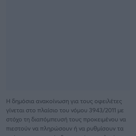
Η δημόσια ανακοίνωση για τους οφειλέτες
γίνεται στο πλαίσιο του νόμου 3943/2011 με
στόχο τη διαπόμπευσή τους προκειμένου να
πιεστούν να πληρώσουν ή να ρυθμίσουν τα