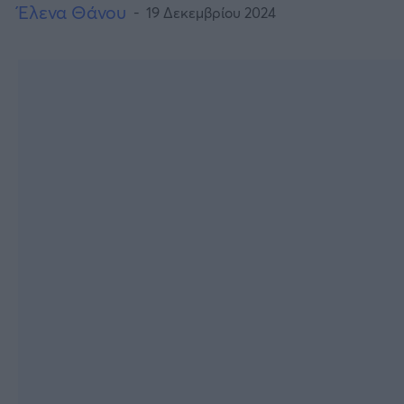
Έλενα Θάνου
19 Δεκεμβρίου 2024