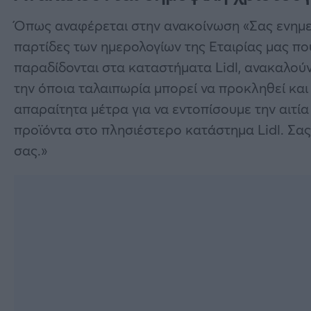
Όπως αναφέρεται στην ανακοίνωση «Σας ενημερ
παρτίδες των ημερολογίων της Εταιρίας μας πο
παραδίδονται στα καταστήματα Lidl, ανακαλού
την όποια ταλαιπωρία μπορεί να προκληθεί και
απαραίτητα μέτρα για να εντοπίσουμε την αιτί
προϊόντα στο πλησιέστερο κατάστημα Lidl. Σας
σας.»