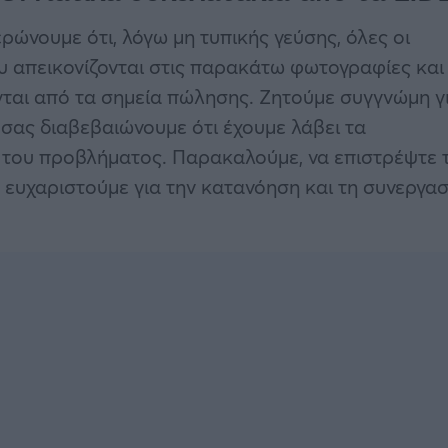
ώνουμε ότι, λόγω μη τυπικής γεύσης, όλες οι
υ απεικονίζονται στις παρακάτω φωτογραφίες και
νται από τα σημεία πώλησης. Ζητούμε συγγνώμη γ
 σας διαβεβαιώνουμε ότι έχουμε λάβει τα
α του προβλήματος. Παρακαλούμε, να επιστρέψτε 
 ευχαριστούμε για την κατανόηση και τη συνεργασ