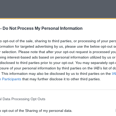
 -
Do Not Process My Personal Information
to opt-out of the sale, sharing to third parties, or processing of your per
formation for targeted advertising by us, please use the below opt-out s
r selection. Please note that after your opt-out request is processed y
eing interest-based ads based on personal information utilized by us or
disclosed to third parties prior to your opt-out. You may separately opt-
losure of your personal information by third parties on the IAB’s list of
. This information may also be disclosed by us to third parties on the
IA
Participants
that may further disclose it to other third parties.
l Data Processing Opt Outs
o opt-out of the Sharing of my personal data.