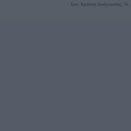
Εκτ. Χρόνος Ανάγνωσης: 1λ. 