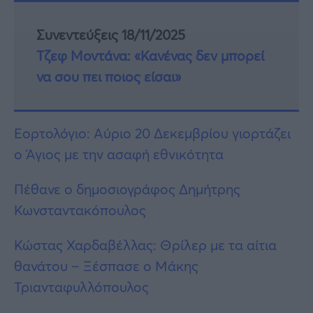
Συνεντεύξεις 18/11/2025
Τζεφ Μοντάνα: «Κανένας δεν μπορεί
να σου πει ποιος είσαι»
Εορτολόγιο: Αύριο 20 Δεκεμβρίου γιορτάζει
ο Άγιος με την ασαφή εθνικότητα
Πέθανε ο δημοσιογράφος Δημήτρης
Κωνσταντακόπουλος
Κώστας Χαρδαβέλλας: Θρίλερ με τα αίτια
θανάτου – Ξέσπασε ο Μάκης
Τριανταφυλλόπουλος