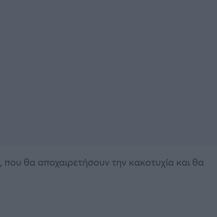
, που θα αποχαιρετήσουν την κακοτυχία και θα