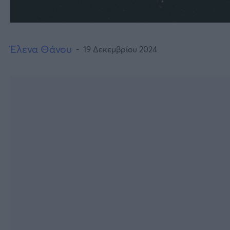
Έλενα Θάνου
19 Δεκεμβρίου 2024