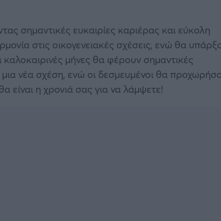
οντας σημαντικές ευκαιρίες καριέρας και εύκολη
αρμονία στις οικογενειακές σχέσεις, ενώ θα υπάρξ
 καλοκαιρινές μήνες θα φέρουν σημαντικές
α μια νέα σχέση, ενώ οι δεσμευμένοι θα προχωρήσ
α είναι η χρονιά σας για να λάμψετε!