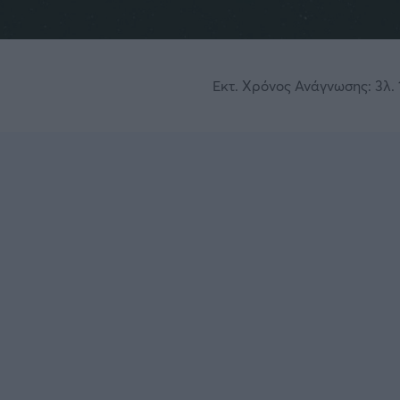
Εκτ. Χρόνος Ανάγνωσης: 3λ. 