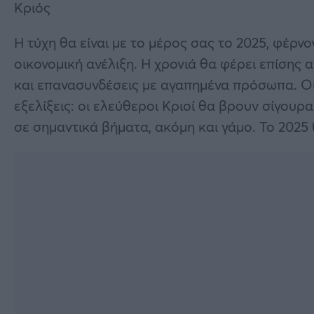
Κριός
Η τύχη θα είναι με το μέρος σας το 2025, φέρν
οικονομική ανέλιξη. Η χρονιά θα φέρει επίσης 
και επανασυνδέσεις με αγαπημένα πρόσωπα. Οι
εξελίξεις: οι ελεύθεροι Κριοί θα βρουν σίγουρ
σε σημαντικά βήματα, ακόμη και γάμο. Το 2025 θ