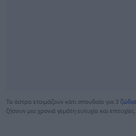
Τα άστρα ετοιμάζουν κάτι σπουδαίο για 3
ζώδια
ζήσουν μια χρονιά γεμάτη ευτυχία και επιτυχίες.