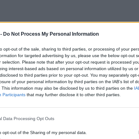
 -
Do Not Process My Personal Information
to opt-out of the sale, sharing to third parties, or processing of your per
formation for targeted advertising by us, please use the below opt-out s
r selection. Please note that after your opt-out request is processed y
eing interest-based ads based on personal information utilized by us or
disclosed to third parties prior to your opt-out. You may separately opt-
losure of your personal information by third parties on the IAB’s list of
. This information may also be disclosed by us to third parties on the
IA
Participants
that may further disclose it to other third parties.
l Data Processing Opt Outs
o opt-out of the Sharing of my personal data.