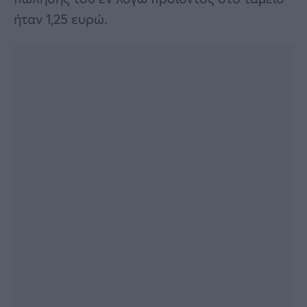
ήταν 1,25 ευρώ.