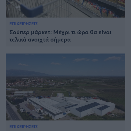
ΕΠΙΧΕΙΡΗΣΕΙΣ
Σούπερ μάρκετ: Μέχρι τι ώρα θα είναι
τελικά ανοιχτά σήμερα
ΕΠΙΧΕΙΡΗΣΕΙΣ