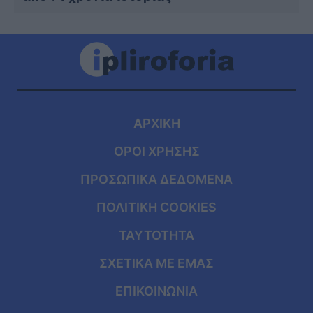
ΑΡΧΙΚΗ
ΟΡΟΙ ΧΡΗΣΗΣ
ΠΡΟΣΩΠΙΚΑ ΔΕΔΟΜΕΝΑ
ΠΟΛΙΤΙΚΗ COOKIES
ΤΑΥΤΟΤΗΤΑ
ΣΧΕΤΙΚΑ ΜΕ ΕΜΑΣ
ΕΠΙΚΟΙΝΩΝΙΑ