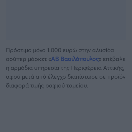
Πρόστιμo μόνο 1.000 ευρώ στην αλυσίδα
σούπερ μάρκετ «
ΑΒ Βασιλόπουλος
» επέβαλε
η αρμόδια υπηρεσία της Περιφέρεια Αττικής,
αφού μετά από έλεγχο διαπίστωσε σε προϊόν
διαφορά τιμής ραφιού ταμείου.