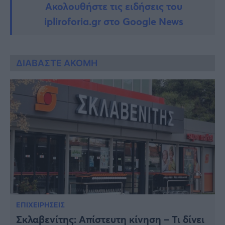
Ακολουθήστε τις ειδήσεις του
ipliroforia.gr στο Google News
ΔΙΑΒΑΣΤΕ ΑΚΟΜΗ
ΕΠΙΧΕΙΡΗΣΕΙΣ
Σκλαβενίτης: Απίστευτη κίνηση – Τι δίνει