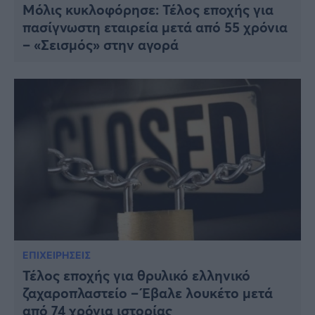
Μόλις κυκλοφόρησε: Τέλος εποχής για
πασίγνωστη εταιρεία μετά από 55 χρόνια
– «Σεισμός» στην αγορά
ΕΠΙΧΕΙΡΗΣΕΙΣ
Τέλος εποχής για θρυλικό ελληνικό
ζαχαροπλαστείο – Έβαλε λουκέτο μετά
από 74 χρόνια ιστορίας