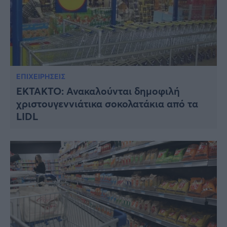
ΕΠΙΧΕΙΡΗΣΕΙΣ
ΕΚΤΑΚTO: Ανακαλούνται δημοφιλή
χριστουγεννιάτικα σοκολατάκια από τα
LIDL