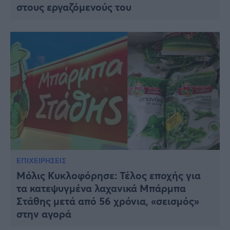
στους εργαζόμενούς του
ΕΠΙΧΕΙΡΗΣΕΙΣ
Μόλις Κυκλοφόρησε: Τέλος εποχής για
τα κατεψυγμένα λαχανικά Μπάρμπα
Στάθης μετά από 56 χρόνια, «σεισμός»
στην αγορά