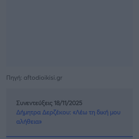
Πηγή: aftodioikisi.gr
Συνεντεύξεις 18/11/2025
Δήμητρα Δερζέκου: «Λέω τη δική μου
αλήθεια»