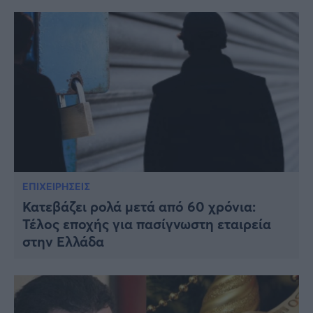
ΕΠΙΧΕΙΡΗΣΕΙΣ
Κατεβάζει ρολά μετά από 60 χρόνια:
Τέλος εποχής για πασίγνωστη εταιρεία
στην Ελλάδα