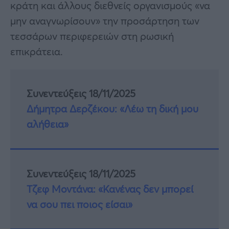
κράτη και άλλους διεθνείς οργανισμούς «να
μην αναγνωρίσουν» την προσάρτηση των
τεσσάρων περιφερειών στη ρωσική
επικράτεια.
Συνεντεύξεις 18/11/2025
Δήμητρα Δερζέκου: «Λέω τη δική μου
αλήθεια»
Συνεντεύξεις 18/11/2025
Τζεφ Μοντάνα: «Κανένας δεν μπορεί
να σου πει ποιος είσαι»