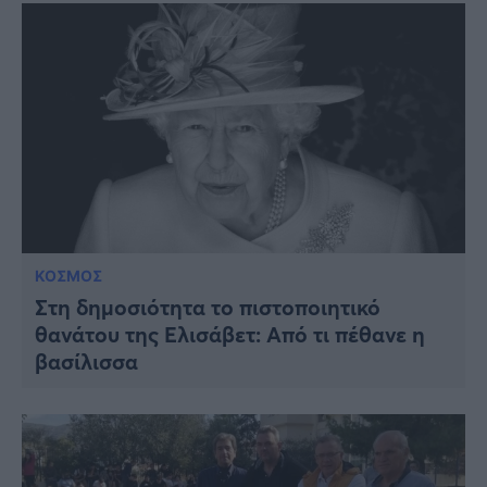
ΚΟΣΜΟΣ
Στη δημοσιότητα το πιστοποιητικό
θανάτου της Ελισάβετ: Από τι πέθανε η
βασίλισσα