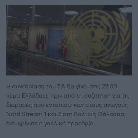
Η συνεδρίαση του ΣΑ θα γίνει στις 22:00
(ώρα Ελλάδας), πριν από τη συζήτηση για τις
διαρροές που εντοπίστηκαν στους αγωγούς
Nord Stream 1 και 2 στη Βαλτική Θάλασσα,
διευκρίνισε η γαλλική προεδρία.