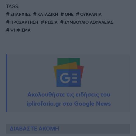
TAGS:
ΕΠΑΡΧΙΕΣ
ΚΑΤΑΔΙΚΗ
ΟΗΕ
ΟΥΚΡΑΝΙΑ
ΠΡΟΣΑΡΤΗΣΗ
ΡΩΣΙΑ
ΣΥΜΒΟΥΛΙΟ ΑΣΦΑΛΕΙΑΣ
ΨΗΦΙΣΜΑ
Ακολουθήστε τις ειδήσεις του
ipliroforia.gr στο Google News
ΔΙΑΒΑΣΤΕ ΑΚΟΜΗ