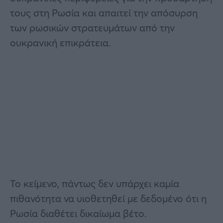
τους στη Ρωσία και απαιτεί την απόσυρση
των ρωσικών στρατευμάτων από την
ουκρανική επικράτεια.
Το κείμενο, πάντως δεν υπάρχει καμία
πιθανότητα να υιοθετηθεί με δεδομένο ότι η
Ρωσία διαθέτει δικαίωμα βέτο.