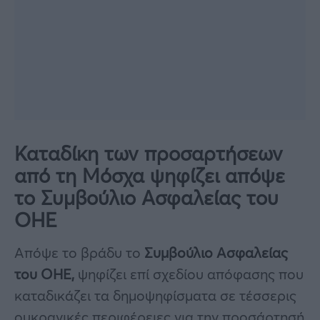
Καταδίκη των προσαρτήσεων
από τη Μόσχα ψηφίζει απόψε
το Συμβούλιο Ασφαλείας του
ΟΗΕ
Απόψε το βράδυ το
Συμβούλιο Ασφαλείας
του ΟΗΕ,
ψηφίζει επί σχεδίου απόφασης που
καταδικάζει τα δημοψηφίσματα σε τέσσερις
ουκρανικές περιφέρειες για την προσάρτησή