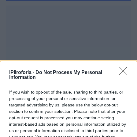
iPliroforia -
Do Not Process My Personal
Information
If you wish to opt-out of the sale, sharing to third parties, or
processing of your personal or sensitive information for
targeted advertising by us, please use the below opt-out
section to confirm your selection. Please note that after your
opt-out request is processed you may continue seeing
interest-based ads based on personal information utilized by
us or personal information disclosed to third parties prior to