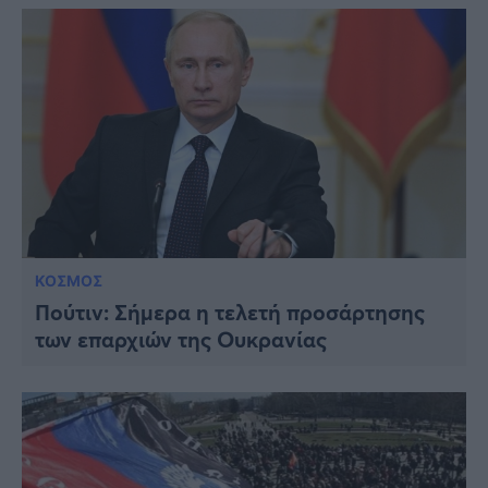
ΚΟΣΜΟΣ
Πούτιν: Σήμερα η τελετή προσάρτησης
των επαρχιών της Ουκρανίας