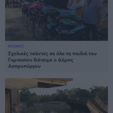
ΚΟΣΜΟΣ
Σχολικές τσάντες σε όλα τα παιδιά του
Γυμνασίου διένειμε ο Δήμος
Ασπροπύργου