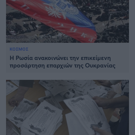
ΚΟΣΜΟΣ
Η Ρωσία ανακοινώνει την επικείμενη
προσάρτηση επαρχιών της Ουκρανίας