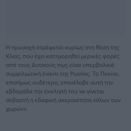
Η προσοχή στρέφεται κυρίως στη θέση της
Κίνας, που έχει κατηγορηθεί μερικές φορές
από τους Δυτικούς πως είναι υπερβολικά
συμφιλιωτική έναντι της Ρωσίας. Το Πεκίνο,
επισήμως ουδέτερο, επανέλαβε αυτή την
εβδομάδα την έκκλησή του να γίνεται
σεβαστή η εδαφική ακεραιότητα «όλων των
χωρών».