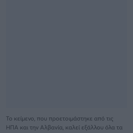
Το κείμενο, που προετοιμάστηκε από τις
ΗΠΑ και την Αλβανία, καλεί εξάλλου όλα τα