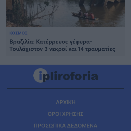
ΚΟΣΜΟΣ
Βραζιλία: Κατέρρευσε γέφυρα-
Τουλάχιστον 3 νεκροί και 14 τραυματίες
ΑΡΧΙΚΗ
ΟΡΟΙ ΧΡΗΣΗΣ
ΠΡΟΣΩΠΙΚΑ ΔΕΔΟΜΕΝΑ