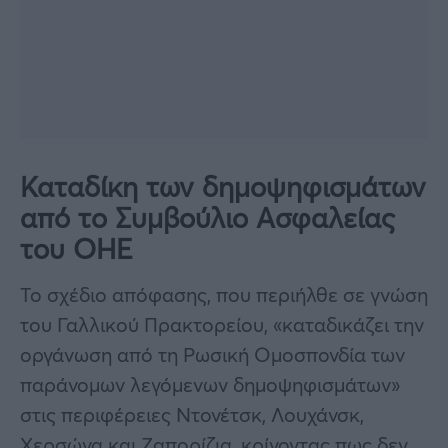
Καταδίκη των δημοψηφισμάτων
από το Συμβούλιο Ασφαλείας
του ΟΗΕ
Το σχέδιο απόφασης, που περιήλθε σε γνώση
του Γαλλικού Πρακτορείου, «καταδικάζει την
οργάνωση από τη Ρωσική Ομοσπονδία των
παράνομων λεγόμενων δημοψηφισμάτων»
στις περιφέρειες Ντονέτσκ, Λουχάνσκ,
Χερσώνα και Ζαπορίζια, κρίνοντας πως δεν