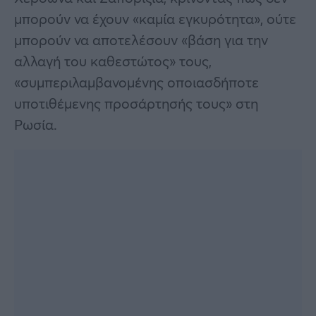
μπορούν να έχουν «καμία εγκυρότητα», ούτε
μπορούν να αποτελέσουν «βάση για την
αλλαγή του καθεστώτος» τους,
«συμπεριλαμβανομένης οποιασδήποτε
υποτιθέμενης προσάρτησής τους» στη
Ρωσία.