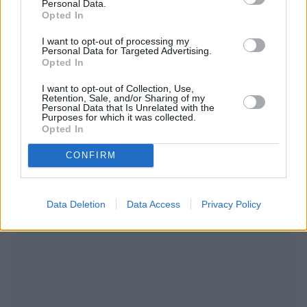
Personal Data.
Opted In
I want to opt-out of processing my
Personal Data for Targeted Advertising.
Opted In
I want to opt-out of Collection, Use,
Retention, Sale, and/or Sharing of my
Personal Data that Is Unrelated with the
Purposes for which it was collected.
Opted In
CONFIRM
Data Deletion
Data Access
Privacy Policy