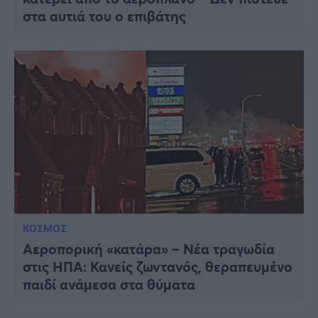
στα αυτιά του ο επιβάτης
ΚΟΣΜΟΣ
Αεροπορική «κατάρα» – Νέα τραγωδία
στις ΗΠΑ: Κανείς ζωντανός, θεραπευμένο
παιδί ανάμεσα στα θύματα