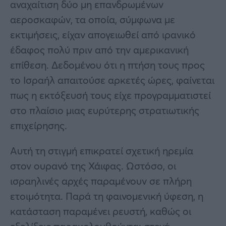
αναχαίτιση δύο μη επανδρωμένων
αεροσκαφών, τα οποία, σύμφωνα με
εκτιμήσεις, είχαν απογειωθεί από ιρανικό
έδαφος πολύ πριν από την αμερικανική
επίθεση. Δεδομένου ότι η πτήση τους προς
το Ισραήλ απαιτούσε αρκετές ώρες, φαίνεται
πως η εκτόξευσή τους είχε προγραμματιστεί
στο πλαίσιο μιας ευρύτερης στρατιωτικής
επιχείρησης.
Αυτή τη στιγμή επικρατεί σχετική ηρεμία
στον ουρανό της Χάιφας. Ωστόσο, οι
ισραηλινές αρχές παραμένουν σε πλήρη
ετοιμότητα. Παρά τη φαινομενική ύφεση, η
κατάσταση παραμένει ρευστή, καθώς οι