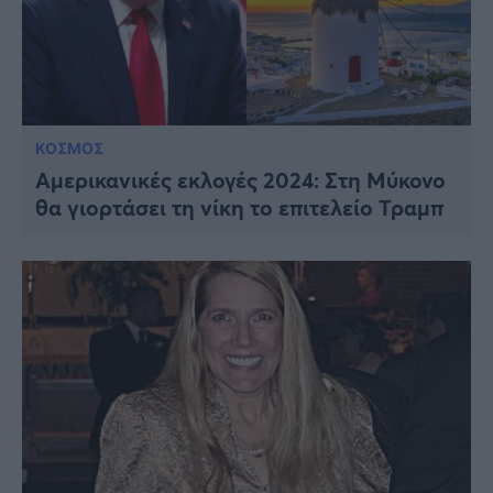
ΚΟΣΜΟΣ
Αμερικανικές εκλογές 2024: Στη Μύκονο
θα γιορτάσει τη νίκη το επιτελείο Τραμπ