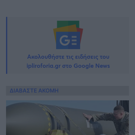
Ακολουθήστε τις ειδήσεις του
ipliroforia.gr στο Google News
ΔΙΑΒΑΣΤΕ ΑΚΟΜΗ