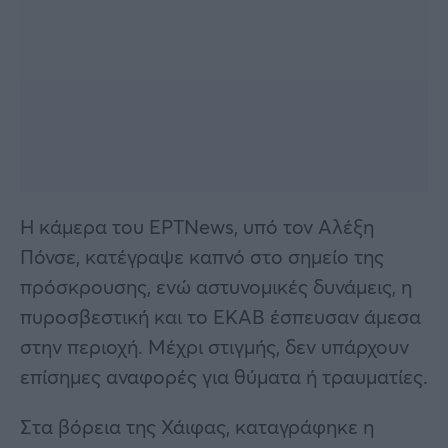
Η κάμερα του ΕΡΤNews, υπό τον Αλέξη
Πόνσε, κατέγραψε καπνό στο σημείο της
πρόσκρουσης, ενώ αστυνομικές δυνάμεις, η
πυροσβεστική και το ΕΚΑΒ έσπευσαν άμεσα
στην περιοχή. Μέχρι στιγμής, δεν υπάρχουν
επίσημες αναφορές για θύματα ή τραυματίες.
Στα βόρεια της Χάιφας, καταγράφηκε η