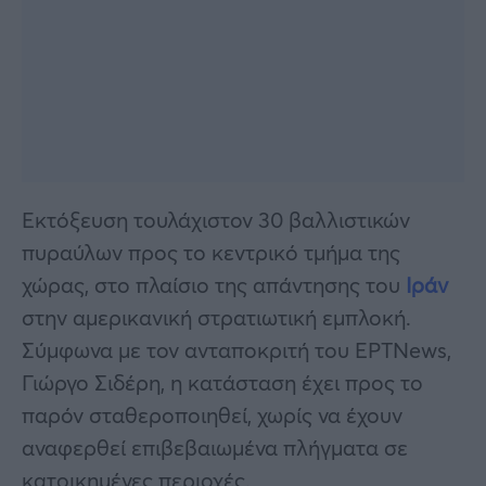
Εκτόξευση τουλάχιστον 30 βαλλιστικών
πυραύλων προς το κεντρικό τμήμα της
χώρας, στο πλαίσιο της απάντησης του
Ιράν
στην αμερικανική στρατιωτική εμπλοκή.
Σύμφωνα με τον ανταποκριτή του ΕΡΤNews,
Γιώργο Σιδέρη, η κατάσταση έχει προς το
παρόν σταθεροποιηθεί, χωρίς να έχουν
αναφερθεί επιβεβαιωμένα πλήγματα σε
κατοικημένες περιοχές.