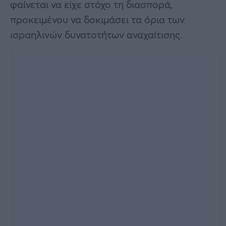
φαίνεται να είχε στόχο τη διασπορά,
προκειμένου να δοκιμάσει τα όρια των
ισραηλινών δυνατοτήτων αναχαίτισης.