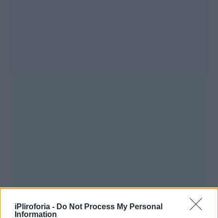
iPliroforia -
Do Not Process My Personal
Information