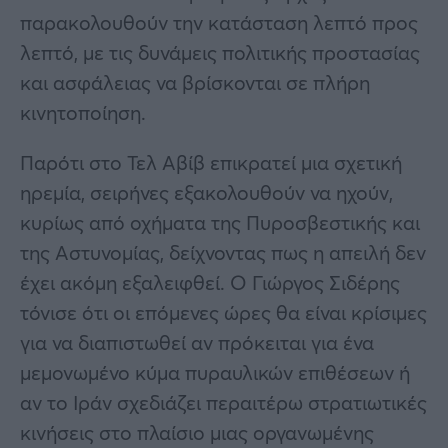
παρακολουθούν την κατάσταση λεπτό προς
λεπτό, με τις δυνάμεις πολιτικής προστασίας
και ασφάλειας να βρίσκονται σε πλήρη
κινητοποίηση.
Παρότι στο Τελ Αβίβ επικρατεί μια σχετική
ηρεμία, σειρήνες εξακολουθούν να ηχούν,
κυρίως από οχήματα της Πυροσβεστικής και
της Αστυνομίας, δείχνοντας πως η απειλή δεν
έχει ακόμη εξαλειφθεί. Ο Γιώργος Σιδέρης
τόνισε ότι οι επόμενες ώρες θα είναι κρίσιμες
για να διαπιστωθεί αν πρόκειται για ένα
μεμονωμένο κύμα πυραυλικών επιθέσεων ή
αν το Ιράν σχεδιάζει περαιτέρω στρατιωτικές
κινήσεις στο πλαίσιο μιας οργανωμένης