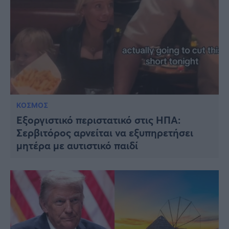
ΚΟΣΜΟΣ
Εξοργιστικό περιστατικό στις ΗΠΑ:
Σερβιτόρος αρνείται να εξυπηρετήσει
μητέρα με αυτιστικό παιδί