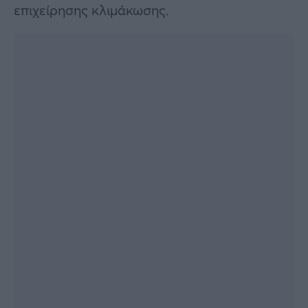
επιχείρησης κλιμάκωσης.