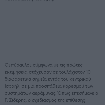
Οι πύραυλοι, σύμφωνα με τις πρώτες
εκτιμήσεις, στόχευσαν σε τουλάχιστον 10
διαφορετικά σημεία εντός του κεντρικού
Ισραήλ, σε μια προσπάθεια κορεσμού των
συστημάτων αεράμυνας. Όπως επεσήμανε ο
Γ. Σιδέρης, ο σχεδιασμός της επίθεσης