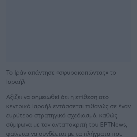
Το Ιράν απάντησε «σφυροκοπώντας» το
Ισραήλ
Αξίζει να σημειωθεί ότι η επίθεση στο
κεντρικό Ισραήλ εντάσσεται πιθανώς σε έναν
ευρύτερο στρατηγικό σχεδιασμό, καθώς,
σύμφωνα με τον ανταποκριτή του ΕΡΤNews,
φαίνεται να συνδέεται με τα πλήγματα που