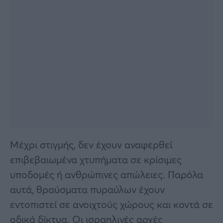
Μέχρι στιγμής, δεν έχουν αναφερθεί
επιβεβαιωμένα χτυπήματα σε κρίσιμες
υποδομές ή ανθρώπινες απώλειες. Παρόλα
αυτά, θραύσματα πυραύλων έχουν
εντοπιστεί σε ανοιχτούς χώρους και κοντά σε
οδικά δίκτυα. Οι ισραηλινές αρχές