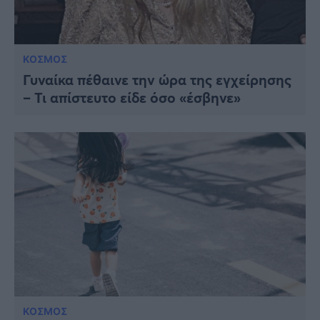
ΚΟΣΜΟΣ
Γυναίκα πέθαινε την ώρα της εγχείρησης
– Τι απίστευτο είδε όσο «έσβηνε»
ΚΟΣΜΟΣ