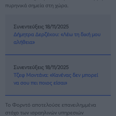
πυρηνικά σημεία στη χώρα.
Συνεντεύξεις 18/11/2025
Δήμητρα Δερζέκου: «Λέω τη δική μου
αλήθεια»
Συνεντεύξεις 18/11/2025
Τζεφ Μοντάνα: «Κανένας δεν μπορεί
να σου πει ποιος είσαι»
Το Φορντό αποτελούσε επανειλημμένα
στόχο των ισραηλινών υπηρεσιών