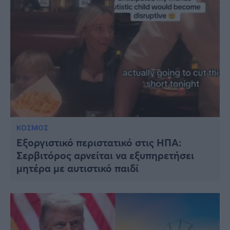
ΚΟΣΜΟΣ
Εξοργιστικό περιστατικό στις ΗΠΑ:
Σερβιτόρος αρνείται να εξυπηρετήσει
μητέρα με αυτιστικό παιδί