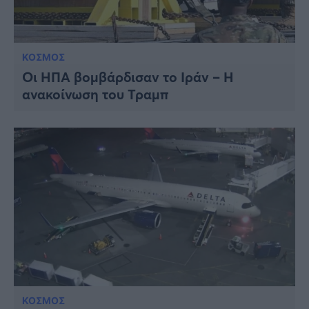
ΚΟΣΜΟΣ
Οι ΗΠΑ βομβάρδισαν το Ιράν – Η
ανακοίνωση του Τραμπ
ΚΟΣΜΟΣ