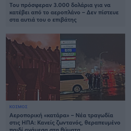
Του πρόσφεραν 3.000 δολάρια για να
κατέβει από το αεροπλάνο – Δεν πίστευε
στα αυτιά του ο επιβάτης
ΚΟΣΜΟΣ
Αεροπορική «κατάρα» – Νέα τραγωδία
στις ΗΠΑ: Κανείς ζωντανός, θεραπευμένο
παιδί ανάμεσα στα θύματα