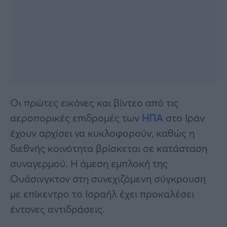
Οι πρώτες εικόνες και βίντεο από τις
αεροπορικές επιδρομές των
ΗΠΑ
στο Ιράν
έχουν αρχίσει να κυκλοφορούν, καθώς η
διεθνής κοινότητα βρίσκεται σε κατάσταση
συναγερμού. Η άμεση εμπλοκή της
Ουάσινγκτον στη συνεχιζόμενη σύγκρουση
με επίκεντρο το Ισραήλ έχει προκαλέσει
έντονες αντιδράσεις.