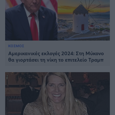
ΚΟΣΜΟΣ
Αμερικανικές εκλογές 2024: Στη Μύκονο
θα γιορτάσει τη νίκη το επιτελείο Τραμπ