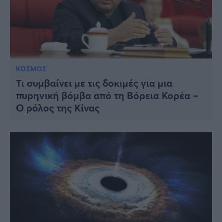
ΚΟΣΜΟΣ
Τι συμβαίνει με τις δοκιμές για μια
πυρηνική βόμβα από τη Βόρεια Κορέα –
Ο ρόλος της Κίνας