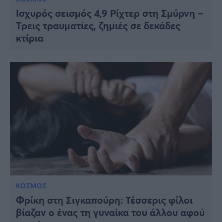
Ισχυρός σεισμός 4,9 Ρίχτερ στη Σμύρνη –
Τρεις τραυματίες, ζημιές σε δεκάδες
κτίρια
ΚΟΣΜΟΣ
Φρίκη στη Σιγκαπούρη: Τέσσερις φίλοι
βίαζαν ο ένας τη γυναίκα του άλλου αφού