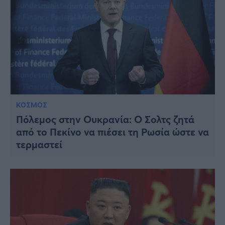
ΚΟΣΜΟΣ
Πόλεμος στην Ουκρανία: Ο Σολτς ζητά
από το Πεκίνο να πιέσει τη Ρωσία ώστε να
τερμαστεί