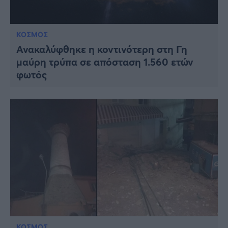
ΚΟΣΜΟΣ
Ανακαλύφθηκε η κοντινότερη στη Γη
μαύρη τρύπα σε απόσταση 1.560 ετών
φωτός
ΚΟΣΜΟΣ