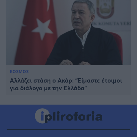
ΚΟΣΜΟΣ
Αλλάζει στάση ο Ακάρ: “Είμαστε έτοιμοι
για διάλογο με την Ελλάδα”