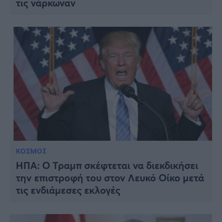
τις νάρκωναν
ΚΟΣΜΟΣ
ΗΠΑ: Ο Τραμπ σκέφτεται να διεκδικήσει
την επιστροφή του στον Λευκό Οίκο μετά
τις ενδιάμεσες εκλογές