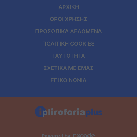
ΑΡΧΙΚΗ
ΟΡΟΙ ΧΡΗΣΗΣ
ΠΡΟΣΩΠΙΚΑ ΔΕΔΟΜΕΝΑ
ΠΟΛΙΤΙΚΗ COOKIES
ΤΑΥΤΟΤΗΤΑ
ΣΧΕΤΙΚΑ ΜΕ ΕΜΑΣ
ΕΠΙΚΟΙΝΩΝΙΑ
Powered by