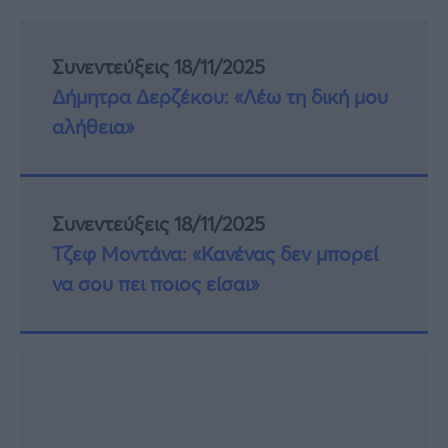
Συνεντεύξεις 18/11/2025
Δήμητρα Δερζέκου: «Λέω τη δική μου
αλήθεια»
Συνεντεύξεις 18/11/2025
Τζεφ Μοντάνα: «Κανένας δεν μπορεί
να σου πει ποιος είσαι»