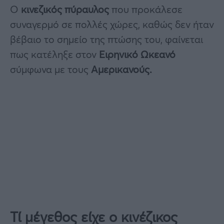
Ο
κινεζικός πύραυλος
που προκάλεσε
συναγερμό σε πολλές χώρες, καθώς δεν ήταν
βέβαιο το σημείο της πτώσης του, φαίνεται
πως κατέληξε στον
Ειρηνικό Ωκεανό
σύμφωνα με τους
Αμερικανούς.
Τί μέγεθος είχε ο κινέζικος