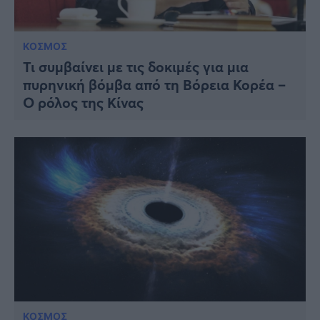
ΚΟΣΜΟΣ
Τι συμβαίνει με τις δοκιμές για μια
πυρηνική βόμβα από τη Βόρεια Κορέα –
Ο ρόλος της Κίνας
ΚΟΣΜΟΣ