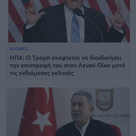
ΚΟΣΜΟΣ
ΗΠΑ: Ο Τραμπ σκέφτεται να διεκδικήσει
την επιστροφή του στον Λευκό Οίκο μετά
τις ενδιάμεσες εκλογές