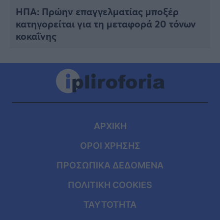
ΗΠΑ: Πρώην επαγγελματίας μποξέρ
κατηγορείται για τη μεταφορά 20 τόνων
κοκαΐνης
ΑΡΧΙΚΗ
ΟΡΟΙ ΧΡΗΣΗΣ
ΠΡΟΣΩΠΙΚΑ ΔΕΔΟΜΕΝΑ
ΠΟΛΙΤΙΚΗ COOKIES
ΤΑΥΤΟΤΗΤΑ