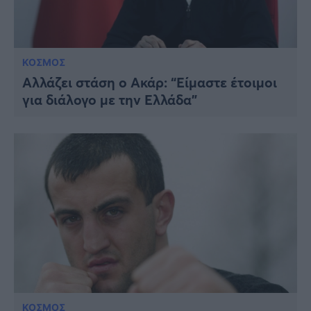
ΚΟΣΜΟΣ
Αλλάζει στάση ο Ακάρ: “Είμαστε έτοιμοι
για διάλογο με την Ελλάδα”
ΚΟΣΜΟΣ