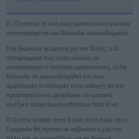
Σι Τζινπίνγκ: Η πολιτική εμπιστοσύνη εύκολα
καταστρέφεται και δύσκολα ανοικοδομείται
Στη διάρκεια γεύματος με τον Σολτς, ο Σι
υπογράμμισε πως είναι εύκολο να
καταστραφεί η πολιτική εμπιστοσύνη, αλλά
δύσκολο να ανοικοδομηθεί και πως
αμφότερες οι πλευρές είναι ανάγκη να την
προστατεύσουν, μετέδωσε το κρατικό
κινεζικό πρακτορείο ειδήσεων Νέα Κίνα.
Ο Σι είπε επίσης στον Σολτς ότι η Κίνα και η
Γερμανία θα πρέπει να σέβονται η μία την
άλλη και να φροντίζουν για τα βασικά