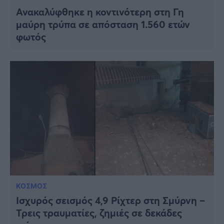
Ανακαλύφθηκε η κοντινότερη στη Γη
μαύρη τρύπα σε απόσταση 1.560 ετών
φωτός
ΚΟΣΜΟΣ
Ισχυρός σεισμός 4,9 Ρίχτερ στη Σμύρνη –
Τρεις τραυματίες, ζημιές σε δεκάδες