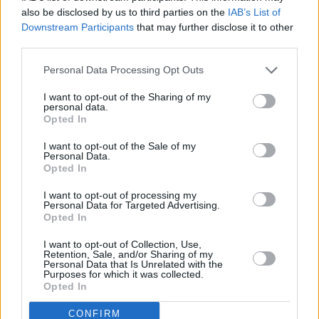
also be disclosed by us to third parties on the
IAB’s List of
Downstream Participants
that may further disclose it to other
third parties.
Personal Data Processing Opt Outs
I want to opt-out of the Sharing of my
personal data.
Opted In
I want to opt-out of the Sale of my
Personal Data.
Opted In
I want to opt-out of processing my
Personal Data for Targeted Advertising.
Opted In
I want to opt-out of Collection, Use,
Retention, Sale, and/or Sharing of my
Personal Data that Is Unrelated with the
Purposes for which it was collected.
Opted In
CONFIRM