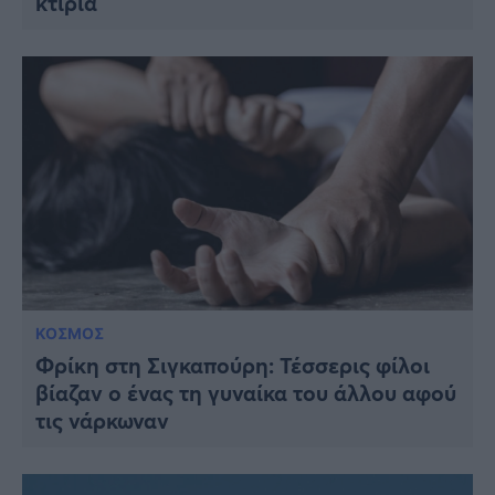
κτίρια
ΚΟΣΜΟΣ
Φρίκη στη Σιγκαπούρη: Τέσσερις φίλοι
βίαζαν ο ένας τη γυναίκα του άλλου αφού
τις νάρκωναν