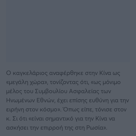
Ο καγκελάριος αναφέρθηκε στην Κίνα ως
«μεγάλη χώρα», τονίζοντας ότι, «ως μόνιμο
μέλος του Συμβουλίου Ασφαλείας των
Ηνωμένων Εθνών, έχει επίσης ευθύνη για την
ειρήνη στον κόσμο». Όπως είπε, τόνισε στον
κ. Σι ότι «είναι σημαντικό για την Κίνα να
ασκήσει την επιρροή της στη Ρωσία».