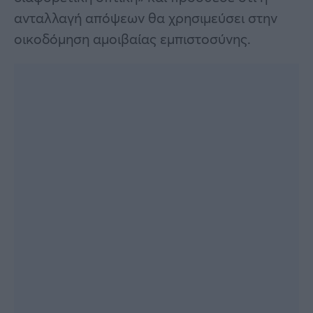
ανταλλαγή απόψεων θα χρησιμεύσει στην
οικοδόμηση αμοιβαίας εμπιστοσύνης.