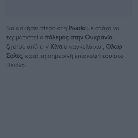
Να ασκήσει πίεση στη
Ρωσία
με στόχο να
τερματιστεί ο
πόλεμος στην Ουκρανία
,
ζήτησε από την
Κίνα
ο καγκελάριος
Όλαφ
Σολτς
, κατά τη σημερινή επίσκεψή του στο
Πεκίνο.