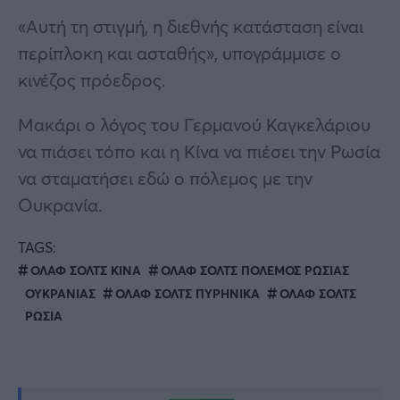
«Αυτή τη στιγμή, η διεθνής κατάσταση είναι
περίπλοκη και ασταθής», υπογράμμισε ο
κινέζος πρόεδρος.
Μακάρι ο λόγος του Γερμανού Καγκελάριου
να πιάσει τόπο και η Κίνα να πιέσει την Ρωσία
να σταματήσει εδώ ο πόλεμος με την
Ουκρανία.
TAGS:
ΟΛΑΦ ΣΟΛΤΣ ΚΙΝΑ
ΟΛΑΦ ΣΟΛΤΣ ΠΟΛΕΜΟΣ ΡΩΣΙΑΣ
ΟΥΚΡΑΝΙΑΣ
ΟΛΑΦ ΣΟΛΤΣ ΠΥΡΗΝΙΚΑ
ΟΛΑΦ ΣΟΛΤΣ
ΡΩΣΙΑ