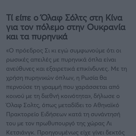
Τί είπε ο Όλαφ Σόλτς στη Κίνα
για τον πόλεμο στην Ουκρανία
και τα πυρηνικά
«Ο πρόεδρος Σι κι εγώ συμφωνούμε ότι οι
ρωσικές απειλές με πυρηνικά όπλα είναι
ανεύθυνες και εξαιρετικά επικίνδυνες. Με τη
χρήση πυρηνικών όπλων, η Ρωσία θα
περνούσε τη γραμμή που χαράσσεται από
κοινού με τη διεθνή κοινότητα», δήλωσε ο
Όλαφ Σολτς, όπως μεταδίδει το Αθηναϊκό
Πρακτορείο Ειδήσεων κατά τη συνάντησή
του με τον πρωθυπουργό της χώρας Λι
Κετσιάνγκ. Προηγουμένως είχε γίνει δεκτός