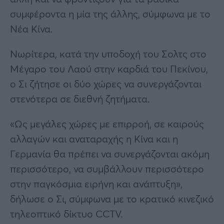
συμφέροντα η μία της άλλης, σύμφωνα με το
Νέα Κίνα.
Νωρίτερα, κατά την υποδοχή του Σολτς στο
Μέγαρο του Λαού στην καρδιά του Πεκίνου,
ο Σι ζήτησε οι δύο χώρες να συνεργάζονται
στενότερα σε διεθνή ζητήματα.
«Ως μεγάλες χώρες με επιρροή, σε καιρούς
αλλαγών και αναταραχής η Κίνα και η
Γερμανία θα πρέπει να συνεργάζονται ακόμη
περισσότερο, να συμβάλλουν περισσότερο
στην παγκόσμια ειρήνη και ανάπτυξη»,
δήλωσε ο Σι, σύμφωνα με το κρατικό κινεζικό
τηλεοπτικό δίκτυο CCTV.