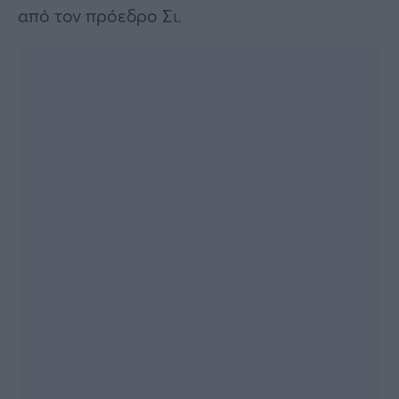
από τον πρόεδρο Σι.