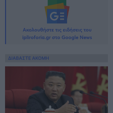
Ακολουθήστε τις ειδήσεις του
ipliroforia.gr στο Google News
ΔΙΑΒΑΣΤΕ ΑΚΟΜΗ