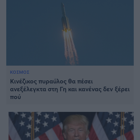
ΚΟΣΜΟΣ
Κινέζικος πυραύλος θα πέσει
ανεξέλεγκτα στη Γη και κανένας δεν ξέρει
πού