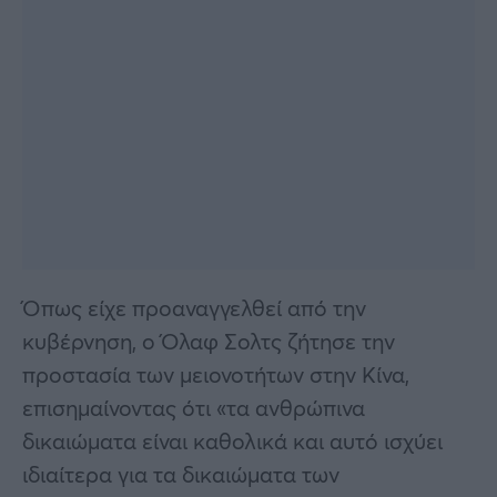
Όπως είχε προαναγγελθεί από την
κυβέρνηση, ο Όλαφ Σολτς ζήτησε την
προστασία των μειονοτήτων στην Κίνα,
επισημαίνοντας ότι «τα ανθρώπινα
δικαιώματα είναι καθολικά και αυτό ισχύει
ιδιαίτερα για τα δικαιώματα των