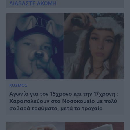
ΔΙΑΒΑΣΤΕ ΑΚΟΜΗ
ΚΟΣΜΟΣ
Αγωνία για τον 15χρονο και την 17χρονη :
Χαροπαλεύουν στο Νοσοκομείο με πολύ
σοβαρά τραύματα, μετά το τροχαίο