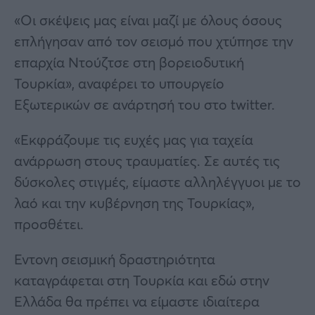
«Οι σκέψεις μας είναι μαζί με όλους όσους
επλήγησαν από τον σεισμό που χτύπησε την
επαρχία Ντούζτσε στη βορειοδυτική
Τουρκία», αναφέρει το υπουργείο
Εξωτερικών σε ανάρτησή του στο twitter.
«Εκφράζουμε τις ευχές μας για ταχεία
ανάρρωση στους τραυματίες. Σε αυτές τις
δύσκολες στιγμές, είμαστε αλληλέγγυοι με το
λαό και την κυβέρνηση της Τουρκίας»,
προσθέτει.
Εντονη σεισμική δραστηριότητα
καταγράφεται στη Τουρκία και εδώ στην
Ελλάδα θα πρέπει να είμαστε ιδιαίτερα