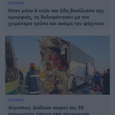
ΚΟΣΜΟΣ
Ήταν μόνο 6 ετών και ήδη βασίλισσα της
ομορφιάς, τη δολοφόνησαν με τον
χειρότερο τρόπο και ακόμα τον ψάχνουν
ΚΟΣΜΟΣ
Αίγυπτος: Δώδεκα νεκροί και 30
τραυματίες έπειτα από σύγκρουση