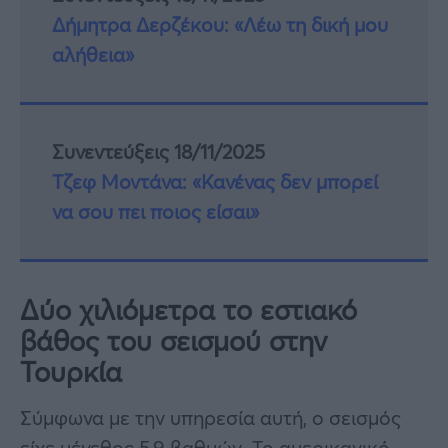
Δήμητρα Δερζέκου: «Λέω τη δική μου
αλήθεια»
Συνεντεύξεις 18/11/2025
Τζεφ Μοντάνα: «Κανένας δεν μπορεί
να σου πει ποιος είσαι»
Δύο χιλιόμετρα το εστιακό
βάθος του σεισμού στην
Τουρκία
Σύμφωνα με την υπηρεσία αυτή, ο σεισμός
είχε μέγεθος 5,9 βαθμών. Το αμερικανικό