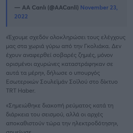
— AA Canlı (@AACanli)
November 23,
2022
«Έχουμε σχεδόν ολοκληρώσει τους ελέγχους
μας στα χωριά γύρω από την Γκολιάκα. Δεν
έχουν αναφερθεί σοβαρές ζημιές, μόνον
ορισμένοι αχυρώνες καταστράφηκαν σε
αυτά τα μέρη», δήλωσε ο υπουργός
Εσωτερικών Σουλεϊμάν Σοϊλού στο δίκτυο
TRT Haber.
«Σημειώθηκε διακοπή ρεύματος κατά τη
διάρκεια του σεισμού, αλλά οι αρχές
αποκαθιστούν τώρα την ηλεκτροδότηση»,
σημείωσε.