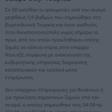
Σε 50 ανήλθαν οι τραυματίες από τον σεισμό
μεγέθους 5,9 βαθμών που σημειώθηκε στη
βορειοδυτική Τουρκία και έγινε αισθητός
στην Κωνσταντινούπολη νωρίς σήμερα το
πρωί, από τον οποίο προκλήθηκαν επίσης
ζημιές σε κάποια κτίρια στην επαρχία
Ντουτζέ, σύμφωνα με ανακοίνωση της
κυβερνητικής υπηρεσίας διαχείρισης
καταστροφών και κρατικά μέσα
ενημέρωσης.
Δεν υπάρχουν πληροφορίες για θανάτους ή
για πρόκληση σημαντικών ζημιών από τον
σεισμό, ο οποίος σημειώθηκε στις 04:08 πμ