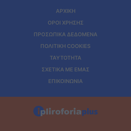
ΑΡΧΙΚΗ
ΟΡΟΙ ΧΡΗΣΗΣ
ΠΡΟΣΩΠΙΚΑ ΔΕΔΟΜΕΝΑ
ΠΟΛΙΤΙΚΗ COOKIES
ΤΑΥΤΟΤΗΤΑ
ΣΧΕΤΙΚΑ ΜΕ ΕΜΑΣ
ΕΠΙΚΟΙΝΩΝΙΑ