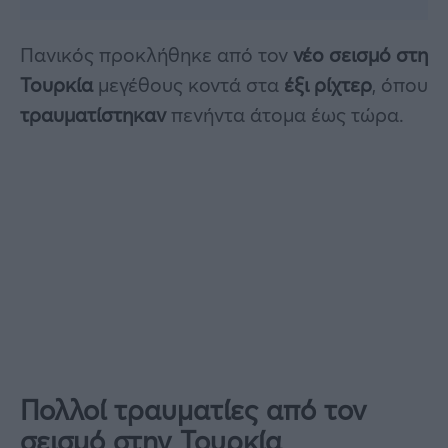
Πανικός προκλήθηκε από τον
νέο σεισμό στη
Τουρκία
μεγέθους κοντά στα
έξι ρίχτερ
, όπου
τραυματίστηκαν
πενήντα άτομα έως τώρα.
Πολλοί τραυματίες από τον
σεισμό στην Τουρκία