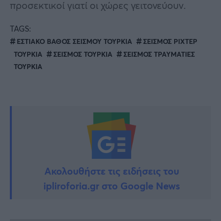
προσεκτικοί γιατί οι χώρες γειτονεύουν.
TAGS:
ΕΣΤΙΑΚΟ ΒΑΘΟΣ ΣΕΙΣΜΟΥ ΤΟΥΡΚΙΑ
ΣΕΙΣΜΟΣ ΡΙΧΤΕΡ
ΤΟΥΡΚΙΑ
ΣΕΙΣΜΟΣ ΤΟΥΡΚΙΑ
ΣΕΙΣΜΟΣ ΤΡΑΥΜΑΤΙΕΣ
ΤΟΥΡΚΙΑ
Ακολουθήστε τις ειδήσεις του
ipliroforia.gr στο Google News