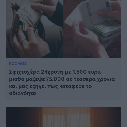
ΚΟΣΜΟΣ
Σφιχτοχέρα 24χρονη με 1.500 ευρώ
μισθό μάζεψε 75.000 σε τέσσερα χρόνια
και μας εξηγεί πως κατάφερε το
αδιανόητο