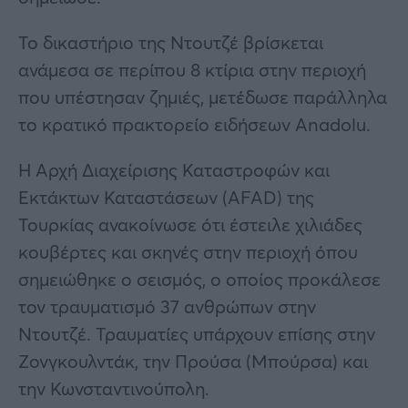
Το δικαστήριο της Ντουτζέ βρίσκεται
ανάμεσα σε περίπου 8 κτίρια στην περιοχή
που υπέστησαν ζημιές, μετέδωσε παράλληλα
το κρατικό πρακτορείο ειδήσεων Anadolu.
Η Αρχή Διαχείρισης Καταστροφών και
Εκτάκτων Καταστάσεων (AFAD) της
Τουρκίας ανακοίνωσε ότι έστειλε χιλιάδες
κουβέρτες και σκηνές στην περιοχή όπου
σημειώθηκε ο σεισμός, ο οποίος προκάλεσε
τον τραυματισμό 37 ανθρώπων στην
Ντουτζέ. Τραυματίες υπάρχουν επίσης στην
Ζονγκουλντάκ, την Προύσα (Μπούρσα) και
την Κωνσταντινούπολη.