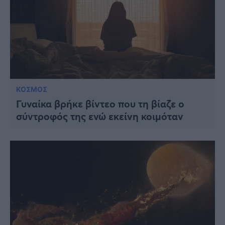
ΚΟΣΜΟΣ
Γυναίκα βρήκε βίντεο που τη βίαζε ο
σύντροφός της ενώ εκείνη κοιμόταν