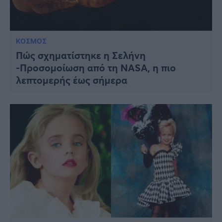
ΚΟΣΜΟΣ
Πώς σχηματίστηκε η Σελήνη
-Προσομοίωση από τη NASA, η πιο
λεπτομερής έως σήμερα