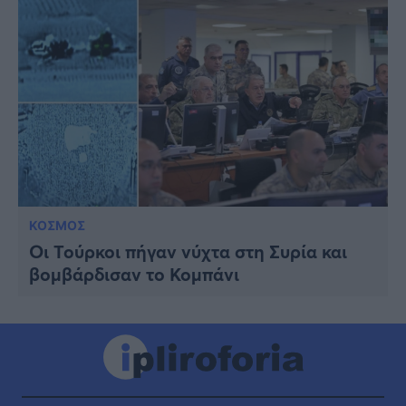
ΚΟΣΜΟΣ
Οι Τούρκοι πήγαν νύχτα στη Συρία και
βομβάρδισαν το Κομπάνι