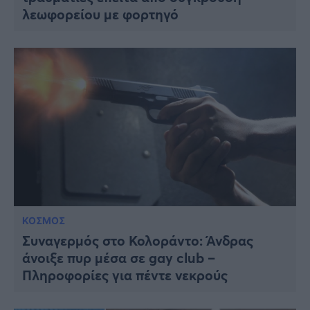
λεωφορείου με φορτηγό
ΚΟΣΜΟΣ
Συναγερμός στο Κολοράντο: Άνδρας
άνοιξε πυρ μέσα σε gay club –
Πληροφορίες για πέντε νεκρούς