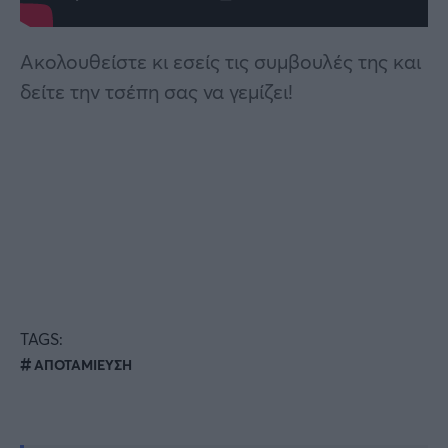
Ακολουθείστε κι εσείς τις συμβουλές της και
δείτε την τσέπη σας να γεμίζει!
TAGS:
ΑΠΟΤΑΜΙΕΥΣΗ