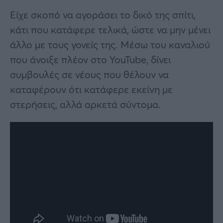
Είχε σκοπό να αγοράσει το δικό της σπίτι,
κάτι που κατάφερε τελικά, ώστε να μην μένει
άλλο με τους γονείς της. Μέσω του καναλιού
που άνοιξε πλέον στο YouTube, δίνει
συμβουλές σε νέους που θέλουν να
καταφέρουν ότι κατάφερε εκείνη με
στερήσεις, αλλά αρκετά σύντομα.