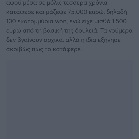
αφού μέσα σε μόλις τέσσερα χρόνια
κατάφερε και μάζεψε 75.000 ευρώ, δηλαδή
100 εκατομμύρια won, ενώ είχε μισθό 1.500
ευρώ από τη βασική της δουλειά. Τα νούμερα
δεν βγαίνουν αρχικά, αλλά η ίδια εξήγησε
ακριβώς πως το κατάφερε.