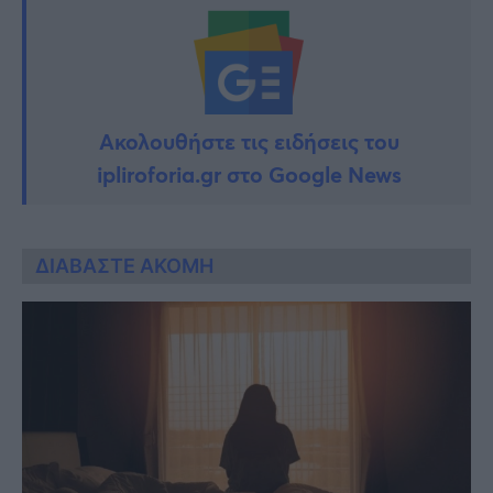
Ακολουθήστε τις ειδήσεις του
ipliroforia.gr στο Google News
ΔΙΑΒΑΣΤΕ ΑΚΟΜΗ