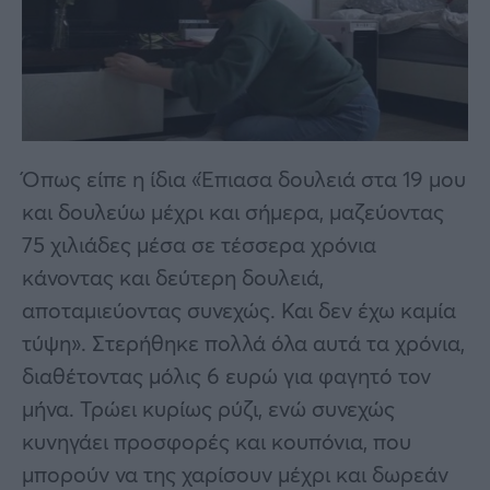
Όπως είπε η ίδια «Έπιασα δουλειά στα 19 μου
και δουλεύω μέχρι και σήμερα, μαζεύοντας
75 χιλιάδες μέσα σε τέσσερα χρόνια
κάνοντας και δεύτερη δουλειά,
αποταμιεύοντας συνεχώς. Και δεν έχω καμία
τύψη». Στερήθηκε πολλά όλα αυτά τα χρόνια,
διαθέτοντας μόλις 6 ευρώ για φαγητό τον
μήνα. Τρώει κυρίως ρύζι, ενώ συνεχώς
κυνηγάει προσφορές και κουπόνια, που
μπορούν να της χαρίσουν μέχρι και δωρεάν