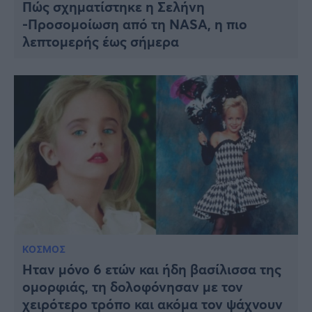
Πώς σχηματίστηκε η Σελήνη
-Προσομοίωση από τη NASA, η πιο
λεπτομερής έως σήμερα
ΚΟΣΜΟΣ
Ήταν μόνο 6 ετών και ήδη βασίλισσα της
ομορφιάς, τη δολοφόνησαν με τον
χειρότερο τρόπο και ακόμα τον ψάχνουν