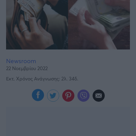
Υγεία
Γυναίκα
Καιρός
Newsroom
22 Νοεμβρίου 2022
Εκτ. Χρόνος Ανάγνωσης: 2λ. 34δ.