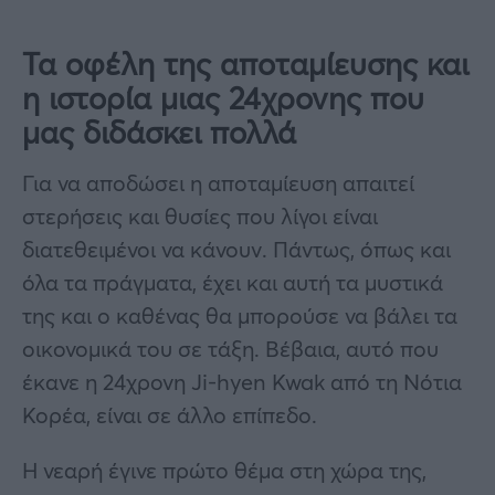
Τα οφέλη της αποταμίευσης και
η ιστορία μιας 24χρονης που
μας διδάσκει πολλά
Για να αποδώσει η αποταμίευση απαιτεί
στερήσεις και θυσίες που λίγοι είναι
διατεθειμένοι να κάνουν. Πάντως, όπως και
όλα τα πράγματα, έχει και αυτή τα μυστικά
της και ο καθένας θα μπορούσε να βάλει τα
οικονομικά του σε τάξη. Βέβαια, αυτό που
έκανε η 24χρονη Ji-hyen Kwak από τη Νότια
Κορέα, είναι σε άλλο επίπεδο.
Η νεαρή έγινε πρώτο θέμα στη χώρα της,