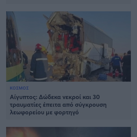
ΚΟΣΜΟΣ
Αίγυπτος: Δώδεκα νεκροί και 30
τραυματίες έπειτα από σύγκρουση
λεωφορείου με φορτηγό