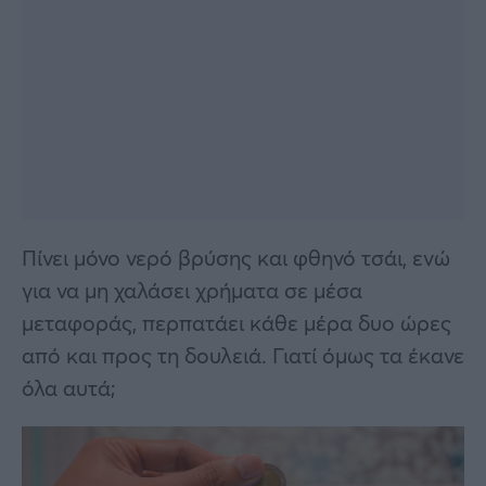
Πίνει μόνο νερό βρύσης και φθηνό τσάι, ενώ
για να μη χαλάσει χρήματα σε μέσα
μεταφοράς, περπατάει κάθε μέρα δυο ώρες
από και προς τη δουλειά. Γιατί όμως τα έκανε
όλα αυτά;