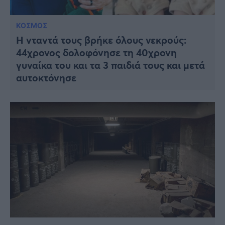
ΚΟΣΜΟΣ
Η νταντά τους βρήκε όλους νεκρούς:
44χρονος δολοφόνησε τη 40χρονη
γυναίκα του και τα 3 παιδιά τους και μετά
αυτοκτόνησε