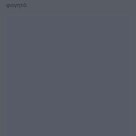
φαγητό.