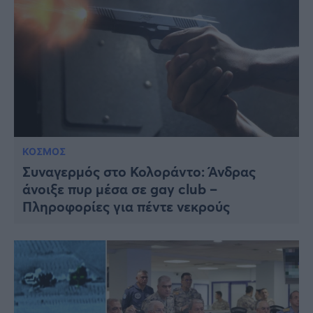
ΚΟΣΜΟΣ
Συναγερμός στο Κολοράντο: Άνδρας
άνοιξε πυρ μέσα σε gay club –
Πληροφορίες για πέντε νεκρούς