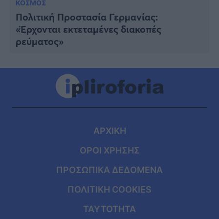
ΚΟΣΜΟΣ
Πολιτική Προστασία Γερμανίας:
«Έρχονται εκτεταμένες διακοπές
ρεύματος»
ΑΡΧΙΚΗ
ΟΡΟΙ ΧΡΗΣΗΣ
ΠΡΟΣΩΠΙΚΑ ΔΕΔΟΜΕΝΑ
ΠΟΛΙΤΙΚΗ COOKIES
ΤΑΥΤΟΤΗΤΑ