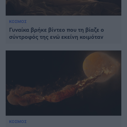
ΚΟΣΜΟΣ
Γυναίκα βρήκε βίντεο που τη βίαζε ο
σύντροφός της ενώ εκείνη κοιμόταν
ΚΟΣΜΟΣ