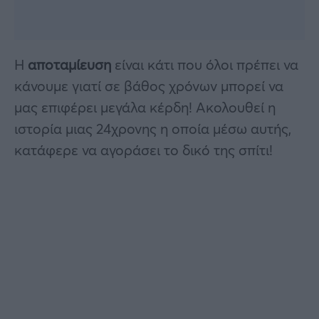
Η
αποταμίευση
είναι κάτι που όλοι πρέπει να
κάνουμε γιατί σε βάθος χρόνων μπορεί να
μας επιφέρει μεγάλα κέρδη! Ακολουθεί η
ιστορία μιας 24χρονης η οποία μέσω αυτής,
κατάφερε να αγοράσει το δικό της σπίτι!