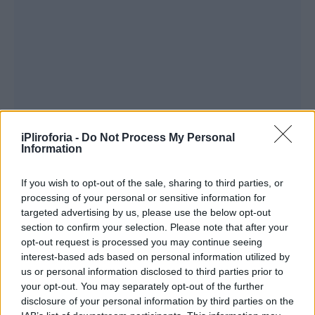
iPliroforia -
Do Not Process My Personal
Information
If you wish to opt-out of the sale, sharing to third parties, or
processing of your personal or sensitive information for
targeted advertising by us, please use the below opt-out
section to confirm your selection. Please note that after your
opt-out request is processed you may continue seeing
interest-based ads based on personal information utilized by
us or personal information disclosed to third parties prior to
your opt-out. You may separately opt-out of the further
disclosure of your personal information by third parties on the