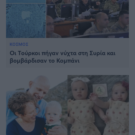
ΚΟΣΜΟΣ
Οι Τούρκοι πήγαν νύχτα στη Συρία και
βομβάρδισαν το Κομπάνι