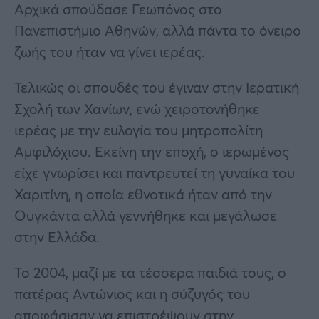
Αρχικά σπούδασε Γεωπόνος στο
Πανεπιστήμιο Αθηνών, αλλά πάντα το όνειρο
ζωής του ήταν να γίνει ιερέας.
Τελικώς οι σπουδές του έγιναν στην Ιερατική
Σχολή των Χανίων, ενώ χειροτονήθηκε
ιερέας με την ευλογία του μητροπολίτη
Αμφιλόχιου. Εκείνη την εποχή, ο ιερωμένος
είχε γνωρίσει και παντρευτεί τη γυναίκα του
Χαριτίνη, η οποία εθνοτικά ήταν από την
Ουγκάντα αλλά γεννήθηκε και μεγάλωσε
στην Ελλάδα.
Το 2004, μαζί με τα τέσσερα παιδιά τους, ο
πατέρας Αντώνιος και η σύζυγός του
αποφάσισαν να επιστρέψουν στην