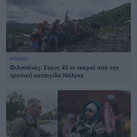
ΚΟΣΜΟΣ
Φιλιππίνες: Στους 45 οι νεκροί από την
τροπική καταιγίδα Νάλγκε