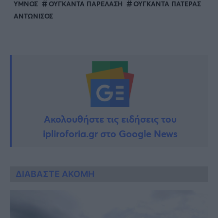
ΥΜΝΟΣ
ΟΥΓΚΑΝΤΑ ΠΑΡΕΛΑΣΗ
ΟΥΓΚΑΝΤΑ ΠΑΤΕΡΑΣ
ΑΝΤΩΝΙΣΟΣ
Ακολουθήστε τις ειδήσεις του
ipliroforia.gr στο Google News
ΔΙΑΒΑΣΤΕ ΑΚΟΜΗ