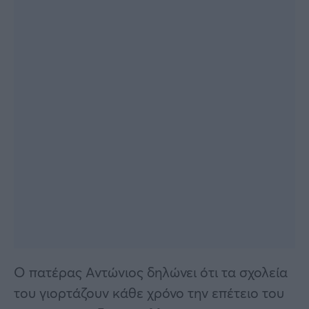
Ο πατέρας Αντώνιος δηλώνει ότι τα σχολεία
του γιορτάζουν κάθε χρόνο την επέτειο του