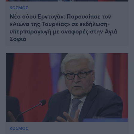
ΚΟΣΜΟΣ
Νέο σόου Ερντογάν: Παρουσίασε τον
«Αιώνα της Τουρκίας» σε εκδήλωση-
υπερπαραγωγή με αναφορές στην Αγιά
Σοφιά
ΚΟΣΜΟΣ