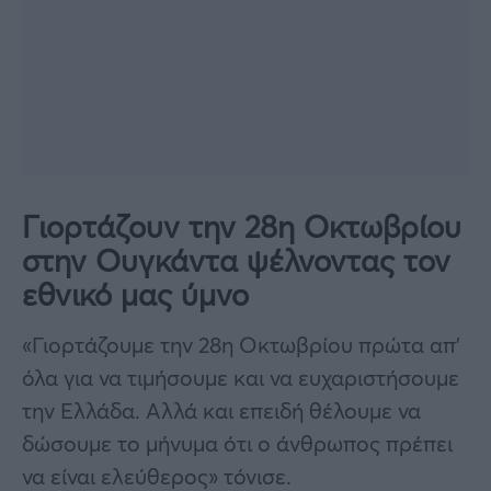
Γιορτάζουν την 28η Οκτωβρίου
στην Ουγκάντα ψέλνοντας τον
εθνικό μας ύμνο
«Γιορτάζουμε την 28η Οκτωβρίου πρώτα απ’
όλα για να τιμήσουμε και να ευχαριστήσουμε
την Ελλάδα. Αλλά και επειδή θέλουμε να
δώσουμε το μήνυμα ότι ο άνθρωπος πρέπει
να είναι ελεύθερος» τόνισε.