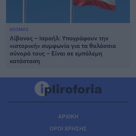
ΚΟΣΜΟΣ
Λίβανος – Ισραήλ: Υπογράφουν την
«ιστορική» συμφωνία για τα θαλάσσια
σύνορά τους – Είναι σε εμπόλεμη
κατάσταση
ΑΡΧΙΚΗ
ΟΡΟΙ ΧΡΗΣΗΣ