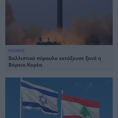
ΚΟΣΜΟΣ
Βαλλιστικό πύραυλο εκτόξευσε ξανά η
Βόρεια Κορέα