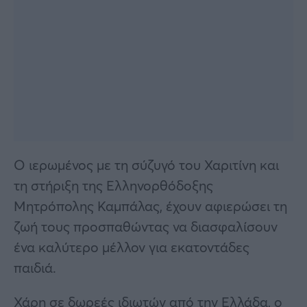
Ο ιερωμένος με τη σύζυγό του Χαριτίνη και
τη στήριξη της Ελληνορθόδοξης
Μητρόπολης Καμπάλας, έχουν αφιερώσει τη
ζωή τους προσπαθώντας να διασφαλίσουν
ένα καλύτερο μέλλον για εκατοντάδες
παιδιά.
Χάρη σε δωρεές ιδιωτών από την Ελλάδα, ο