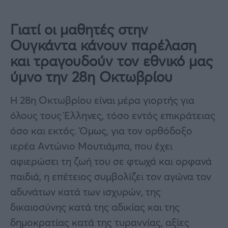
Γιατί οι μαθητές στην
Ουγκάντα κάνουν παρέλαση
και τραγουδούν τον εθνικό μας
ύμνο την 28η Οκτωβρίου
Η 28η Οκτωβρίου είναι μέρα γιορτής για
όλους τους Έλληνες, τόσο εντός επικράτειας
όσο και εκτός. Όμως, για τον ορθόδοξο
ιερέα Αντώνιο Μουτιάμπα, που έχει
αφιερώσει τη ζωή του σε φτωχά και ορφανά
παιδιά, η επέτειος συμβολίζει τον αγώνα τον
αδυνάτων κατά των ισχυρών, της
δικαιοσύνης κατά της αδικίας και της
δημοκρατίας κατά της τυραννίας, αξίες