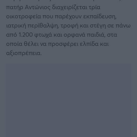
πατήρ Αντώνιος διαχειρίζεται τρία
οικοτροφεία που παρέχουν εκπαίδευση,
ιατρική περίθαλψη, τροφή και στέγη σε πάνω
από 1.200 φτωχά και ορφανά παιδιά, στα
οποία θέλει να προσφέρει ελπίδα και
αξιοπρέπεια.