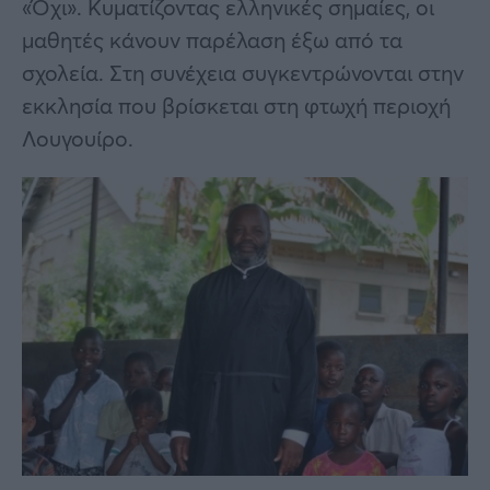
«Όχι». Κυματίζοντας ελληνικές σημαίες, οι
μαθητές κάνουν παρέλαση έξω από τα
σχολεία. Στη συνέχεια συγκεντρώνονται στην
εκκλησία που βρίσκεται στη φτωχή περιοχή
Λουγουίρο.