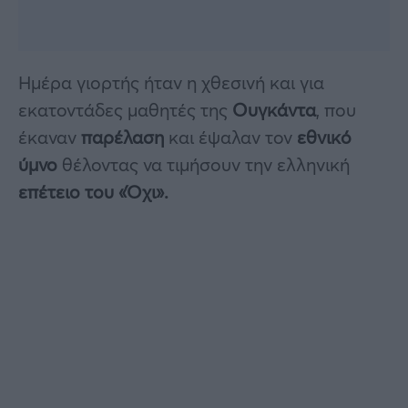
Ημέρα γιορτής ήταν η χθεσινή και για
εκατοντάδες μαθητές της
Ουγκάντα
, που
έκαναν
παρέλαση
και έψαλαν τον
εθνικό
ύμνο
θέλοντας να τιμήσουν την ελληνική
επέτειο του «Όχι».