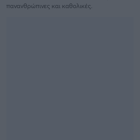
πανανθρώπινες και καθολικές.