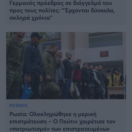
Γερμανός πρόεδρος σε διάγγελμά του
προς τους πολίτες: “Έρχονται δύσκολα,
σκληρά χρόνια”
ΚΟΣΜΟΣ
Ρωσία: Ολοκληρώθηκε η μερική
επιστράτευση – Ο Πούτιν χαιρέτισε τον
«πατριωτισμό» των επιστρατευμένων