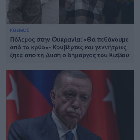
ΚΟΣΜΟΣ
Πόλεμος στην Ουκρανία: «Θα πεθάνουμε
από το κρύο»- Κουβέρτες και γεννήτριες
ζητά από τη Δύση ο δήμαρχος του Κιέβου