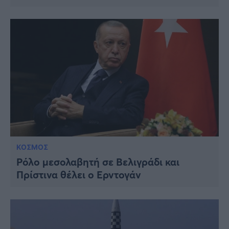
ΚΟΣΜΟΣ
Ρόλο μεσολαβητή σε Βελιγράδι και
Πρίστινα θέλει ο Ερντογάν