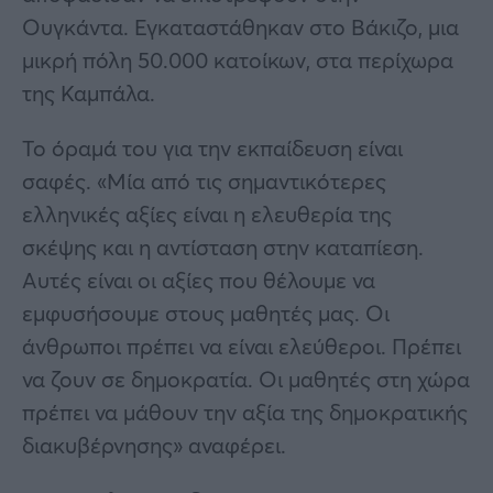
Ουγκάντα. Εγκαταστάθηκαν στο Βάκιζο, μια
μικρή πόλη 50.000 κατοίκων, στα περίχωρα
της Καμπάλα.
Το όραμά του για την εκπαίδευση είναι
σαφές. «Μία από τις σημαντικότερες
ελληνικές αξίες είναι η ελευθερία της
σκέψης και η αντίσταση στην καταπίεση.
Αυτές είναι οι αξίες που θέλουμε να
εμφυσήσουμε στους μαθητές μας. Οι
άνθρωποι πρέπει να είναι ελεύθεροι. Πρέπει
να ζουν σε δημοκρατία. Οι μαθητές στη χώρα
πρέπει να μάθουν την αξία της δημοκρατικής
διακυβέρνησης» αναφέρει.