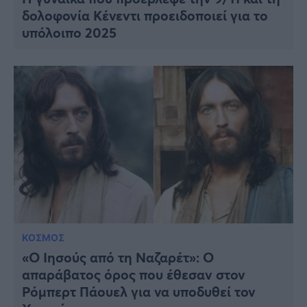
δολοφονία Κένεντι προειδοποιεί για το
υπόλοιπο 2025
ΚΟΣΜΟΣ
«Ο Ιησούς από τη Ναζαρέτ»: Ο
απαράβατος όρος που έθεσαν στον
Ρόμπερτ Πάουελ για να υποδυθεί τον