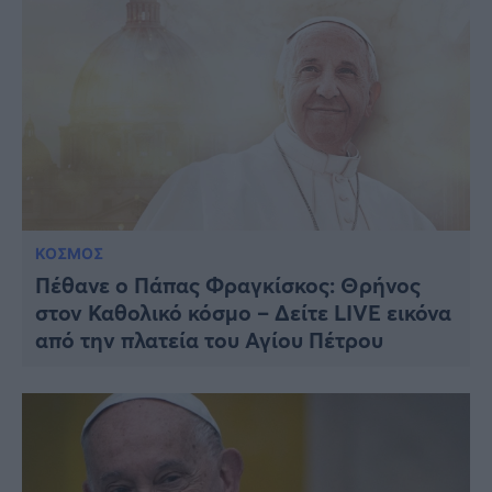
ΚΟΣΜΟΣ
Πέθανε ο Πάπας Φραγκίσκος: Θρήνος
στον Καθολικό κόσμο – Δείτε LIVE εικόνα
από την πλατεία του Αγίου Πέτρου