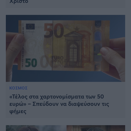
Χριστό
ΚΟΣΜΟΣ
«Τέλος στα χαρτονομίσματα των 50
ευρώ» – Σπεύδουν να διαψεύσουν τις
φήμες