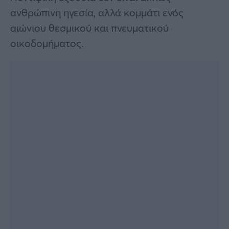
ανθρώπινη ηγεσία, αλλά κομμάτι ενός
αιώνιου θεσμικού και πνευματικού
οικοδομήματος.