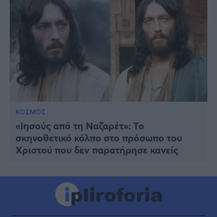
ΚΟΣΜΟΣ
«Ιησούς από τη Ναζαρέτ»: Το
σκηνοθετικό κόλπο στο πρόσωπο του
Χριστού που δεν παρατήρησε κανείς