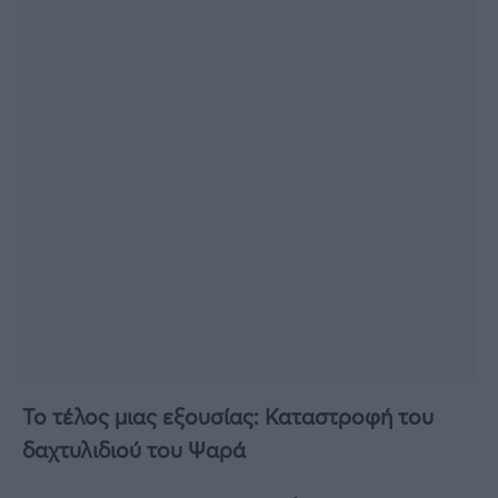
Το τέλος μιας εξουσίας: Καταστροφή του
δαχτυλιδιού του Ψαρά