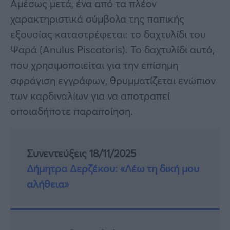
Αμέσως μετά, ένα από τα πλέον
χαρακτηριστικά σύμβολα της παπικής
εξουσίας καταστρέφεται: το δαχτυλίδι του
Ψαρά (Anulus Piscatoris). Το δαχτυλίδι αυτό,
που χρησιμοποιείται για την επίσημη
σφράγιση εγγράφων, θρυμματίζεται ενώπιον
των καρδιναλίων για να αποτραπεί
οποιαδήποτε παραποίηση.
Συνεντεύξεις 18/11/2025
Δήμητρα Δερζέκου: «Λέω τη δική μου
αλήθεια»