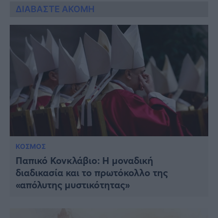
ΔΙΑΒΑΣΤΕ ΑΚΟΜΗ
ΚΟΣΜΟΣ
Παπικό Κονκλάβιο: Η μοναδική
διαδικασία και το πρωτόκολλο της
«απόλυτης μυστικότητας»