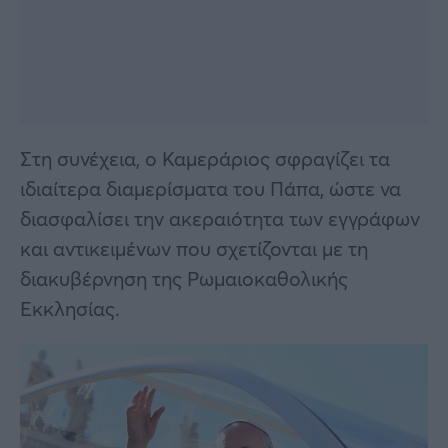
Στη συνέχεια, ο Καμεράριος σφραγίζει τα
ιδιαίτερα διαμερίσματα του Πάπα, ώστε να
διασφαλίσει την ακεραιότητα των εγγράφων
και αντικειμένων που σχετίζονται με τη
διακυβέρνηση της Ρωμαιοκαθολικής
Εκκλησίας.