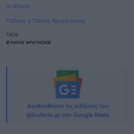
οι άτυχοι
Πέθανε ο Πάπας Φραγκίσκος
TAGS:
ΠΑΠΑΣ ΦΡΑΓΚΙΣΚΟΣ
Ακολουθήστε τις ειδήσεις του
ipliroforia.gr στο Google News