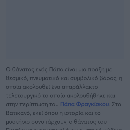
Ο θάνατος ενός Πάπα είναι μια πράξη με
θεσμικό, πνευματικό και συμβολικό βάρος, η
οποία ακολουθεί ένα απαράλλακτο
τελετουργικό το οποίο ακολουθήθηκε και
στην περίπτωση του
Πάπα Φραγκίσκου
. Στο
Βατικανό, εκεί όπου η ιστορία και το
μυστήριο συνυπάρχουν, ο θάνατος του