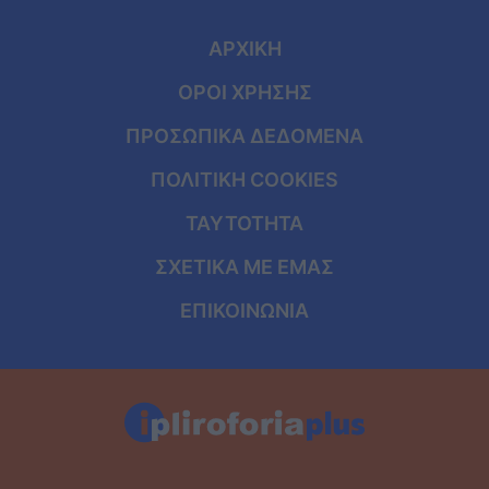
ΑΡΧΙΚΗ
ΟΡΟΙ ΧΡΗΣΗΣ
ΠΡΟΣΩΠΙΚΑ ΔΕΔΟΜΕΝΑ
ΠΟΛΙΤΙΚΗ COOKIES
ΤΑΥΤΟΤΗΤΑ
ΣΧΕΤΙΚΑ ΜΕ ΕΜΑΣ
ΕΠΙΚΟΙΝΩΝΙΑ