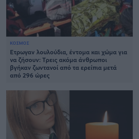
ΚΟΣΜΟΣ
Έτρωγαν λουλούδια, έντομα και χώμα για
να ζήσουν: Τρεις ακόμα άνθρωποι
βγήκαν ζωντανοί από τα ερείπια μετά
από 296 ώρες