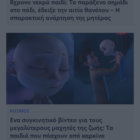
8χρονο νεκρό παιδί: Το παράξενο σημάδι
στο πόδι, έδειξε την αιτία θανάτου – Η
σπαρακτική ανάρτηση της μητέρας
ΚΟΣΜΟΣ
Ένα συγκινητικό βίντεο για τους
μεγαλύτερους μαχητές της ζωής: Τα
παιδιά που πάσχουν από καρκίνο