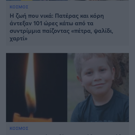
ΚΟΣΜΟΣ
Η ζωή που νικά: Πατέρας και κόρη
άντεξαν 101 ώρες κάτω από τα
συντρίμμια παίζοντας «πέτρα, ψαλίδι,
χαρτί»
ΚΟΣΜΟΣ