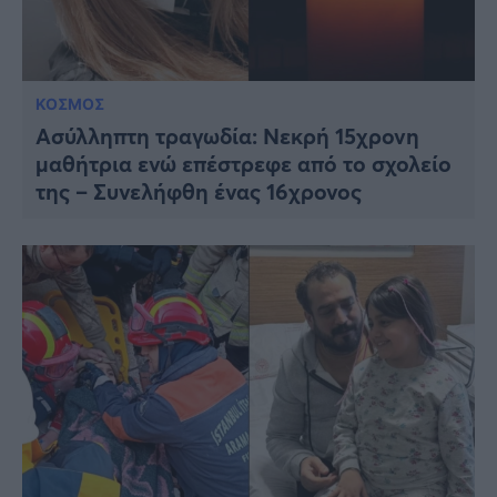
ΚΟΣΜΟΣ
Ασύλληπτη τραγωδία: Νεκρή 15χρονη
μαθήτρια ενώ επέστρεφε από το σχολείο
της – Συνελήφθη ένας 16χρονος