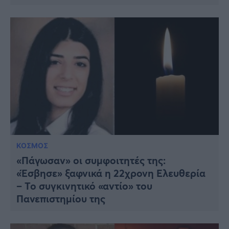
ΚΟΣΜΟΣ
«Πάγωσαν» οι συμφοιτητές της:
«Έσβησε» ξαφνικά η 22χρονη Ελευθερία
– Το συγκινητικό «αντίο» του
Πανεπιστημίου της