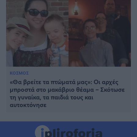
ΚΟΣΜΟΣ
«Θα βρείτε τα πτώματά μας»: Οι αρχές
μπροστά στο μακάβριο θέαμα – Σκότωσε
τη γυναίκα, τα παιδιά τους και
αυτοκτόνησε