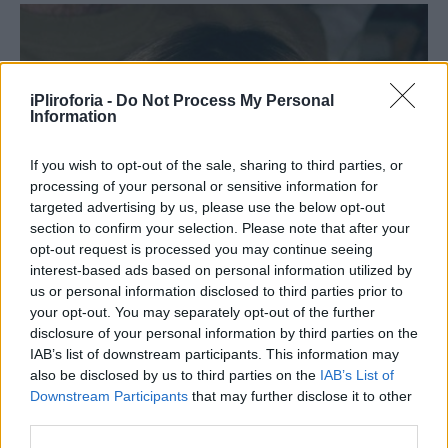
iPliroforia -
Do Not Process My Personal
Information
If you wish to opt-out of the sale, sharing to third parties, or
processing of your personal or sensitive information for
targeted advertising by us, please use the below opt-out
section to confirm your selection. Please note that after your
opt-out request is processed you may continue seeing
interest-based ads based on personal information utilized by
us or personal information disclosed to third parties prior to
your opt-out. You may separately opt-out of the further
disclosure of your personal information by third parties on the
IAB’s list of downstream participants. This information may
also be disclosed by us to third parties on the
IAB’s List of
Downstream Participants
that may further disclose it to other
third parties.