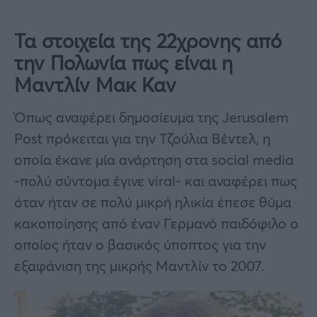
Τα στοιχεία της 22χρονης από
την Πολωνία πως είναι η
Μαντλίν Μακ Καν
Όπως αναφέρει δημοσίευμα της Jerusalem
Post πρόκειται για την Τζούλια Βέντελ, η
οποία έκανε μία ανάρτηση στα social media
-πολύ σύντομα έγινε viral- και αναφέρει πως
όταν ήταν σε πολύ μικρή ηλικία έπεσε θύμα
κακοποίησης από έναν Γερμανό παιδόφιλο ο
οποίος ήταν ο βασικός ύποπτος για την
εξαφάνιση της μικρής Μαντλίν το 2007.