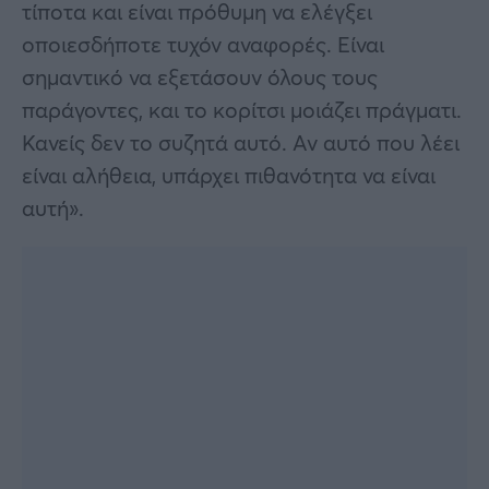
τίποτα και είναι πρόθυμη να ελέγξει
οποιεσδήποτε τυχόν αναφορές. Είναι
σημαντικό να εξετάσουν όλους τους
παράγοντες, και το κορίτσι μοιάζει πράγματι.
Κανείς δεν το συζητά αυτό. Αν αυτό που λέει
είναι αλήθεια, υπάρχει πιθανότητα να είναι
αυτή».