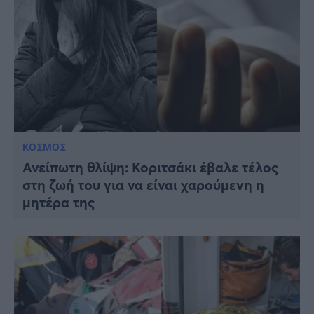
ΚΟΣΜΟΣ
Ανείπωτη θλίψη: Κοριτσάκι έβαλε τέλος
στη ζωή του για να είναι χαρούμενη η
μητέρα της