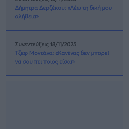
Δήμητρα Δερζέκου: «Λέω τη δική μου
αλήθεια»
Συνεντεύξεις 18/11/2025
Τζεφ Μοντάνα: «Κανένας δεν μπορεί
να σου πει ποιος είσαι»