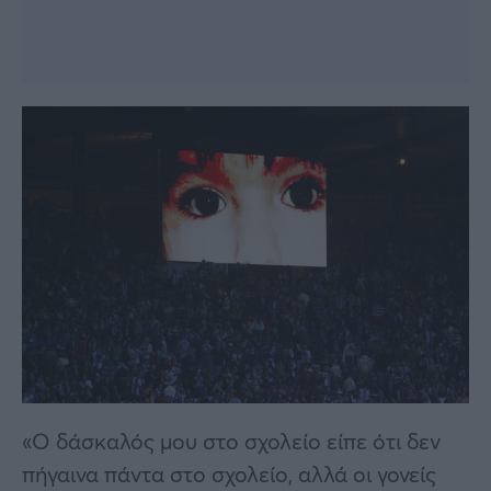
«Ο δάσκαλός μου στο σχολείο είπε ότι δεν
πήγαινα πάντα στο σχολείο, αλλά οι γονείς