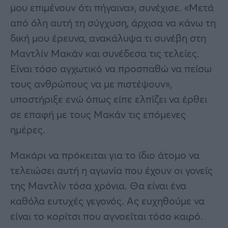
μου επιμένουν ότι πήγαινα», συνέχισε. «Μετά
από όλη αυτή τη σύγχυση, άρχισα να κάνω τη
δική μου έρευνα, ανακάλυψα τι συνέβη στη
Μαντλίν Μακάν και συνέδεσα τις τελείες.
Είναι τόσο αγχωτικό να προσπαθώ να πείσω
τους ανθρώπους να με πιστέψουν»,
υποστήριξε ενώ όπως είπε ελπίζει να έρθει
σε επαφή με τους Μακάν τις επόμενες
ημέρες.
Μακάρι να πρόκειται για το ίδιο άτομο να
τελειώσει αυτή η αγωνία που έχουν οι γονείς
της Μαντλίν τόσα χρόνια. Θα είναι ένα
καθόλα ευτυχές γεγονός. Ας ευχηθούμε να
είναι το κορίτσι που αγνοείται τόσο καιρό.