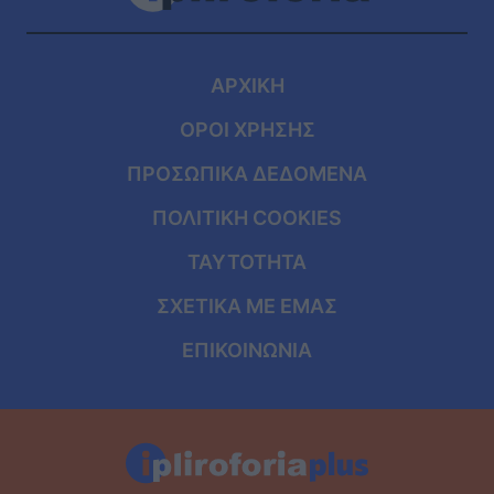
ΑΡΧΙΚΗ
ΟΡΟΙ ΧΡΗΣΗΣ
ΠΡΟΣΩΠΙΚΑ ΔΕΔΟΜΕΝΑ
ΠΟΛΙΤΙΚΗ COOKIES
ΤΑΥΤΟΤΗΤΑ
ΣΧΕΤΙΚΑ ΜΕ ΕΜΑΣ
ΕΠΙΚΟΙΝΩΝΙΑ