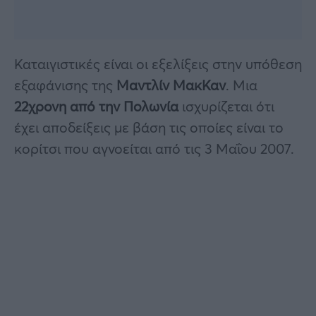
Καταιγιστικές είναι οι εξελίξεις στην υπόθεση
εξαφάνισης της
Μαντλίν ΜακΚαν
. Μια
22χρονη από την Πολωνία
ισχυρίζεται ότι
έχει αποδείξεις με βάση τις οποίες είναι το
κορίτσι που αγνοείται από τις 3 Μαΐου 2007.