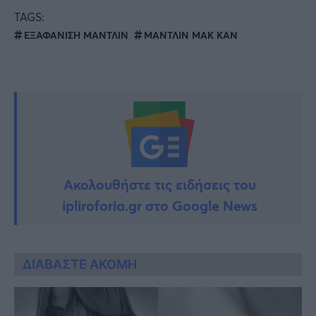
TAGS:
ΕΞΑΦΑΝΙΣΗ ΜΑΝΤΛΙΝ
ΜΑΝΤΛΙΝ ΜΑΚ ΚΑΝ
Ακολουθήστε τις ειδήσεις του
ipliroforia.gr στο Google News
ΔΙΑΒΑΣΤΕ ΑΚΟΜΗ