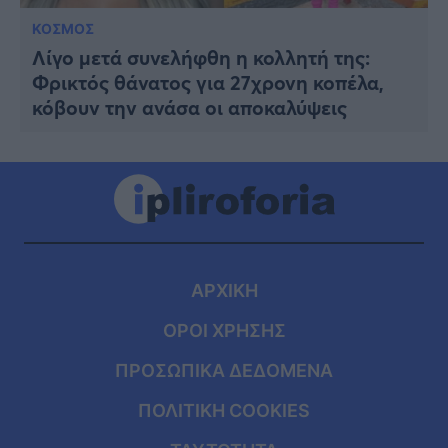
ΚΟΣΜΟΣ
Λίγο μετά συνελήφθη η κολλητή της:
Φρικτός θάνατος για 27χρονη κοπέλα,
κόβουν την ανάσα οι αποκαλύψεις
ΑΡΧΙΚΗ
ΟΡΟΙ ΧΡΗΣΗΣ
ΠΡΟΣΩΠΙΚΑ ΔΕΔΟΜΕΝΑ
ΠΟΛΙΤΙΚΗ COOKIES