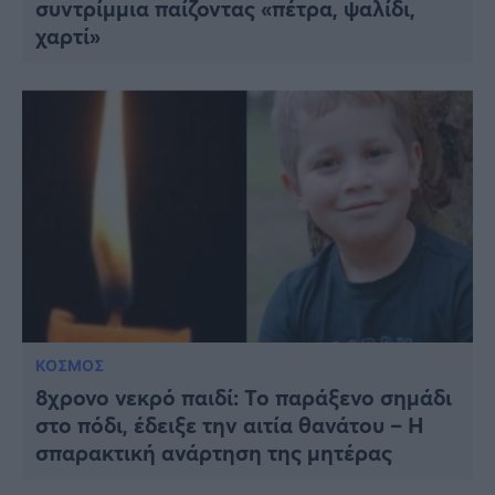
συντρίμμια παίζοντας «πέτρα, ψαλίδι,
χαρτί»
ΚΟΣΜΟΣ
8χρονο νεκρό παιδί: Το παράξενο σημάδι
στο πόδι, έδειξε την αιτία θανάτου – Η
σπαρακτική ανάρτηση της μητέρας