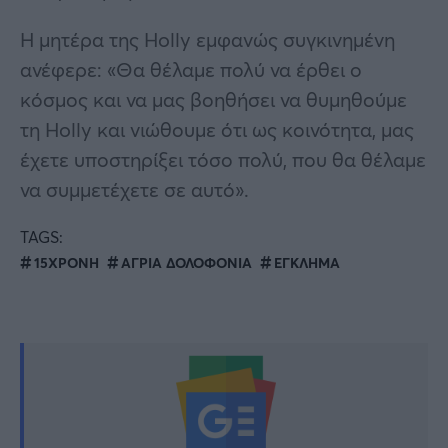
Η μητέρα της Holly εμφανώς συγκινημένη
ανέφερε: «Θα θέλαμε πολύ να έρθει ο
κόσμος και να μας βοηθήσει να θυμηθούμε
τη Holly και νιώθουμε ότι ως κοινότητα, μας
έχετε υποστηρίξει τόσο πολύ, που θα θέλαμε
να συμμετέχετε σε αυτό».
TAGS:
15ΧΡΟΝΗ
ΑΓΡΙΑ ΔΟΛΟΦΟΝΙΑ
ΕΓΚΛΗΜΑ