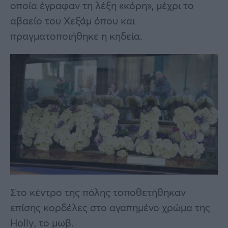
οποία έγραφαν τη λέξη «κόρη», μέχρι το
αβαείο του Χεξάμ όπου και
πραγματοποιήθηκε η κηδεία.
Στο κέντρο της πόλης τοποθετήθηκαν
επίσης κορδέλες στο αγαπημένο χρώμα της
Holly, το μωβ.