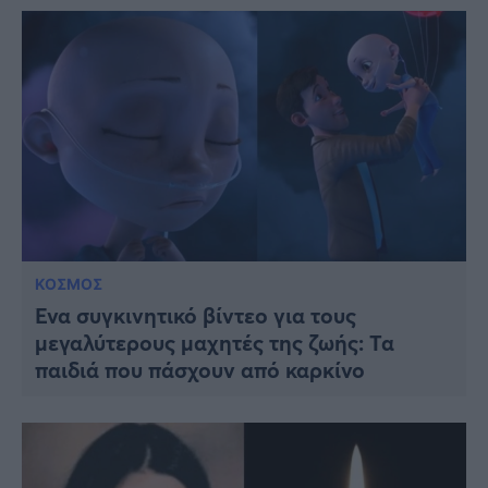
ΚΟΣΜΟΣ
Ένα συγκινητικό βίντεο για τους
μεγαλύτερους μαχητές της ζωής: Τα
παιδιά που πάσχουν από καρκίνο