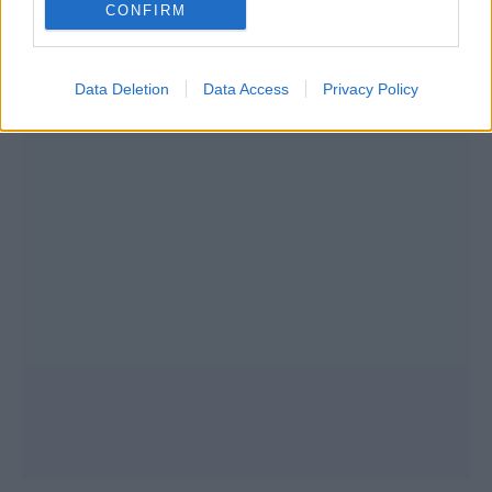
CONFIRM
Data Deletion
Data Access
Privacy Policy