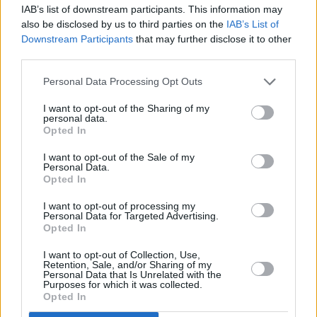
IAB’s list of downstream participants. This information may
also be disclosed by us to third parties on the
IAB’s List of
Downstream Participants
that may further disclose it to other
third parties.
Personal Data Processing Opt Outs
I want to opt-out of the Sharing of my
personal data.
Opted In
I want to opt-out of the Sale of my
Personal Data.
Opted In
I want to opt-out of processing my
Personal Data for Targeted Advertising.
Opted In
I want to opt-out of Collection, Use,
Retention, Sale, and/or Sharing of my
Personal Data that Is Unrelated with the
Purposes for which it was collected.
Opted In