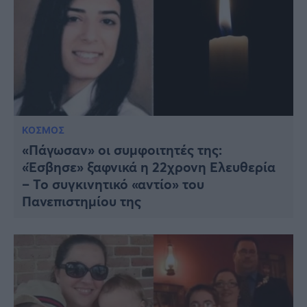
ΚΟΣΜΟΣ
«Πάγωσαν» οι συμφοιτητές της:
«Έσβησε» ξαφνικά η 22χρονη Ελευθερία
– Το συγκινητικό «αντίο» του
Πανεπιστημίου της