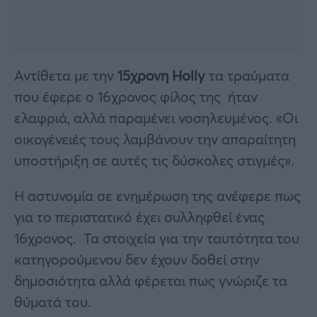
Αντίθετα με την
15χρονη Holly
τα τραύματα
που έφερε ο 16χρονος φίλος της ήταν
ελαφριά, αλλά παραμένει νοσηλευμένος. «Οι
οικογένειές τους λαμβάνουν την απαραίτητη
υποστήριξη σε αυτές τις δύσκολες στιγμές».
Η αστυνομία σε ενημέρωση της ανέφερε πως
για το περιστατικό έχει συλληφθεί ένας
16χρονος. Τα στοιχεία για την ταυτότητα του
κατηγορούμενου δεν έχουν δοθεί στην
δημοσιότητα αλλά φέρεται πως γνώριζε τα
θύματά του.