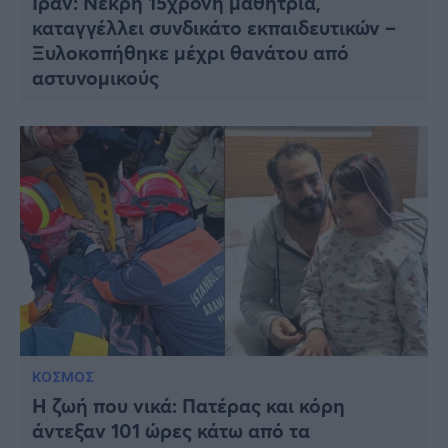
Ιράν: Νεκρή 15χρονη μαθήτρια,
καταγγέλλει συνδικάτο εκπαιδευτικών –
Ξυλοκοπήθηκε μέχρι θανάτου από
αστυνομικούς
ΚΟΣΜΟΣ
Η ζωή που νικά: Πατέρας και κόρη
άντεξαν 101 ώρες κάτω από τα