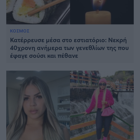
ΚΟΣΜΟΣ
Κατέρρευσε μέσα στο εστιατόριο: Νεκρή
40χρονη ανήμερα των γενεθλίων της που
έφαγε σούσι και πέθανε