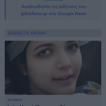
Ακολουθήστε τις ειδήσεις του
ipliroforia.gr στο Google News
ΔΙΑΒΑΣΤΕ ΑΚΟΜΗ
ΚΟΣΜΟΣ