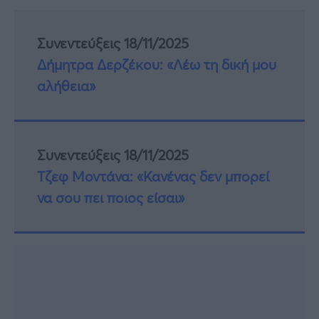
Συνεντεύξεις 18/11/2025
Δήμητρα Δερζέκου: «Λέω τη δική μου
αλήθεια»
Συνεντεύξεις 18/11/2025
Τζεφ Μοντάνα: «Κανένας δεν μπορεί
να σου πει ποιος είσαι»