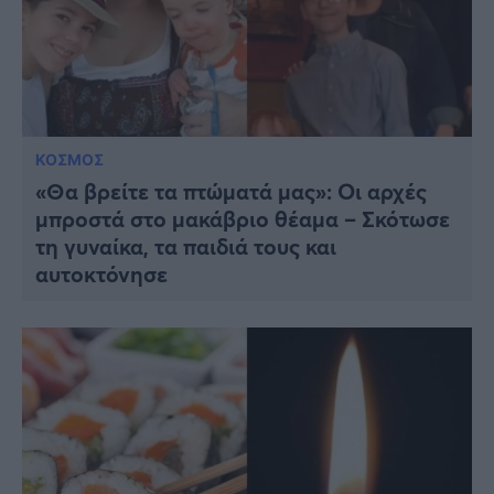
ΚΟΣΜΟΣ
«Θα βρείτε τα πτώματά μας»: Οι αρχές
μπροστά στο μακάβριο θέαμα – Σκότωσε
τη γυναίκα, τα παιδιά τους και
αυτοκτόνησε