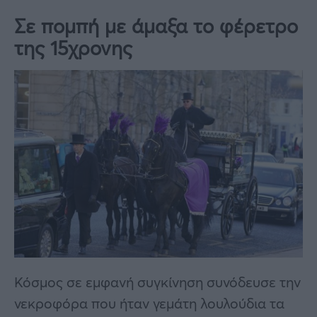
Σε πομπή με άμαξα το φέρετρο
της 15χρονης
Κόσμος σε εμφανή συγκίνηση συνόδευσε την
νεκροφόρα που ήταν γεμάτη λουλούδια τα