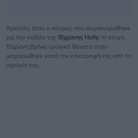
Αρκετός ήταν ο κόσμος που συγκεντρώθηκε
για την κηδεία της
15χρονης Holly
. Η άτυχη
15χρονη βρήκε τραγικό θάνατο όταν
μαχαιρώθηκε κατά την επιστροφή της από το
σχολείο της.