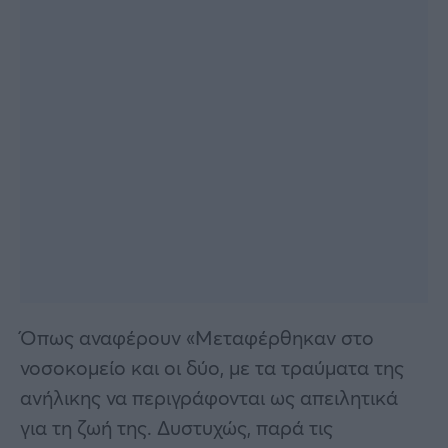
Όπως αναφέρουν «Μεταφέρθηκαν στο
νοσοκομείο και οι δύο, με τα τραύματα της
ανήλικης να περιγράφονται ως απειλητικά
για τη ζωή της. Δυστυχώς, παρά τις