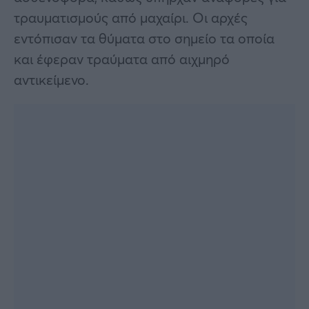
τραυματισμούς από μαχαίρι. Οι αρχές
εντόπισαν τα θύματα στο σημείο τα οποία
και έφεραν τραύματα από αιχμηρό
αντικείμενο.