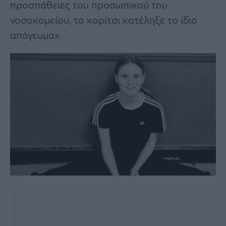
προσπάθειες του προσωπικού του
νοσοκομείου, το κορίτσι κατέληξε το ίδιο
απόγευμα».