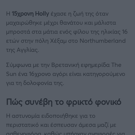
Η
15χρονη Holly
έχασε η ζωή της όταν
μαχαιρώθηκε μέχρι θανάτου και μάλιστα
μπροστά στα μάτια ενός φίλου της ηλικίας 16
ετών στην πόλη Χέξαμ στο Northumberland
της Αγγλίας.
Σύμφωνα με την Βρετανική εφημερίδα The
Sun ένα 16χρονο αγόρι είναι κατηγορούμενο
για τη δολοφονία της.
Πώς συνέβη το φρικτό φονικό
Η αστυνομία ειδοποιήθηκε για το
περιστατικό και έσπευσαν άμεσα μαζί με
ασθενοφόρα, καθώς υπήρχαν αναφορές για