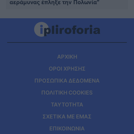
αεράμυνας έπληξε την Πολωνία”
ΑΡΧΙΚΗ
ΟΡΟΙ ΧΡΗΣΗΣ
ΠΡΟΣΩΠΙΚΑ ΔΕΔΟΜΕΝΑ
ΠΟΛΙΤΙΚΗ COOKIES
ΤΑΥΤΟΤΗΤΑ
ΣΧΕΤΙΚΑ ΜΕ ΕΜΑΣ
ΕΠΙΚΟΙΝΩΝΙΑ