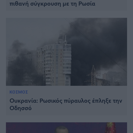
πιθανή σύγκρουση με τη Ρωσία
ΚΟΣΜΟΣ
Ουκρανία: Ρωσικός πύραυλος έπληξε την
Οδησσό