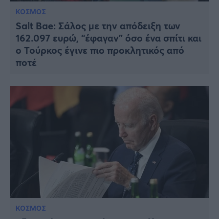
ΚΟΣΜΟΣ
Salt Bae: Σάλος με την απόδειξη των
162.097 ευρώ, “έφαγαν” όσο ένα σπίτι και
ο Τούρκος έγινε πιο προκλητικός από
ποτέ
ΚΟΣΜΟΣ