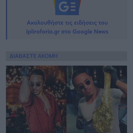
Ακολουθήστε τις ειδήσεις του
ipliroforia.gr στο Google News
ΔΙΑΒΑΣΤΕ ΑΚΟΜΗ