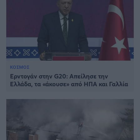
ΚΟΣΜΟΣ
Ερντογάν στην G20: Απείλησε την
Ελλάδα, τα «άκουσε» από ΗΠΑ και Γαλλία