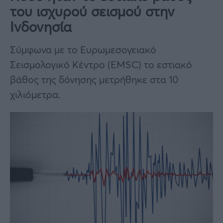
του ισχυρού σεισμού στην
Ινδονησία
Σύμφωνα με το Ευρωμεσογειακό
Σεισμολογικό Κέντρο (EMSC) το εστιακό
βάθος της δόνησης μετρήθηκε στα 10
χιλιόμετρα.