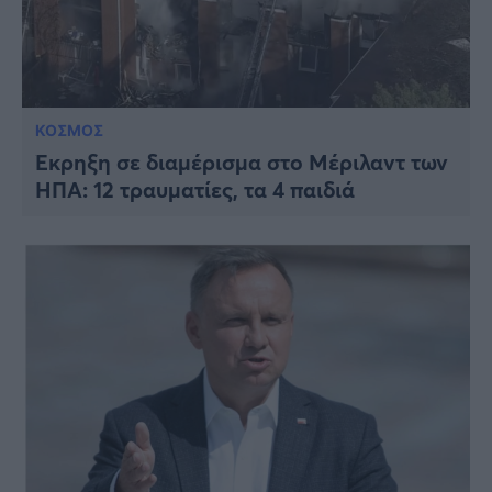
ΚΟΣΜΟΣ
Έκρηξη σε διαμέρισμα στο Μέριλαντ των
ΗΠΑ: 12 τραυματίες, τα 4 παιδιά