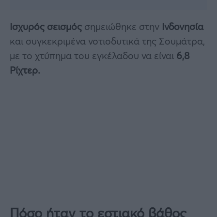
Ισχυρός σεισμός
σημειώθηκε στην
Ινδονησία
και συγκεκριμένα νοτιοδυτικά της Σουμάτρα,
με το χτύπημα του εγκέλαδου να είναι
6,8
Ρίχτερ.
Πόσο ήταν το εστιακό βάθος