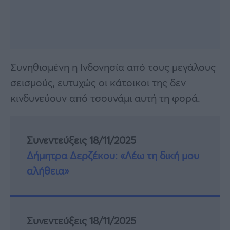
Συνηθισμένη η Ινδονησία από τους μεγάλους
σεισμούς, ευτυχώς οι κάτοικοι της δεν
κινδυνεύουν από τσουνάμι αυτή τη φορά.
Συνεντεύξεις 18/11/2025
Δήμητρα Δερζέκου: «Λέω τη δική μου
αλήθεια»
Συνεντεύξεις 18/11/2025