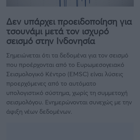
Δεν υπάρχει προειδοποίηση για
τσουνάμι μετά τον ισχυρό
σεισμό στην Ινδονησία
Σημειώνεται ότι τα δεδομένα για τον σεισμό
που προέρχονται από το Ευρωμεσογειακό
Σεισμολογικό Κέντρο (EMSC) είναι λύσεις
προερχόμενες από το αυτόματο
υπολογιστικό σύστημα, χωρίς τη συμμετοχή
σεισμολόγου. Ενημερώνονται συνεχώς με την
άφιξη νέων δεδομένων.