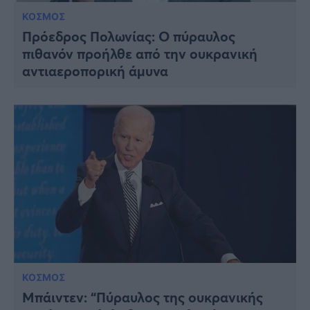
ΚΟΣΜΟΣ
Πρόεδρος Πολωνίας: Ο πύραυλος
πιθανόν προήλθε από την ουκρανική
αντιαεροπορική άμυνα
ΚΟΣΜΟΣ
Μπάιντεν: “Πύραυλος της ουκρανικής