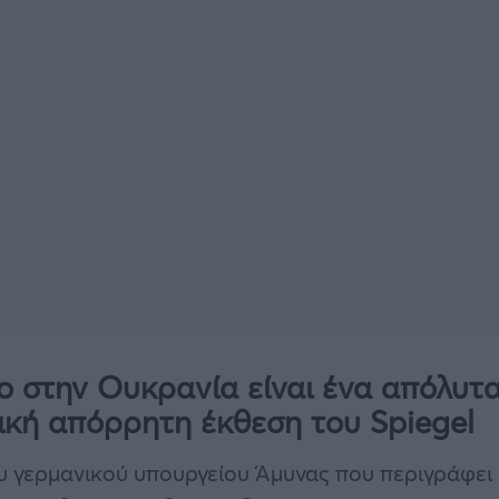
 στην Ουκρανία είναι ένα απόλυτ
τική απόρρητη έκθεση του Spiegel
υ γερμανικού υπουργείου Άμυνας που περιγράφει