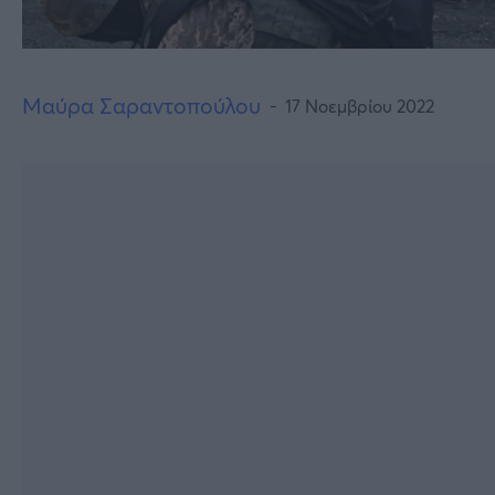
Μαύρα Σαραντοπούλου
17 Νοεμβρίου 2022