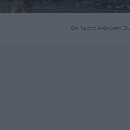
Εκτ. Χρόνος Ανάγνωσης: 2λ.