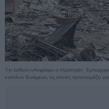
Την έκθεση υπογράφει ο στρατηγός ΄Εμπερχαρν
ενόπλων δυνάμεων, τις οποίες προετοιμάζει γι