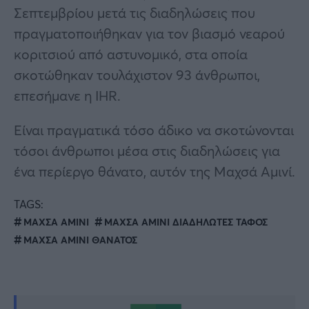
Σεπτεμβρίου μετά τις διαδηλώσεις που
πραγματοποιήθηκαν για τον βιασμό νεαρού
κοριτσιού από αστυνομικό, στα οποία
σκοτώθηκαν τουλάχιστον 93 άνθρωποι,
επεσήμανε η IHR.
Είναι πραγματικά τόσο άδικο να σκοτώνονται
τόσοι άνθρωποι μέσα στις διαδηλώσεις για
ένα περίεργο θάνατο, αυτόν της Μαχσά Αμινί.
TAGS:
ΜΑΧΣΑ ΑΜΙΝΙ
ΜΑΧΣΑ ΑΜΙΝΙ ΔΙΑΔΗΛΩΤΕΣ ΤΑΦΟΣ
ΜΑΧΣΑ ΑΜΙΝΙ ΘΑΝΑΤΟΣ