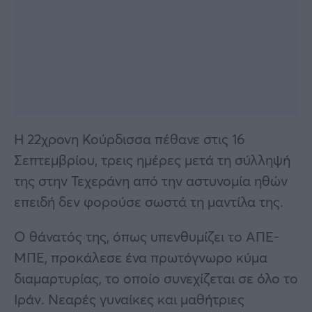
Η 22χρονη Κούρδισσα πέθανε στις 16
Σεπτεμβρίου, τρεις ημέρες μετά τη σύλληψή
της στην Τεχεράνη από την αστυνομία ηθών
επειδή δεν φορούσε σωστά τη μαντίλα της.
Ο θάνατός της, όπως υπενθυμίζει το ΑΠΕ-
ΜΠΕ, προκάλεσε ένα πρωτόγνωρο κύμα
διαμαρτυρίας, το οποίο συνεχίζεται σε όλο το
Ιράν. Νεαρές γυναίκες και μαθήτριες