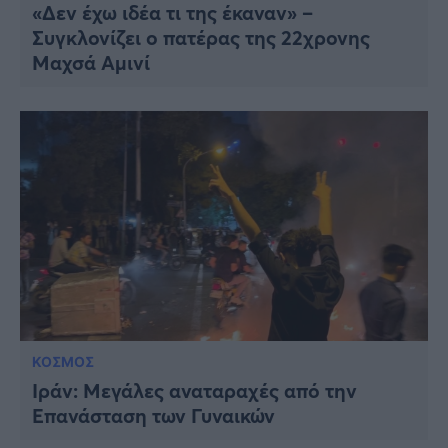
«Δεν έχω ιδέα τι της έκαναν» –
Συγκλονίζει ο πατέρας της 22χρονης
Μαχσά Αμινί
ΚΟΣΜΟΣ
Ιράν: Μεγάλες αναταραχές από την
Επανάσταση των Γυναικών