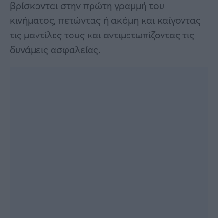
βρίσκονται στην πρώτη γραμμή του
κινήματος, πετώντας ή ακόμη και καίγοντας
τις μαντίλες τους και αντιμετωπίζοντας τις
δυνάμεις ασφαλείας.