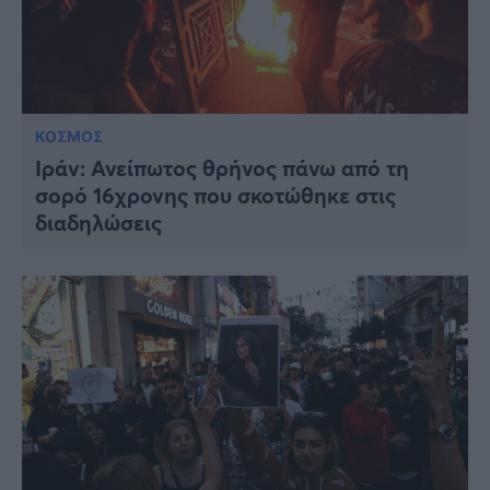
ΚΟΣΜΟΣ
Ιράν: Ανείπωτος θρήνος πάνω από τη
σορό 16χρονης που σκοτώθηκε στις
διαδηλώσεις