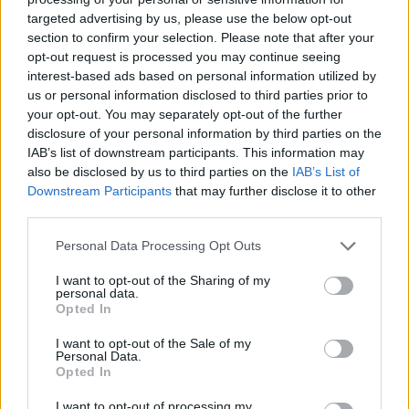
targeted advertising by us, please use the below opt-out
section to confirm your selection. Please note that after your
opt-out request is processed you may continue seeing
interest-based ads based on personal information utilized by
us or personal information disclosed to third parties prior to
your opt-out. You may separately opt-out of the further
disclosure of your personal information by third parties on the
IAB’s list of downstream participants. This information may
also be disclosed by us to third parties on the
IAB’s List of
Downstream Participants
that may further disclose it to other
third parties.
Personal Data Processing Opt Outs
I want to opt-out of the Sharing of my
personal data.
Opted In
I want to opt-out of the Sale of my
Personal Data.
Opted In
I want to opt-out of processing my