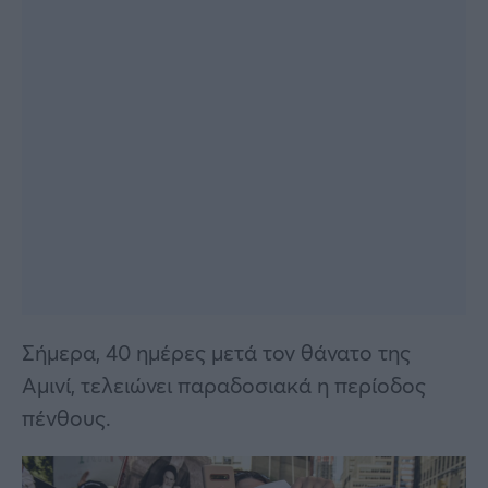
Σήμερα, 40 ημέρες μετά τον θάνατο της
Αμινί, τελειώνει παραδοσιακά η περίοδος
πένθους.