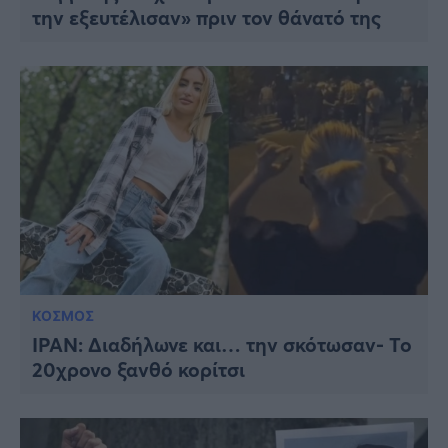
την εξευτέλισαν» πριν τον θάνατό της
ΚΟΣΜΟΣ
ΙΡΑΝ: Διαδήλωνε και… την σκότωσαν- Το
20χρονο ξανθό κορίτσι