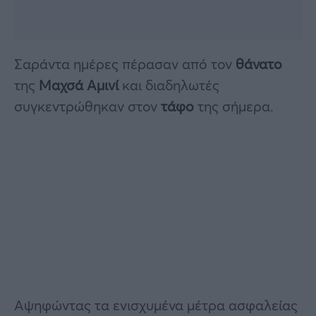
Σαράντα ημέρες πέρασαν από τον
θάνατο
της
Μαχσά Αμινί
και διαδηλωτές
συγκεντρώθηκαν στον
τάφο
της σήμερα.
Αψηφώντας τα ενισχυμένα μέτρα ασφαλείας