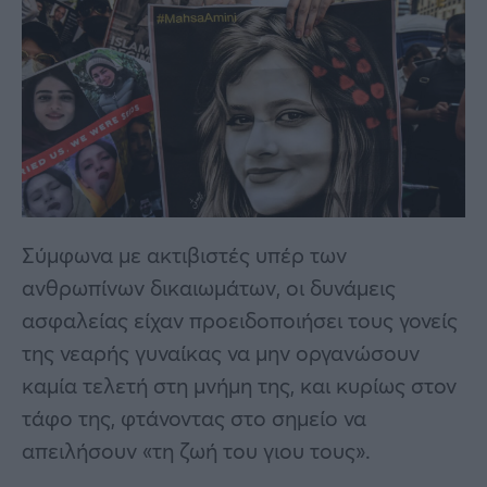
Σύμφωνα με ακτιβιστές υπέρ των
ανθρωπίνων δικαιωμάτων, οι δυνάμεις
ασφαλείας είχαν προειδοποιήσει τους γονείς
της νεαρής γυναίκας να μην οργανώσουν
καμία τελετή στη μνήμη της, και κυρίως στον
τάφο της, φτάνοντας στο σημείο να
απειλήσουν «τη ζωή του γιου τους».