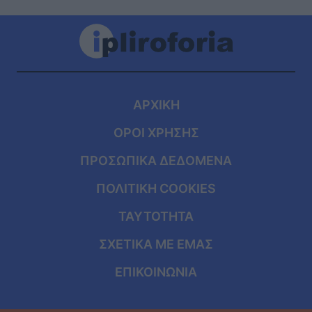
ΑΡΧΙΚΗ
ΟΡΟΙ ΧΡΗΣΗΣ
ΠΡΟΣΩΠΙΚΑ ΔΕΔΟΜΕΝΑ
ΠΟΛΙΤΙΚΗ COOKIES
ΤΑΥΤΟΤΗΤΑ
ΣΧΕΤΙΚΑ ΜΕ ΕΜΑΣ
ΕΠΙΚΟΙΝΩΝΙΑ