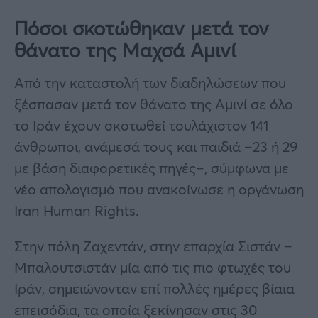
Πόσοι σκοτώθηκαν μετά τον
θάνατο της Μαχσά Αμινί
Από την καταστολή των διαδηλώσεων που
ξέσπασαν μετά τον θάνατο της Αμινί σε όλο
το Ιράν έχουν σκοτωθεί τουλάχιστον 141
άνθρωποι, ανάμεσά τους και παιδιά –23 ή 29
με βάση διαφορετικές πηγές–, σύμφωνα με
νέο απολογισμό που ανακοίνωσε η οργάνωση
Iran Human Rights.
Στην πόλη Ζαχεντάν, στην επαρχία Σιστάν –
Μπαλουτσιστάν μία από τις πιο φτωχές του
Ιράν, σημειώνονταν επί πολλές ημέρες βίαια
επεισόδια, τα οποία ξεκίνησαν στις 30