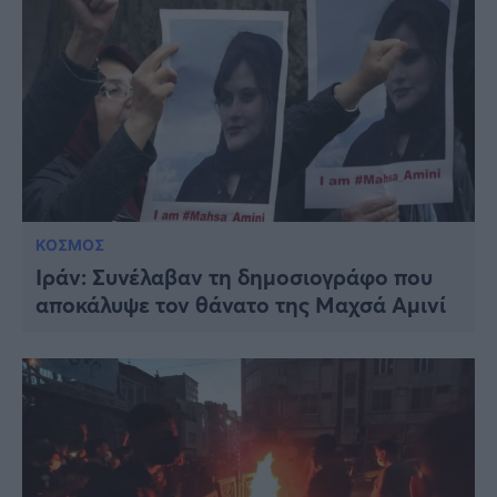
ΚΟΣΜΟΣ
Ιράν: Συνέλαβαν τη δημοσιογράφο που
αποκάλυψε τον θάνατο της Μαχσά Αμινί