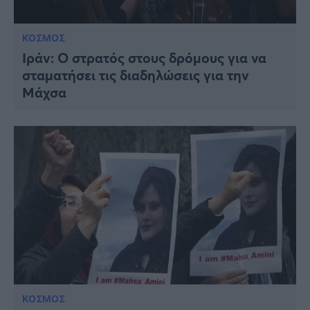
ΚΟΣΜΟΣ
Ιράν: Ο στρατός στους δρόμους για να
σταματήσει τις διαδηλώσεις για την
Μάχσα
ΚΟΣΜΟΣ