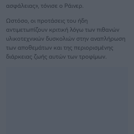
ασφάλειας», τόνισε ο Ράινερ.
Ωστόσο, οι προτάσεις του ήδη
αντιμετωπίζουν κριτική λόγω των πιθανών
υλικοτεχνικών δυσκολιών στην αναπλήρωση
των αποθεμάτων και της περιορισμένης
διάρκειας ζωής αυτών των τροφίμων.