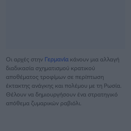
Οι αρχές στην
Γερμανία
κάνουν μια αλλαγή
διαδικασία σχηματισμού κρατικού
αποθέματος τροφίμων σε περίπτωση
έκτακτης ανάγκης και πολέμου με τη Ρωσία.
Θέλουν να δημιουργήσουν ένα στρατηγικό
απόθεμα ζυμαρικών ραβιόλι.