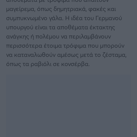
μαγείρεμα, όπως δημητριακά, φακές και
συμπυκνωμένο γάλα. Η ιδέα του Γερμανού
υπουργού είναι τα αποθέματα έκτακτης
ανάγκης ή πολέμου να περιλαμβάνουν
περισσότερα έτοιμα τρόφιμα που μπορούν
να καταναλωθούν αμέσως μετά το ζέσταμα,
όπως τα ραβιόλι σε κονσέρβα.