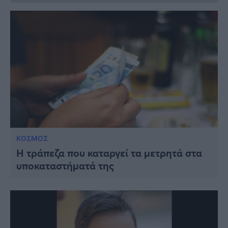
ΚΟΣΜΟΣ
H τράπεζα που καταργεί τα μετρητά στα
υποκαταστήματά της