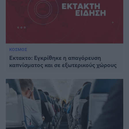
ΚΟΣΜΟΣ
Εκτακτο: Εγκρίθηκε η απαγόρευση
καπvίσματος και σε εξωτερικούς χώρους