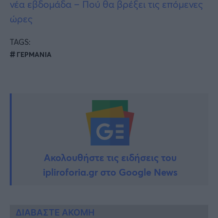
νέα εβδομάδα – Πού θα βρέξει τις επόμενες
ώρες
TAGS:
ΓΕΡΜΑΝΙΑ
Ακολουθήστε τις ειδήσεις του
ipliroforia.gr στο Google News
ΔΙΑΒΑΣΤΕ ΑΚΟΜΗ