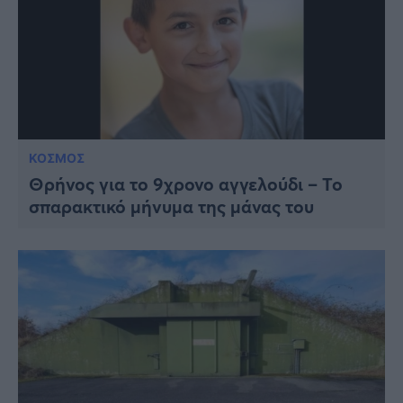
ΚΟΣΜΟΣ
Θρήνος για το 9χρονο αγγελούδι – Το
σπαρακτικό μήνυμα της μάνας του