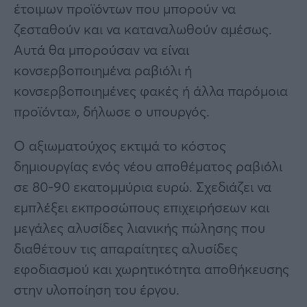
έτοιμων προϊόντων που μπορούν να
ζεσταθούν και να καταναλωθούν αμέσως.
Αυτά θα μπορούσαν να είναι
κονσερβοποιημένα ραβιόλι ή
κονσερβοποιημένες φακές ή άλλα παρόμοια
προϊόντα», δήλωσε ο υπουργός.
Ο αξιωματούχος εκτιμά το κόστος
δημιουργίας ενός νέου αποθέματος ραβιόλι
σε 80-90 εκατομμύρια ευρώ. Σχεδιάζει να
εμπλέξει εκπροσώπους επιχειρήσεων και
μεγάλες αλυσίδες λιανικής πώλησης που
διαθέτουν τις απαραίτητες αλυσίδες
εφοδιασμού και χωρητικότητα αποθήκευσης
στην υλοποίηση του έργου.