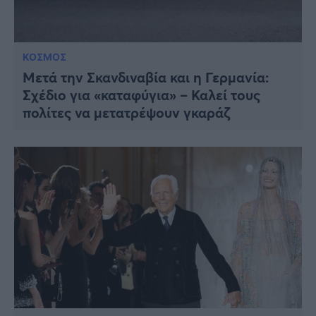
ΚΟΣΜΟΣ
Μετά την Σκανδιναβία και η Γερμανία:
Σχέδιο για «καταφύγια» – Καλεί τους
πολίτες να μετατρέψουν γκαράζ