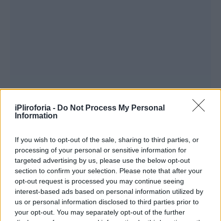
iPliroforia -
Do Not Process My Personal
Information
If you wish to opt-out of the sale, sharing to third parties, or
processing of your personal or sensitive information for
targeted advertising by us, please use the below opt-out
section to confirm your selection. Please note that after your
opt-out request is processed you may continue seeing
interest-based ads based on personal information utilized by
us or personal information disclosed to third parties prior to
your opt-out. You may separately opt-out of the further
Συνεντεύξεις 18/11/2025