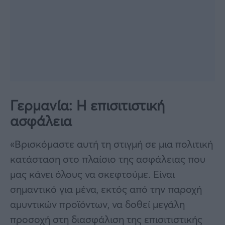
Γερμανία: Η επισιτιστική
ασφάλεια
«Βρισκόμαστε αυτή τη στιγμή σε μια πολιτική
κατάσταση στο πλαίσιο της ασφάλειας που
μας κάνει όλους να σκεφτούμε. Είναι
σημαντικό για μένα, εκτός από την παροχή
αμυντικών προϊόντων, να δοθεί μεγάλη
προσοχή στη διασφάλιση της επισιτιστικής