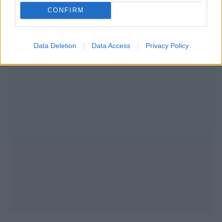
CONFIRM
Data Deletion
Data Access
Privacy Policy