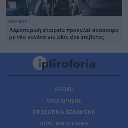
ΚΟΣΜΟΣ
Αεροπορική εταιρεία προκαλεί σούσουρο
με νέο κανόνα για plus size επιβάτες
ΑΡΧΙΚΗ
ΟΡΟΙ ΧΡΗΣΗΣ
ΠΡΟΣΩΠΙΚΑ ΔΕΔΟΜΕΝΑ
ΠΟΛΙΤΙΚΗ COOKIES