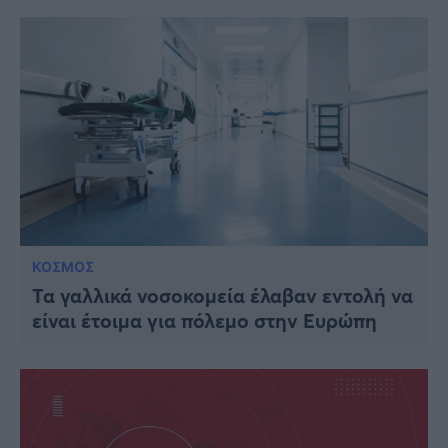
ΚΟΣΜΟΣ
Τα γαλλικά νοσοκομεία έλαβαν εντολή να
είναι έτοιμα για πόλεμο στην Ευρώπη