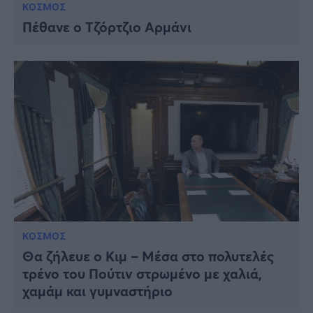
ΚΟΣΜΟΣ
Πέθανε ο Τζόρτζιο Αρμάνι
ΚΟΣΜΟΣ
Θα ζήλευε ο Κιμ – Μέσα στο πολυτελές
τρένο του Πούτιν στρωμένο με χαλιά,
χαμάμ και γυμναστήριο