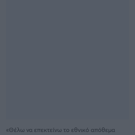
«Θέλω να επεκτείνω το εθνικό απόθεμα