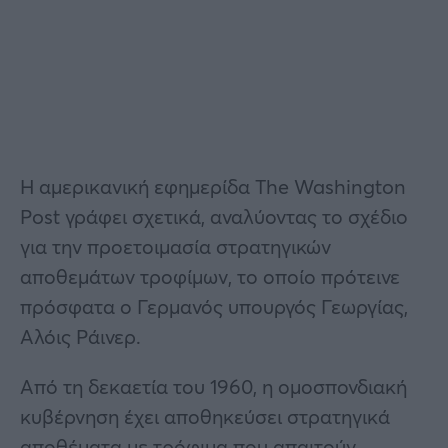
Η αμερικανική εφημερίδα The Washington
Post γράφει σχετικά, αναλύοντας το σχέδιο
για την προετοιμασία στρατηγικών
αποθεμάτων τροφίμων, το οποίο πρότεινε
πρόσφατα ο Γερμανός υπουργός Γεωργίας,
Αλόις Ράινερ.
Από τη δεκαετία του 1960, η ομοσπονδιακή
κυβέρνηση έχει αποθηκεύσει στρατηγικά
αποθέματα με τρόφιμα που απαιτούν