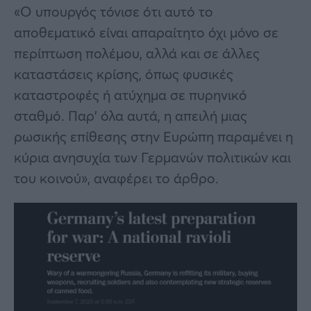
«Ο υπουργός τόνισε ότι αυτό το
αποθεματικό είναι απαραίτητο όχι μόνο σε
περίπτωση πολέμου, αλλά και σε άλλες
καταστάσεις κρίσης, όπως φυσικές
καταστροφές ή ατύχημα σε πυρηνικό
σταθμό. Παρ’ όλα αυτά, η απειλή μιας
ρωσικής επίθεσης στην Ευρώπη παραμένει η
κύρια ανησυχία των Γερμανών πολιτικών και
του κοινού», αναφέρει το άρθρο.