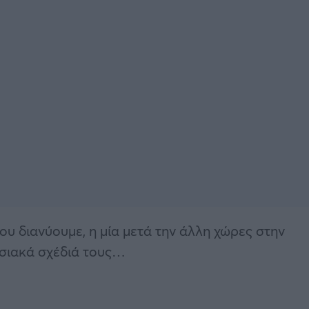
ου διανύουμε, η μία μετά την άλλη χώρες στην
ησιακά σχέδιά τους…