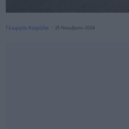
Γεωργία Κεφάλα
25 Νοεμβρίου 2024