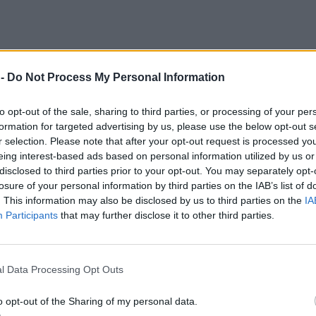
 -
Do Not Process My Personal Information
to opt-out of the sale, sharing to third parties, or processing of your per
formation for targeted advertising by us, please use the below opt-out s
r selection. Please note that after your opt-out request is processed y
eing interest-based ads based on personal information utilized by us or
disclosed to third parties prior to your opt-out. You may separately opt-
losure of your personal information by third parties on the IAB’s list of
. This information may also be disclosed by us to third parties on the
IA
Participants
that may further disclose it to other third parties.
l Data Processing Opt Outs
o opt-out of the Sharing of my personal data.