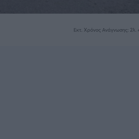
Εκτ. Χρόνος Ανάγνωσης: 2λ. 