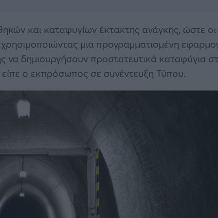
ηκών και καταφυγίων έκτακτης ανάγκης, ώστε οι
 χρησιμοποιώντας μια προγραμματισμένη εφαρμο
ης να δημιουργήσουν προστατευτικά καταφύγια σ
, είπε ο εκπρόσωπος σε συνέντευξη Τύπου.