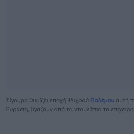
Σίγουρα θυμίζει εποχή Ψυχρού
Πολέμου
αυτή π
Ευρώπη, βγάζουν από τα ντουλάπια τα επιχειρ