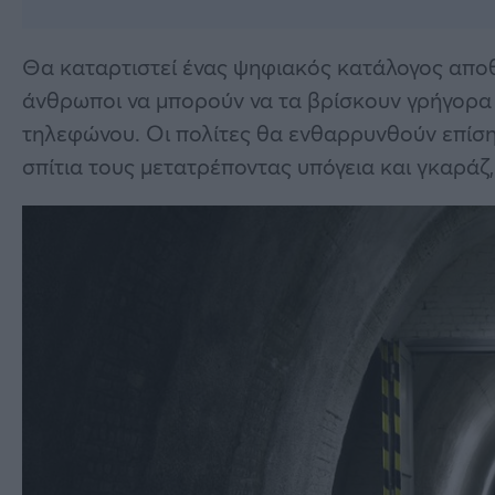
Θα καταρτιστεί ένας ψηφιακός κατάλογος αποθ
άνθρωποι να μπορούν να τα βρίσκουν γρήγορα
τηλεφώνου. Οι πολίτες θα ενθαρρυνθούν επίσ
σπίτια τους μετατρέποντας υπόγεια και γκαράζ