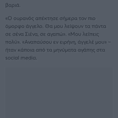
βαριά.
«Ο ουρανός απέκτησε σήμερα τον πιο
όμορφο άγγελο. Θα μου λείψουν τα πάντα
σε σένα Σιένα, σε αγαπώ». «Μου λείπεις
πολύ». «Αναπαύσου εν ειρήνη, άγγελέ μου» –
ήταν κάποια από τα μηνύματα αγάπης στα
social media.