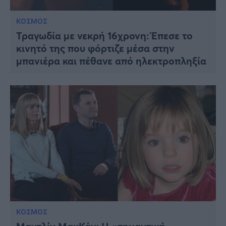
ΚΟΣΜΟΣ
Τραγωδία με νεκρή 16χρονη: Έπεσε το
κινητό της που φόρτιζε μέσα στην
μπανιέρα και πέθανε από ηλεκτροπληξία
ΚΟΣΜΟΣ