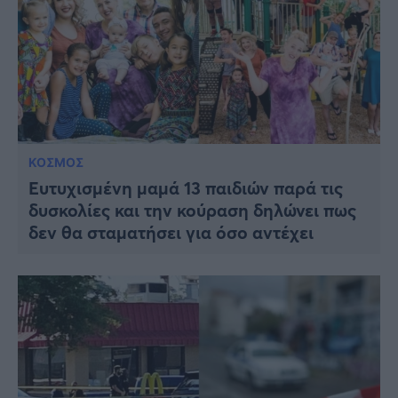
ΚΟΣΜΟΣ
Ευτυχισμένη μαμά 13 παιδιών παρά τις
δυσκολίες και την κούραση δηλώνει πως
δεν θα σταματήσει για όσο αντέχει