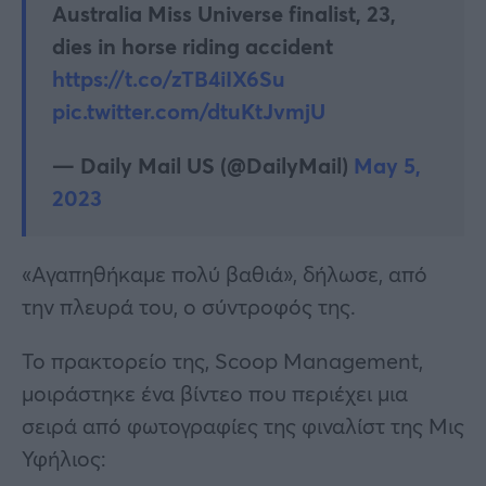
Australia Miss Universe finalist, 23,
dies in horse riding accident
https://t.co/zTB4iIX6Su
pic.twitter.com/dtuKtJvmjU
— Daily Mail US (@DailyMail)
May 5,
2023
«Αγαπηθήκαμε πολύ βαθιά», δήλωσε, από
την πλευρά του, ο σύντροφός της.
Το πρακτορείο της, Scoop Management,
μοιράστηκε ένα βίντεο που περιέχει μια
σειρά από φωτογραφίες της φιναλίστ της Μις
Υφήλιος: