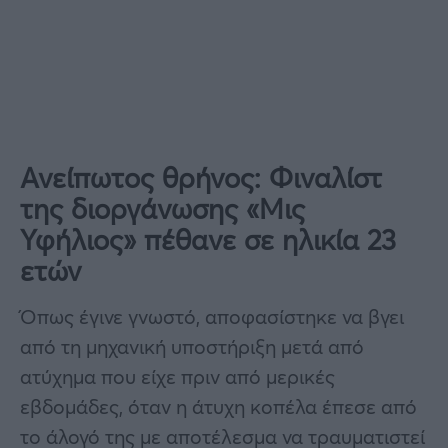
Ανείπωτος θρήνος: Φιναλίστ
της διοργάνωσης «Μις
Υφήλιος» πέθανε σε ηλικία 23
ετών
Όπως έγινε γνωστό, αποφασίστηκε να βγει
από τη μηχανική υποστήριξη μετά από
ατύχημα που είχε πριν από μερικές
εβδομάδες, όταν η άτυχη κοπέλα έπεσε από
το άλογό της με αποτέλεσμα να τραυματιστεί