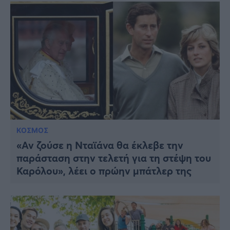
ΚΟΣΜΟΣ
«Αν ζούσε η Νταϊάνα θα έκλεβε την
παράσταση στην τελετή για τη στέψη του
Καρόλου», λέει ο πρώην μπάτλερ της