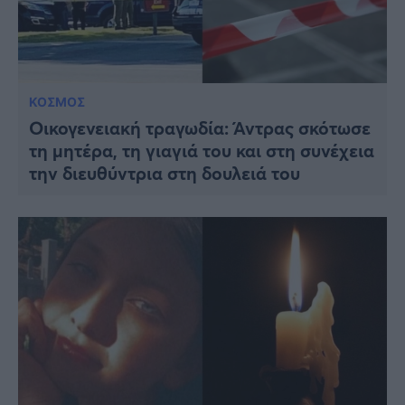
ΚΟΣΜΟΣ
Οικογενειακή τραγωδία: Άντρας σκότωσε
τη μητέρα, τη γιαγιά του και στη συνέχεια
την διευθύντρια στη δουλειά του