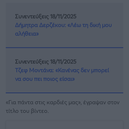
Συνεντεύξεις 18/11/2025
Δήμητρα Δερζέκου: «Λέω τη δική μου
αλήθεια»
Συνεντεύξεις 18/11/2025
Τζεφ Μοντάνα: «Κανένας δεν μπορεί
να σου πει ποιος είσαι»
«Για πάντα στις καρδιές μας», έγραψαν στον
τίτλο του βίντεο.