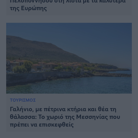
Πελοποννήσου στη λίστα με τα καλύτερα
της Ευρώπης
ΤΟΥΡΙΣΜΟΣ
Γαλήνιο, με πέτρινα κτήρια και θέα τη
θάλασσα: To χωριό της Μεσσηνίας που
πρέπει να επισκεφθείς