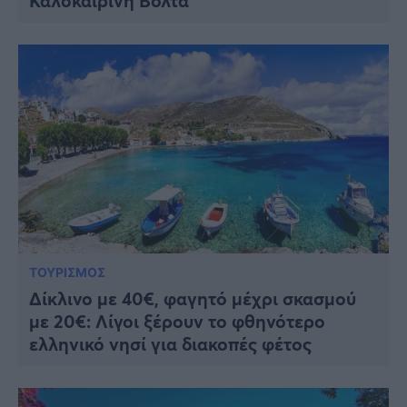
Καλοκαιρινή Βόλτα
ΤΟΥΡΙΣΜΟΣ
Δίκλινο με 40€, φαγητό μέχρι σκασμού
με 20€: Λίγοι ξέρουν το φθηνότερο
ελληνικό νησί για διακοπές φέτος