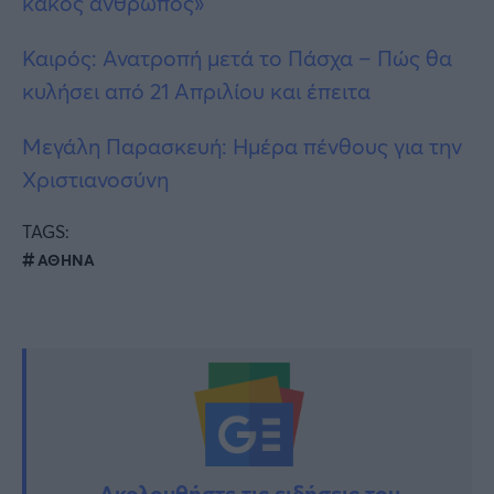
κακός άνθρωπος»
Καιρός: Ανατροπή μετά το Πάσχα – Πώς θα
κυλήσει από 21 Απριλίου και έπειτα
Μεγάλη Παρασκευή: Ημέρα πένθους για την
Χριστιανοσύνη
TAGS:
ΑΘΗΝΑ
Ακολουθήστε τις ειδήσεις του