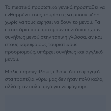
Το πιεστικό προσωπικό γενικά προσπαθεί να
ενθαρρύνει τους τουρίστες να μπουν μέσα
χωρίς να τους αφήσει να δουν το μενού. Τα
εστιατόρια που προτιμούν οι ντόπιοι έχουν
συνήθως μενού στην τοπική γλώσσα, αν και
στους κορυφαίους τουριστικούς
προορισμούς, υπάρχει συνήθως και αγγλικό
μενού.
Μόλις παραγγείλαμε, είδαμε ότι το φαγητό
στα τραπέζια γύρω μας δεν ήταν πολύ καλό,
αλλά ήταν πολύ αργά για να φύγουμε.