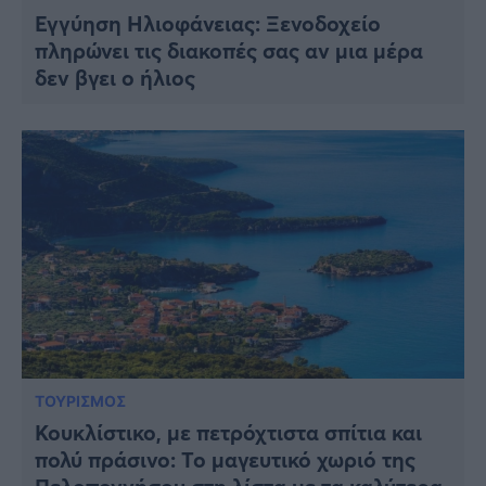
Εγγύηση Ηλιοφάνειας: Ξενοδοχείο
πληρώνει τις διακοπές σας αν μια μέρα
δεν βγει ο ήλιος
ΤΟΥΡΙΣΜΟΣ
Κουκλίστικο, με πετρόχτιστα σπίτια και
πολύ πράσινο: Το μαγευτικό χωριό της