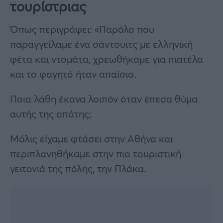
τουρίστριας
Όπως περιγράφει: «Παρόλο που
παραγγείλαμε ένα σάντουιτς με ελληνική
φέτα και ντομάτα, χρεωθήκαμε για πιατέλα
και το φαγητό ήταν απαίσιο.
Ποια λάθη έκανα λοιπόν όταν έπεσα θύμα
αυτής της απάτης;
Μόλις είχαμε φτάσει στην Αθήνα και
περιπλανηθήκαμε στην πιο τουριστική
γειτονιά της πόλης, την Πλάκα.