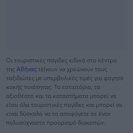
Οι τουριστικές παγίδες ειδικά στο κέντρο
της
Αθήνας
τείνουν να χρεώνουν τους
ταξιδιώτες με υπερβολικές τιμές για φαγητό
κακής ποιότητας. Τα εστιατόρια, τα
αξιοθέατα και τα καταστήματα μπορεί να
είναι όλα τουριστικές παγίδες και μπορεί να
είναι δύσκολο να τα αποφύγετε σε έναν
πολυσύχναστο προορισμό διακοπών.