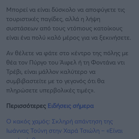
Μπορεί να είναι δύσκολο να αποφύγετε τις
τουριστικές παγίδες, αλλά η λήψη
συστάσεων από τους ντόπιους κατοίκους
είναι ένα πολύ καλό μέρος για να ξεκινήσετε.
Αν θέλετε να φάτε στο κέντρο της πόλης με
θέα τον Πύργο του Άιφελ ή τη Φοντάνα ντι
Τρέβι, είναι μάλλον καλύτερο να
συμβιβαστείτε με το γεγονός ότι θα
πληρώσετε υπερβολικές τιμές».
Περισσότερες
Ειδήσεις σήμερα
Ο κακός χαμός: Σκληρή απάντηση της
Ιωάννας Τούνη στην Χαρά Τσιώλη – «Είναι