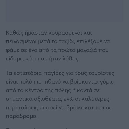
Καθώς ήμασταν κουρασμένοι και
πεινασμένοι μετά το ταξίδι, επιλέξαμε να
φάμε σε ένα από τα πρώτα μαγαζιά που
είδαμε, κάτι που ήταν λάθος.
Τα εστιατόρια-παγίδες για τους τουρίστες
είναι πολύ πιο πιθανό να βρίσκονται γύρω
από το κέντρο της πόλης ή κοντά σε
σημαντικά αξιοθέατα, ενώ οι καλύτερες
περιπτώσεις μπορεί να βρίσκονται και σε
παράδρομο.