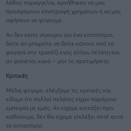
λάθος παραγγελία, αρνήθηκαν να μας
προσφέρουν επιστροφή χρημάτων ή να μας
αφήσουν να φύγουμε.
Αν δεν είστε σίγουροι για ένα εστιατόριο,
δείτε αν μπορείτε να δείτε κάποιο από τα
φαγητά στο τραπέζι ενός άλλου πελάτη και
αν φαίνεται κακό – μην το προτιμήσετε.
Κριτικές
Μόλις φύγαμε, ελέγξαμε τις κριτικές και
είδαμε ότι πολλοί πελάτες είχαν παρόμοια
εμπειρία με εμάς. Αν είχαμε κοιτάξει πριν
καθίσουμε, δεν θα είχαμε επιλέξει ποτέ αυτό
το εστιατόριο.