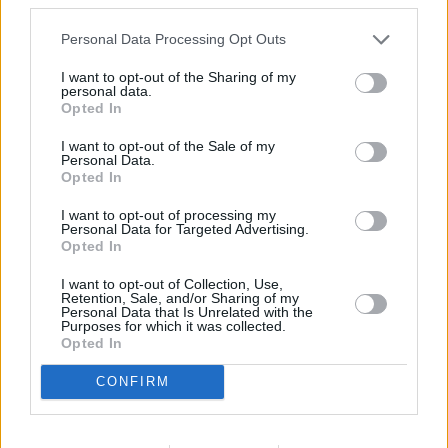
Personal Data Processing Opt Outs
I want to opt-out of the Sharing of my
personal data.
Opted In
I want to opt-out of the Sale of my
Personal Data.
Opted In
I want to opt-out of processing my
Personal Data for Targeted Advertising.
Opted In
I want to opt-out of Collection, Use,
Retention, Sale, and/or Sharing of my
Personal Data that Is Unrelated with the
Purposes for which it was collected.
Opted In
CONFIRM