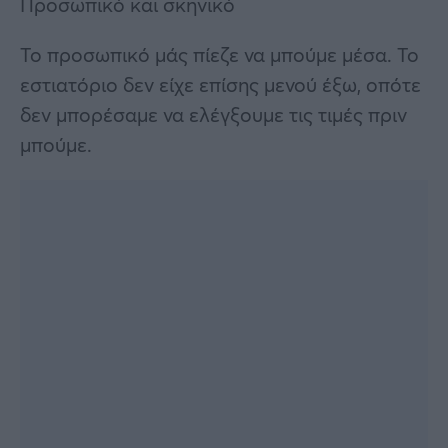
Προσωπικό και σκηνικό
Το προσωπικό μάς πίεζε να μπούμε μέσα. Το
εστιατόριο δεν είχε επίσης μενού έξω, οπότε
δεν μπορέσαμε να ελέγξουμε τις τιμές πριν
μπούμε.