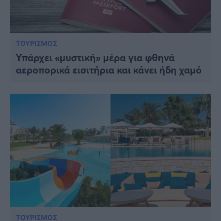
ΤΟΥΡΙΣΜΟΣ
Υπάρχει «μυστική» μέρα για φθηνά
αεροπορικά εισιτήρια και κάνει ήδη χαμό
ΤΟΥΡΙΣΜΟΣ