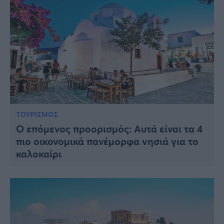
ΤΟΥΡΙΣΜΟΣ
Ο επόμενος προορισμός: Αυτά είναι τα 4
πιο οικονομικά πανέμορφα νησιά για το
καλοκαίρι