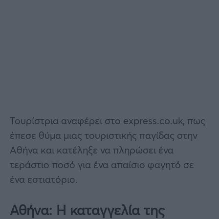
Τουρίστρια αναφέρει στο express.co.uk, πως
έπεσε θύμα μιας τουριστικής παγίδας στην
Αθήνα και κατέληξε να πληρώσει ένα
τεράστιο ποσό για ένα απαίσιο φαγητό σε
ένα εστιατόριο.
Αθήνα: Η καταγγελία της