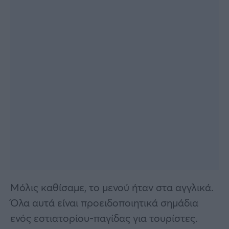
Μόλις καθίσαμε, το μενού ήταν στα αγγλικά.
Όλα αυτά είναι προειδοποιητικά σημάδια
ενός εστιατορίου-παγίδας για τουρίστες.