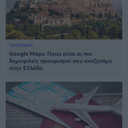
ΤΟΥΡΙΣΜΟΣ
Google Maps: Ποιοι είναι οι πιο
δημοφιλείς προορισμοί που αναζητάμε
στην Ελλάδα