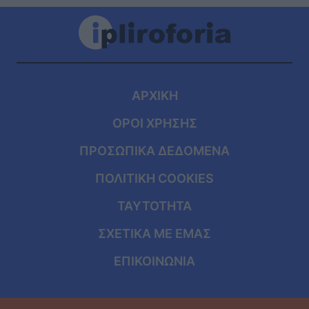
ΑΡΧΙΚΗ
ΟΡΟΙ ΧΡΗΣΗΣ
ΠΡΟΣΩΠΙΚΑ ΔΕΔΟΜΕΝΑ
ΠΟΛΙΤΙΚΗ COOKIES
ΤΑΥΤΟΤΗΤΑ
ΣΧΕΤΙΚΑ ΜΕ ΕΜΑΣ
ΕΠΙΚΟΙΝΩΝΙΑ