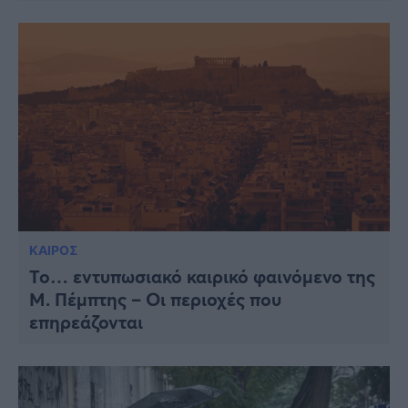
ΚΑΙΡΟΣ
Το… εντυπωσιακό καιρικό φαινόμενο της
Μ. Πέμπτης – Οι περιοχές που
επηρεάζονται