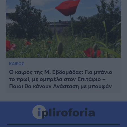
ΚΑΙΡΟΣ
Ο καιρός της Μ. Εβδομάδας: Για μπάνιο
το πρωί, με ομπρέλα στον Επιτάφιο –
Ποιοι θα κάνουν Ανάσταση με μπουφάν