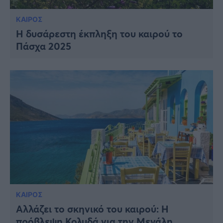
ΚΑΙΡΟΣ
Η δυσάρεστη έκπληξη του καιρού το
Πάσχα 2025
ΚΑΙΡΟΣ
Αλλάζει το σκηνικό του καιρού: Η
πρόβλεψη Κολυδά για την Μεγάλη