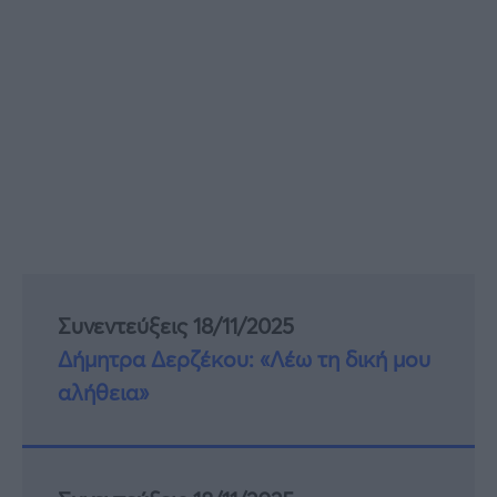
Συνεντεύξεις 18/11/2025
Δήμητρα Δερζέκου: «Λέω τη δική μου
αλήθεια»