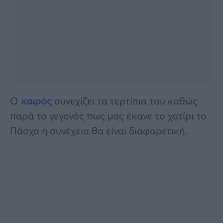
Ο
καιρός
συνεχίζει τα τερτίπια του καθώς
παρά το γεγονός πως μας έκανε το χατίρι το
Πάσχα η συνέχεια θα είναι διαφορετική.