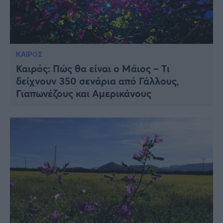
ΚΑΙΡΟΣ
Καιρός: Πώς θα είναι ο Μάιος – Τι
δείχνουν 350 σενάρια από Γάλλους,
Γιαπωνέζους και Αμερικάνους