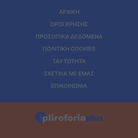
ΑΡΧΙΚΗ
ΟΡΟΙ ΧΡΗΣΗΣ
ΠΡΟΣΩΠΙΚΑ ΔΕΔΟΜΕΝΑ
ΠΟΛΙΤΙΚΗ COOKIES
ΤΑΥΤΟΤΗΤΑ
ΣΧΕΤΙΚΑ ΜΕ ΕΜΑΣ
ΕΠΙΚΟΙΝΩΝΙΑ