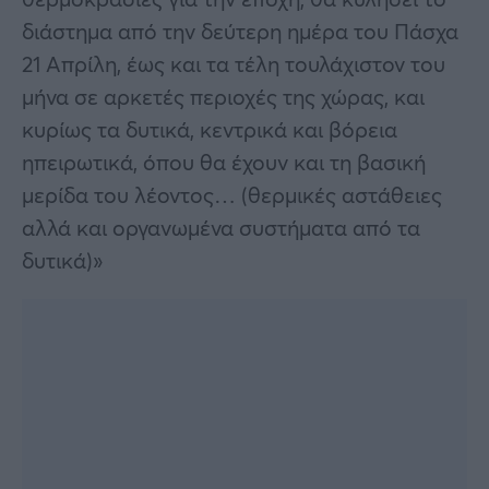
διάστημα από την δεύτερη ημέρα του Πάσχα
21 Απρίλη, έως και τα τέλη τουλάχιστον του
μήνα σε αρκετές περιοχές της χώρας, και
κυρίως τα δυτικά, κεντρικά και βόρεια
ηπειρωτικά, όπου θα έχουν και τη βασική
μερίδα του λέοντος… (θερμικές αστάθειες
αλλά και οργανωμένα συστήματα από τα
δυτικά)»