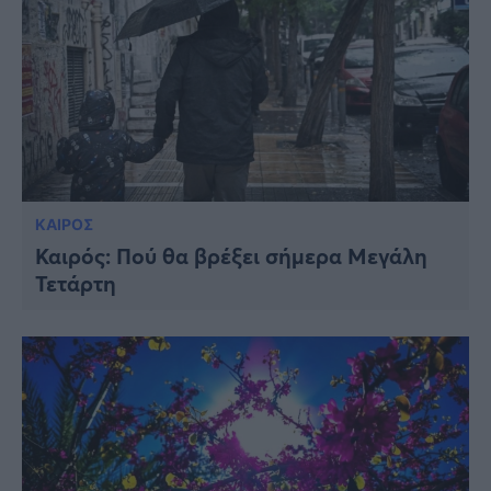
ΚΑΙΡΟΣ
Καιρός: Πού θα βρέξει σήμερα Μεγάλη
Τετάρτη