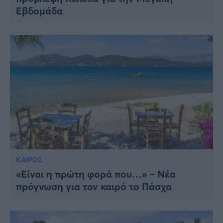
Εβδομάδα
ΚΑΙΡΟΣ
«Είναι η πρώτη φορά που…» – Νέα
πρόγνωση για τον καιρό το Πάσχα