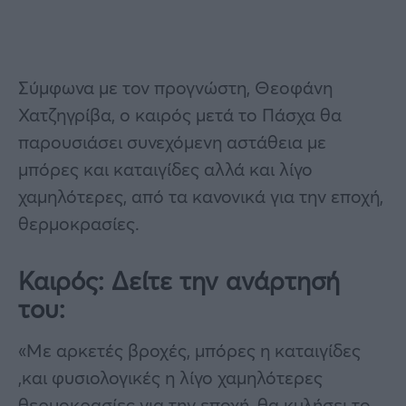
Σύμφωνα με τον προγνώστη, Θεοφάνη
Χατζηγρίβα, ο καιρός μετά το Πάσχα θα
παρουσιάσει συνεχόμενη αστάθεια με
μπόρες και καταιγίδες αλλά και λίγο
χαμηλότερες, από τα κανονικά για την εποχή,
θερμοκρασίες.
Καιρός: Δείτε την ανάρτησή
του:
«Με αρκετές βροχές, μπόρες η καταιγίδες
,και φυσιολογικές η λίγο χαμηλότερες
θερμοκρασίες για την εποχή, θα κυλήσει το