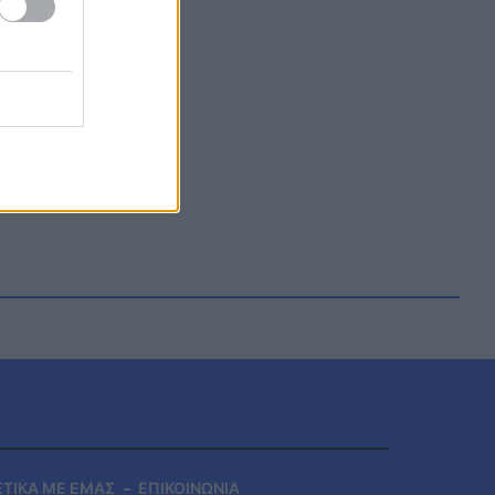
ΕΤΙΚΑ ΜΕ ΕΜΑΣ
ΕΠΙΚΟΙΝΩΝΙΑ