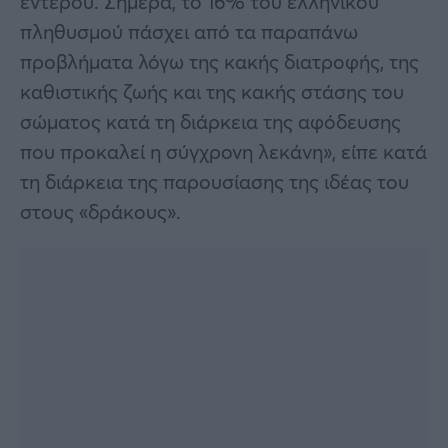
εντέρου. Σήμερα, το 16% του ελληνικού
πληθυσμού πάσχει από τα παραπάνω
προβλήματα λόγω της κακής διατροφής, της
καθιστικής ζωής και της κακής στάσης του
σώματος κατά τη διάρκεια της αφόδευσης
που προκαλεί η σύγχρονη λεκάνη», είπε κατά
τη διάρκεια της παρουσίασης της ιδέας του
στους «δράκους».