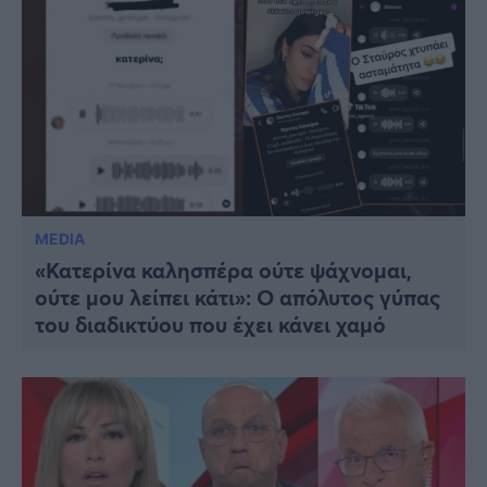
MEDIA
«Κατερίνα καλησπέρα ούτε ψάχνομαι,
ούτε μου λείπει κάτι»: O απόλυτος γύπας
του διαδικτύου που έχει κάνει χαμό