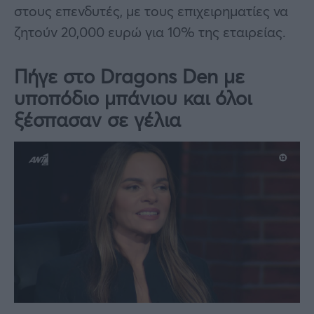
στους επενδυτές, με τους επιχειρηματίες να
ζητούν 20,000 ευρώ για 10% της εταιρείας.
Πήγε στο Dragons Den με
υποπόδιο μπάνιου και όλοι
ξέσπασαν σε γέλια