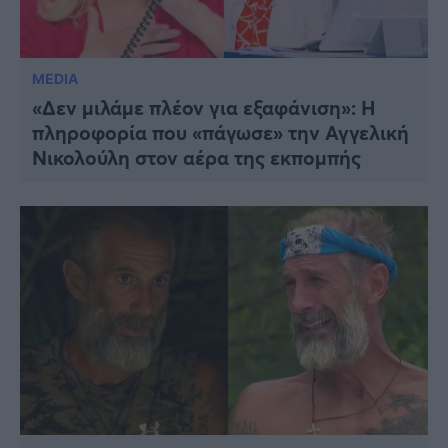
MEDIA
«Δεν μιλάμε πλέον για εξαφάνιση»: Η
πληροφορία που «πάγωσε» την Αγγελική
Νικολούλη στον αέρα της εκπομπής