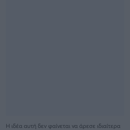
Η ιδέα αυτή δεν φαίνεται να άρεσε ιδιαίτερα