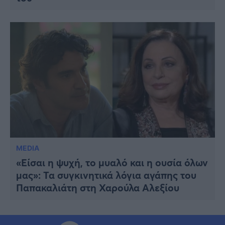
MEDIA
«Είσαι η ψυχή, το μυαλό και η ουσία όλων
μας»: Τα συγκινητικά λόγια αγάπης του
Παπακαλιάτη στη Χαρούλα Αλεξίου