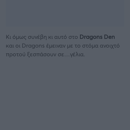
Κι όμως συνέβη κι αυτό στο
Dragons Den
και οι Dragons έμειναν με το στόμα ανοιχτό
προτού ξεσπάσουν σε…γέλια.