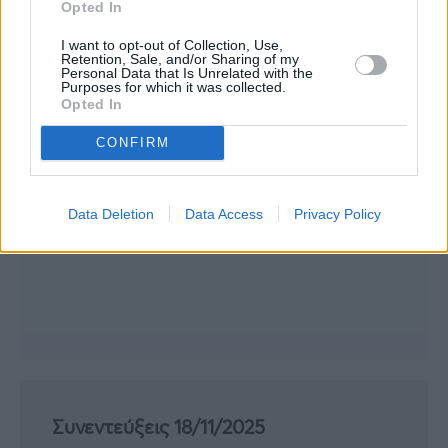
Opted In
I want to opt-out of Collection, Use,
Retention, Sale, and/or Sharing of my
Personal Data that Is Unrelated with the
Purposes for which it was collected.
Opted In
CONFIRM
Data Deletion
Data Access
Privacy Policy
Συνεντεύξεις 18/11/2025