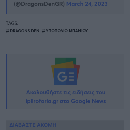
(@DragonsDenGR)
March 24, 2023
TAGS:
DRAGONS DEN
ΥΠΟΠΟΔΙΟ ΜΠΑΝΙΟΥ
Ακολουθήστε τις ειδήσεις του
ipliroforia.gr στο Google News
ΔΙΑΒΑΣΤΕ ΑΚΟΜΗ