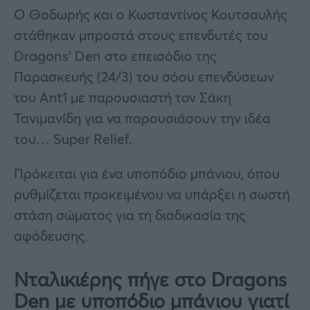
Ο Θοδωρής και ο Κωσταντίνος Κουτσαυλής
στάθηκαν μπροστά στους επενδυτές του
Dragons’ Den στο επεισόδιο της
Παρασκευής (24/3) του σόου επενδύσεων
του Ant1 με παρουσιαστή τον Σάκη
Τανιμανίδη για να παρουσιάσουν την ιδέα
του… Super Relief.
Πρόκειται για ένα υποπόδιο μπάνιου, όπου
ρυθμίζεται προκειμένου να υπάρξει η σωστή
στάση σώματος για τη διαδικασία της
αφόδευσης.
Νταλικιέρης πήγε στο Dragons
Den με υποπόδιο μπάνιου γιατί