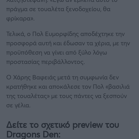
πράγμα σε τουαλέτα ξενοδοχείου, θα
φρίκαρα».
Τελικά, ο Πολ Ευμορφίδης αποδέχτηκε την
προσφορά αυτή και έδωσαν τα χέρια, με την
προϋπόθεση να γίνει από ξύλο λόγω
προστασίας περιβάλλοντος.
Ο Χάρης Βαφειάς μετά τη συμφωνία δεν
κρατήθηκε και αποκάλεσε τον Πολ «βασιλιά
της τουαλέτας» με τους πάντες να ξεσπούν
σε γέλια.
Δείτε το σχετικό preview του
Dragons Den: