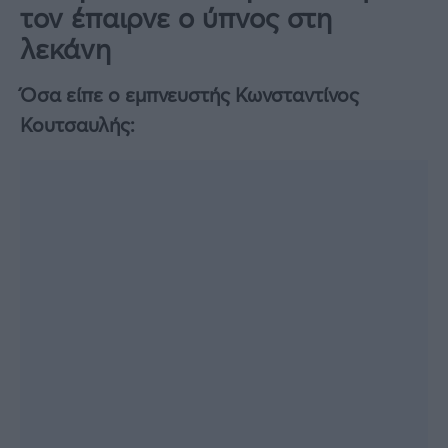
τον έπαιρνε ο ύπνος στη
λεκάνη
Όσα είπε ο εμπνευστής Κωνσταντίνος
Κουτσαυλής: