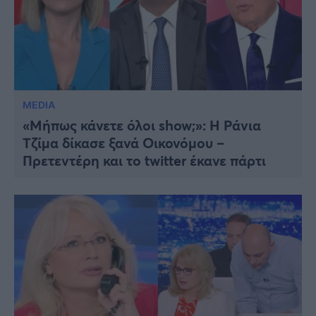
MEDIA
«Μήπως κάνετε όλοι show;»: H Ράνια
Τζίμα δίκασε ξανά Οικονόμου –
Πρετεντέρη και το twitter έκανε πάρτι