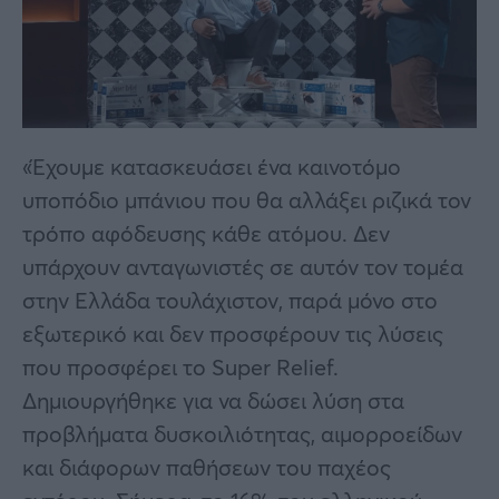
«Έχουμε κατασκευάσει ένα καινοτόμο
υποπόδιο μπάνιου που θα αλλάξει ριζικά τον
τρόπο αφόδευσης κάθε ατόμου. Δεν
υπάρχουν ανταγωνιστές σε αυτόν τον τομέα
στην Ελλάδα τουλάχιστον, παρά μόνο στο
εξωτερικό και δεν προσφέρουν τις λύσεις
που προσφέρει το Super Relief.
Δημιουργήθηκε για να δώσει λύση στα
προβλήματα δυσκοιλιότητας, αιμορροείδων
και διάφορων παθήσεων του παχέος