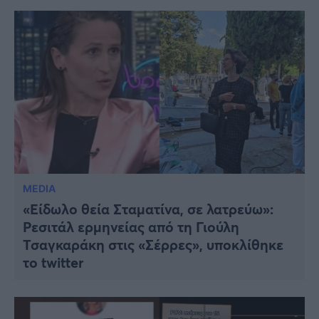
MEDIA
«Είδωλο θεία Σταματίνα, σε λατρεύω»:
Ρεσιτάλ ερμηνείας από τη Γιούλη
Τσαγκαράκη στις «Σέρρες», υποκλίθηκε
το twitter