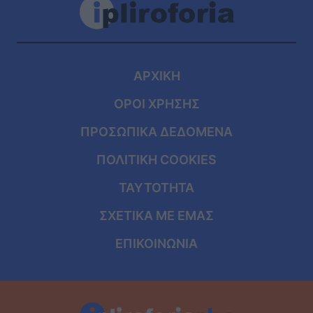
ΑΡΧΙΚΗ
ΟΡΟΙ ΧΡΗΣΗΣ
ΠΡΟΣΩΠΙΚΑ ΔΕΔΟΜΕΝΑ
ΠΟΛΙΤΙΚΗ COOKIES
ΤΑΥΤΟΤΗΤΑ
ΣΧΕΤΙΚΑ ΜΕ ΕΜΑΣ
ΕΠΙΚΟΙΝΩΝΙΑ