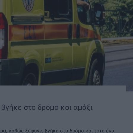
 βγήκε στο δρόμο και αμάξι
τερα, καθώς ξέφυγε, βγήκε στο δρόμο και τότε ένα