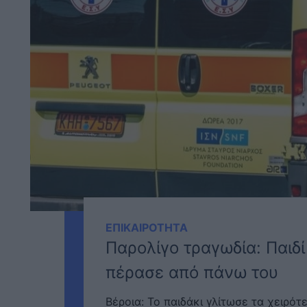
ΕΠΙΚΑΙΡΟΤΗΤΑ
Παρολίγο τραγωδία: Παιδί
πέρασε από πάνω του
Βέροια: Το παιδάκι γλίτωσε τα χειρό