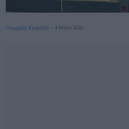
Γεωργία Κεφάλα
4 Μαΐου 2025