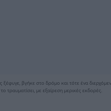
ώς ξέφυγε, βγήκε στο δρόμο και τότε ένα διερχόμε
το τραυματίσει, με εξαίρεση μερικές εκδορές.