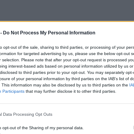
 -
Do Not Process My Personal Information
to opt-out of the sale, sharing to third parties, or processing of your per
formation for targeted advertising by us, please use the below opt-out s
r selection. Please note that after your opt-out request is processed y
eing interest-based ads based on personal information utilized by us or
disclosed to third parties prior to your opt-out. You may separately opt-
losure of your personal information by third parties on the IAB’s list of
. This information may also be disclosed by us to third parties on the
IA
Participants
that may further disclose it to other third parties.
l Data Processing Opt Outs
o opt-out of the Sharing of my personal data.