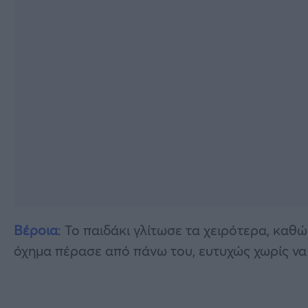
Βέροια
: Το παιδάκι γλίτωσε τα χειρότερα, καθ
όχημα πέρασε από πάνω του, ευτυχώς χωρίς να 