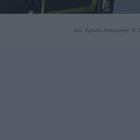
Εκτ. Χρόνος Ανάγνωσης: 1λ. 