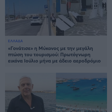
ΕΛΛΑΔΑ
«Γονάτισε» η Μύκονος με την μεγάλη
πτώση του τουρισμού: Πρωτόγνωρη
εικόνα Ιούλιο μήνα με άδειο αεροδρόμιo