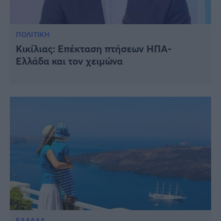
ΠΟΛΙΤΙΚΗ
Κικίλιας: Επέκταση πτήσεων ΗΠΑ-
Ελλάδα και τον χειμώνα
ΕΛΛΑΔΑ