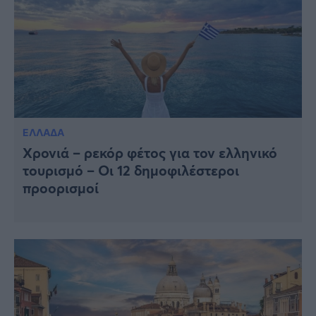
ΕΛΛΑΔΑ
Χρονιά – ρεκόρ φέτος για τον ελληνικό
τουρισμό – Οι 12 δημοφιλέστεροι
προορισμοί