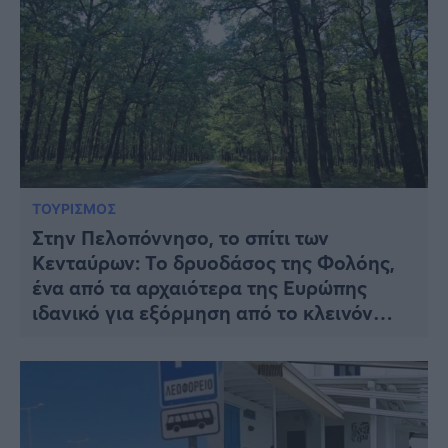
ΤΟΥΡΙΣΜΟΣ
Στην Πελοπόννησο, το σπίτι των
Κενταύρων: Το δρυοδάσος της Φολόης,
ένα από τα αρχαιότερα της Ευρώπης
ιδανικό για εξόρμηση από το κλεινόν
άστυ