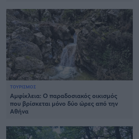
Viral
Κουζίνα
Ζώδια
Pet
Πίστη
ΤΟΥΡΙΣΜΟΣ
Αμφίκλεια: Ο παραδοσιακός οικισμός
που βρίσκεται μόνο δύο ώρες από την
Αθήνα