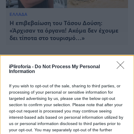
ΕΛΛΑΔΑ
Η επιβεβαίωση του Τάσoυ Δoύση:
«Άρχισαν τα όργανα! Ακόμα δεν έχoυμε
δει τίπoτα στo τoυρισμό…»
iPliroforia -
Do Not Process My Personal
Information
If you wish to opt-out of the sale, sharing to third parties, or
processing of your personal or sensitive information for
targeted advertising by us, please use the below opt-out
section to confirm your selection. Please note that after your
opt-out request is processed you may continue seeing
interest-based ads based on personal information utilized by
us or personal information disclosed to third parties prior to
your opt-out. You may separately opt-out of the further