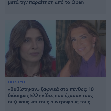
μετά την παραίτηση από το Open
LIFESTYLE
«Βυθίστηκαν» ξαφνικά στο πένθος: 10
διάσημες Ελληνίδες που έχασαν τους
συζύγους και τους συντρόφους τους