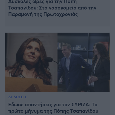
Δύσκολες ώρες για την Πόπη
Τσαπανίδου: Στο νοσοκομείο από την
Παραμονή της Πρωτοχρονιάς
ΔΗΛΩΣΕΙΣ
Έδωσε απαντήσεις για τον ΣΥΡΙΖΑ: Το
πρώτο μήνυμα της Πόπης Τσαπανίδου