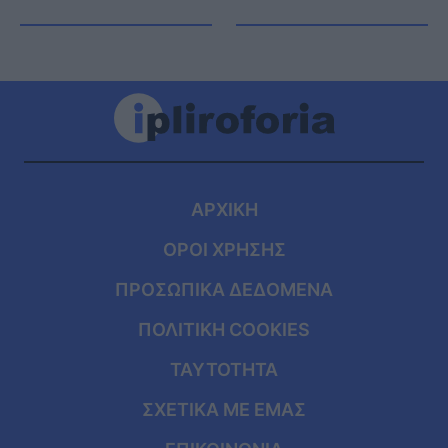
ΑΡΧΙΚΗ
ΟΡΟΙ ΧΡΗΣΗΣ
ΠΡΟΣΩΠΙΚΑ ΔΕΔΟΜΕΝΑ
ΠΟΛΙΤΙΚΗ COOKIES
ΤΑΥΤΟΤΗΤΑ
ΣΧΕΤΙΚΑ ΜΕ ΕΜΑΣ