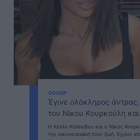
GOSSIP
Έγινε ολόκληρος άντρας, 
του Νίκου Κουρκούλη και
Η Κέλλυ Κελεκίδου και ο Νίκος Κουρκ
την οικογενειακή τους ζωή. Έχουν απο