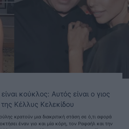
είναι κούκλος: Αυτός είναι ο γιος
 της Κέλλυς Κελεκίδου
ούλης κρατούν μια διακριτική στάση σε ό,τι αφορά
κτήσει έναν γιο και μία κόρη, τον Ραφαήλ και την