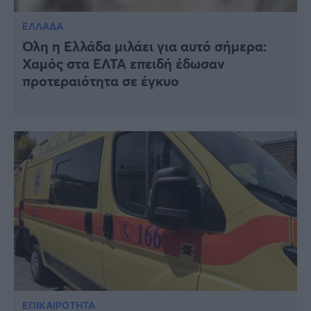
ΕΛΛΑΔΑ
Όλη η Ελλάδα μιλάει για αυτό σήμερα:
Χαμός στα ΕΛΤΑ επειδή έδωσαν
προτεραιότητα σε έγκυο
ΕΠΙΚΑΙΡΟΤΗΤΑ