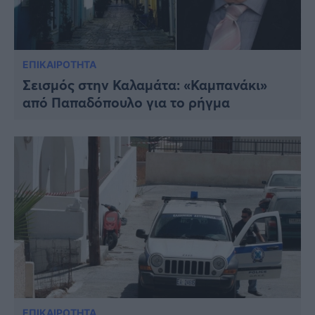
ΕΠΙΚΑΙΡΟΤΗΤΑ
Σεισμός στην Καλαμάτα: «Καμπανάκι»
από Παπαδόπουλο για το ρήγμα
ΕΠΙΚΑΙΡΟΤΗΤΑ