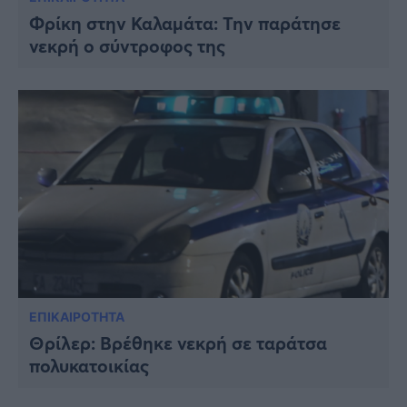
Φρίκη στην Καλαμάτα: Την παράτησε
νεκρή ο σύντροφος της
ΕΠΙΚΑΙΡΟΤΗΤΑ
Θρίλερ: Βρέθηκε νεκρή σε ταράτσα
πολυκατοικίας