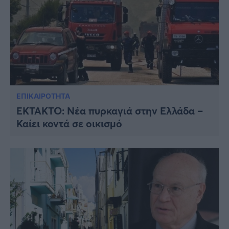
ΕΠΙΚΑΙΡΟΤΗΤΑ
ΈΚΤΑΚΤΟ: Νέα πυρκαγιά στην Ελλάδα –
Καίει κοντά σε οικισμό