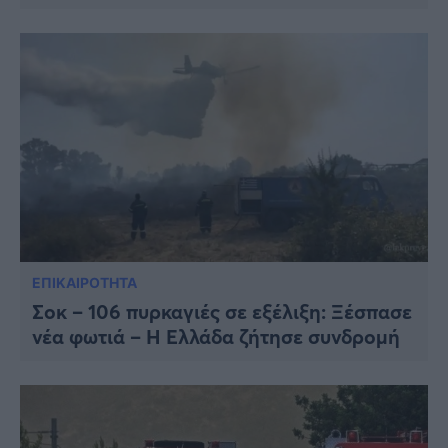
Viral
Κουζίνα
Ζώδια
Pet
Πίστη
ΕΠΙΚΑΙΡΟΤΗΤΑ
Σοκ – 106 πυρκαγιές σε εξέλιξη: Ξέσπασε
νέα φωτιά – Η Ελλάδα ζήτησε συνδρομή