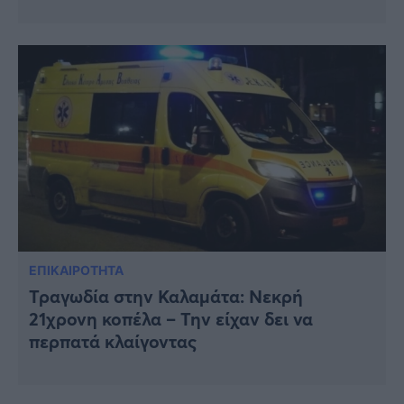
ΕΠΙΚΑΙΡΟΤΗΤΑ
Τραγωδία στην Καλαμάτα: Νεκρή
21χρονη κοπέλα – Την είχαν δει να
περπατά κλαίγοντας