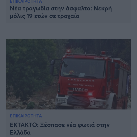
Υγεία
ΕΠΙΚΑΙΡΟΤΗΤΑ
Νέα τραγωδία στην άσφαλτο: Νεκρή
Γυναίκα
μόλις 19 ετών σε τροχαίο
Καιρός
ΕΠΙΚΑΙΡΟΤΗΤΑ
ΈΚΤΑΚΤΟ: Ξέσπασε νέα φωτιά στην
Ελλάδα