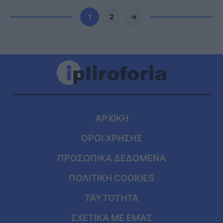
1
2
→
ΑΡΧΙΚΗ
ΟΡΟΙ ΧΡΗΣΗΣ
ΠΡΟΣΩΠΙΚΑ ΔΕΔΟΜΕΝΑ
ΠΟΛΙΤΙΚΗ COOKIES
ΤΑΥΤΟΤΗΤΑ
ΣΧΕΤΙΚΑ ΜΕ ΕΜΑΣ