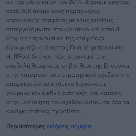
ως top job creator του 2014: «Έχουμε αυξήσει
κατά 200 άτομα τους παραγωγούς
κορινθιακής σταφίδας με τους οποίους
συνεργαζόμαστε αποκλειστικά και κατά 8
άτομα το προσωπικό της εταιρείας»,
διευκρινίζει ο Χρήστος Παπαδημητρίου στη
HuffPost Greece. «Ως σημαντικότερη
συμβολή θεωρούμε τη βοήθεια της Εndeavor
στην κατάρτιση του στρατηγικού σχεδίου της
εταιρείας για τα επόμενα 5 χρόνια με
γνώμονα την διεθνή ανάπτυξη, και κατόπιν
στην υλοποίηση του σχεδίου αυτού σε όλα τα
κρίσιμα στάδια», προσθέτει.
Περισσότερες
ειδήσεις σήμερα