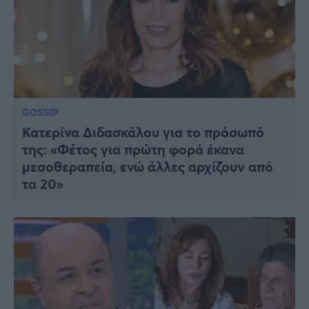
GOSSIP
Κατερίνα Διδασκάλου για το πρόσωπό
της: «Φέτος για πρώτη φορά έκανα
μεσοθεραπεία, ενώ άλλες αρχίζουν από
τα 20»