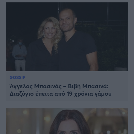
GOSSIP
Άγγελος Μπασινάς – Βιβή Μπασινά:
Διαζύγιο έπειτα από 19 χρόνια γάμου