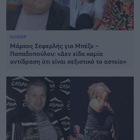
GOSSIP
Μάρκος Σεφερλής για Μπέζο –
Παπαδοπούλου: «Δεν είδα καμία
αντίδραση ότι είναι σεξιστικό το αστείο»