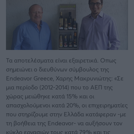
Τα αποτελέσματα είναι εξαιρετικά. Οπως
σημειώνει ο διευθύνων σύμβουλος της
Endeavor Greece, Χαρης Μακρυνιώτης: «Σε
μια περίοδο (2012-2014) που το ΑΕΠ της
χώρας μειώθηκε κατά 15% και οι
απασχολούμενοι κατά 20%, οι επιχειρηματίες
που στηρίζουμε στην Ελλάδα κατάφεραν -με
τη βοήθεια της Endeavor- να αυξήσουν τον
κύκλο εργασιών τους κατά 79% και τις