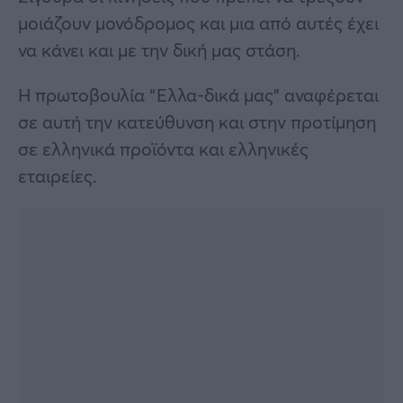
μοιάζουν μονόδρομος και μια από αυτές έχει
να κάνει και με την δική μας στάση.
Η πρωτοβουλία “Ελλα-δικά μας” αναφέρεται
σε αυτή την κατεύθυνση και στην προτίμηση
σε ελληνικά προϊόντα και ελληνικές
εταιρείες.