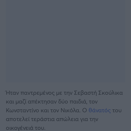
Ήταν παντρεμένος με την Σεβαστή Σκούλικα
και μαζί απέκτησαν δύο παιδιά, τον
Κωνσταντίνο και τον Νικόλα. Ο
θάνατός
του
αποτελεί τεράστια απώλεια για την
οικογένειά του.