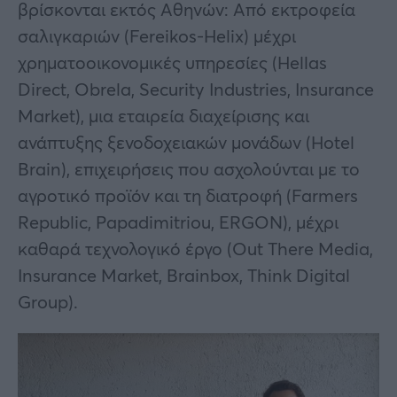
βρίσκονται εκτός Αθηνών: Aπό εκτροφεία
σαλιγκαριών (Fereikos-Helix) μέχρι
χρηματοοικονομικές υπηρεσίες (Hellas
Direct, Obrela, Security Industries, Insurance
Market), μια εταιρεία διαχείρισης και
ανάπτυξης ξενοδοχειακών μονάδων (Hotel
Brain), επιχειρήσεις που ασχολούνται με το
αγροτικό προϊόν και τη διατροφή (Farmers
Republic, Papadimitriou, ERGON), μέχρι
καθαρά τεχνολογικό έργο (Out There Media,
Insurance Market, Brainbox, Think Digital
Group).