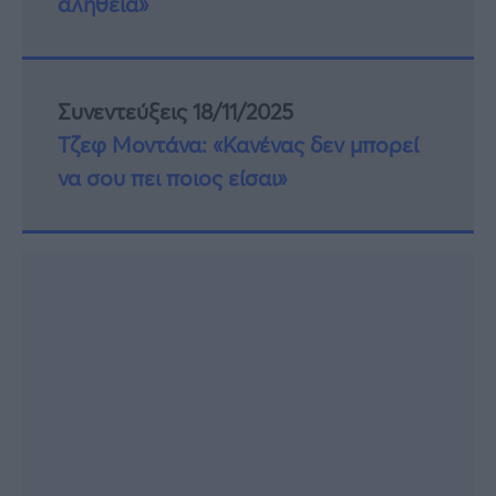
αλήθεια»
Συνεντεύξεις 18/11/2025
Τζεφ Μοντάνα: «Κανένας δεν μπορεί
να σου πει ποιος είσαι»