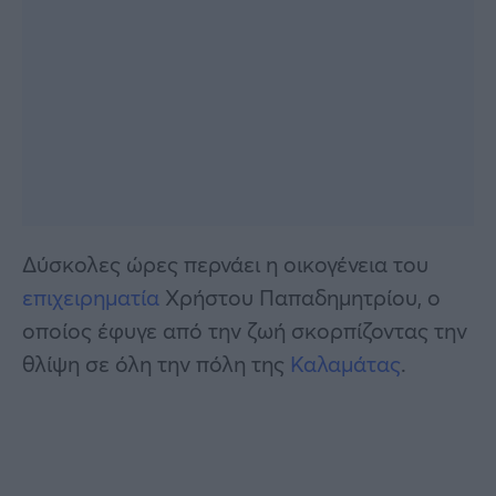
Δύσκολες ώρες περνάει η οικογένεια του
επιχειρηματία
Χρήστου Παπαδημητρίου, ο
οποίος έφυγε από την ζωή σκορπίζοντας την
θλίψη σε όλη την πόλη της
Καλαμάτας
.