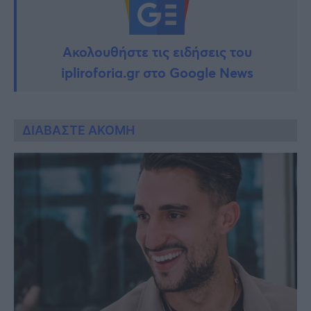
Ακολουθήστε τις ειδήσεις του
ipliroforia.gr στο Google News
ΔΙΑΒΑΣΤΕ ΑΚΟΜΗ