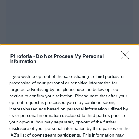
iPliroforia -
Do Not Process My Personal
Information
If you wish to opt-out of the sale, sharing to third parties, or
processing of your personal or sensitive information for
targeted advertising by us, please use the below opt-out
section to confirm your selection. Please note that after your
opt-out request is processed you may continue seeing
interest-based ads based on personal information utilized by
us or personal information disclosed to third parties prior to
your opt-out. You may separately opt-out of the further
disclosure of your personal information by third parties on the
Χρήστος Παπαδημητρίου: Είχε
IAB’s list of downstream participants. This information may