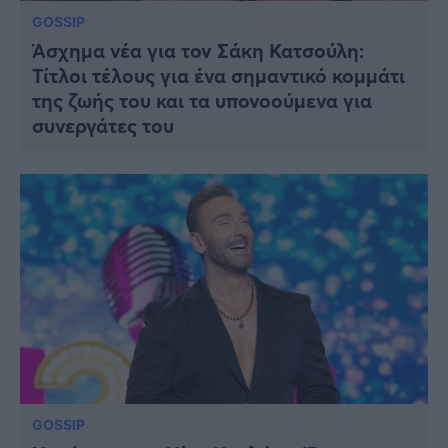
GOSSIP
Άσχημα νέα για τον Σάκη Κατσούλη:
Τίτλοι τέλους για ένα σημαντικό κομμάτι
της ζωής του και τα υπονοούμενα για
συνεργάτες του
GOSSIP