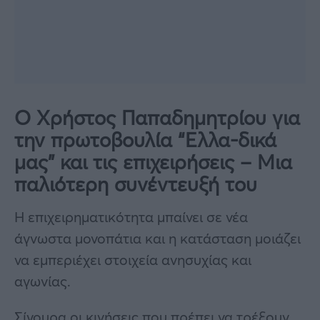
Ο Χρήστος Παπαδημητρίου για
την πρωτοβουλία “Ελλα-δικά
μας” και τις επιχειρήσεις – Μια
παλιότερη συνέντευξή του
Η επιχειρηματικότητα μπαίνει σε νέα
άγνωστα μονοπάτια και η κατάσταση μοιάζει
να εμπεριέχει στοιχεία ανησυχίας και
αγωνίας.
Σίγουρα οι κινήσεις που πρέπει να τρέξουν