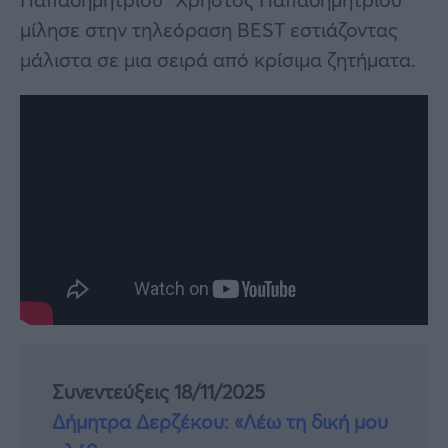
μίλησε στην τηλεόραση BEST εστιάζοντας
μάλιστα σε μια σειρά από κρίσιμα ζητήματα.
Συνεντεύξεις 18/11/2025
Δήμητρα Δερζέκου: «Λέω τη δική μου