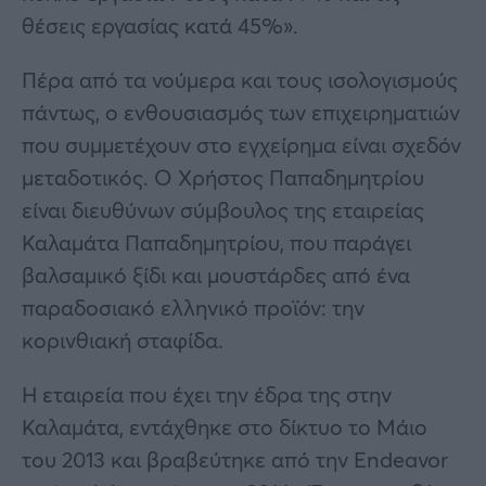
θέσεις εργασίας κατά 45%».
Πέρα από τα νούμερα και τους ισολογισμούς
πάντως, ο ενθουσιασμός των επιχειρηματιών
που συμμετέχουν στο εγχείρημα είναι σχεδόν
μεταδοτικός. Ο Χρήστος Παπαδημητρίου
είναι διευθύνων σύμβουλος της εταιρείας
Καλαμάτα Παπαδημητρίου, που παράγει
βαλσαμικό ξίδι και μουστάρδες από ένα
παραδοσιακό ελληνικό προϊόν: την
κορινθιακή σταφίδα.
Η εταιρεία που έχει την έδρα της στην
Καλαμάτα, εντάχθηκε στο δίκτυο το Μάιο
του 2013 και βραβεύτηκε από την Εndeavor