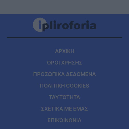
ΑΡΧΙΚΗ
ΟΡΟΙ ΧΡΗΣΗΣ
ΠΡΟΣΩΠΙΚΑ ΔΕΔΟΜΕΝΑ
ΠΟΛΙΤΙΚΗ COOKIES
ΤΑΥΤΟΤΗΤΑ
ΣΧΕΤΙΚΑ ΜΕ ΕΜΑΣ
ΕΠΙΚΟΙΝΩΝΙΑ