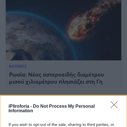
ΚΟΣΜΟΣ
Ρωσία: Νέος αστεροειδής διαμέτρου
μισού χιλιομέτρου πλησιάζει στη Γη
iPliroforia -
Do Not Process My Personal
Information
If you wish to opt-out of the sale, sharing to third parties, or