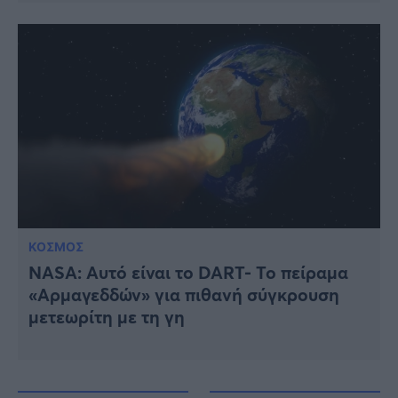
ΚΟΣΜΟΣ
NASA: Αυτό είναι το DART- Το πείραμα
«Αρμαγεδδών» για πιθανή σύγκρουση
μετεωρίτη με τη γη