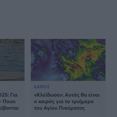
ΚΑΙΡΟΣ
25: Για
«Κλείδωσε»: Αυτός θα είναι
– Ποιοι
ο καιρός για το τριήμερο
είβονται
του Αγίου Πνεύματος