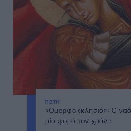
ΠΙΣΤΗ
«Ομορφοκκλησιά»: Ο ναός
μία φορά τον χρόνο