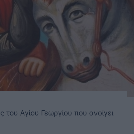
 του Αγίου Γεωργίου που ανοίγει