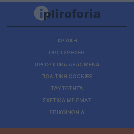
ΑΡΧΙΚΗ
ΟΡΟΙ ΧΡΗΣΗΣ
ΠΡΟΣΩΠΙΚΑ ΔΕΔΟΜΕΝΑ
ΠΟΛΙΤΙΚΗ COOKIES
ΤΑΥΤΟΤΗΤΑ
ΣΧΕΤΙΚΑ ΜΕ ΕΜΑΣ
ΕΠΙΚΟΙΝΩΝΙΑ