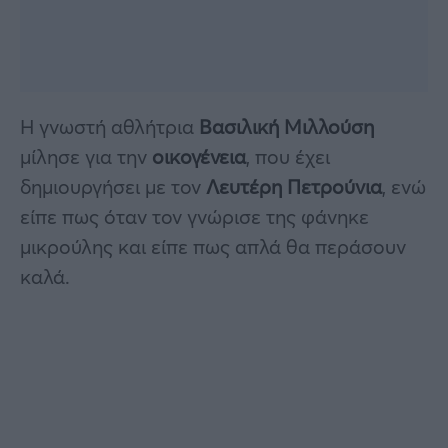
Η γνωστή αθλήτρια
Βασιλική Μιλλούση
μίλησε για την
οικογένεια
, που έχει
δημιουργήσει με τον
Λευτέρη Πετρούνια
, ενώ
είπε πως όταν τον γνώρισε της φάνηκε
μικρούλης και είπε πως απλά θα περάσουν
καλά.