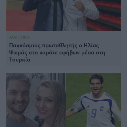
ΑΘΛΗΤΙΚΑ
Παγκόσμιος πρωταθλητής ο Ηλίας
Ψωμάς στο καράτε εφήβων μέσα στη
Τουρκία