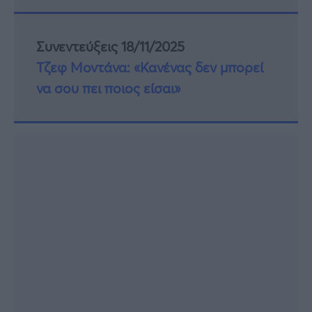
Συνεντεύξεις 18/11/2025
Τζεφ Μοντάνα: «Κανένας δεν μπορεί
να σου πει ποιος είσαι»