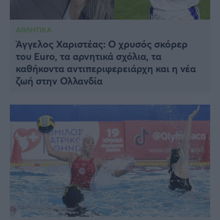
ΑΘΛΗΤΙΚΑ
Άγγελος Χαριστέας: Ο χρυσός σκόρερ
του Euro, τα αρνητικά σχόλια, τα
καθήκοντα αντιπεριφερειάρχη και η νέα
ζωή στην Ολλανδία