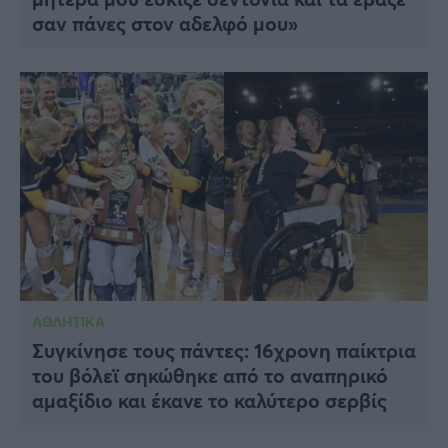
σαν πάνες στον αδελφό μου»
ΑΘΛΗΤΙΚΑ
Συγκίνησε τους πάντες: 16χρονη παίκτρια
του βόλεϊ σηκώθηκε από το αναπηρικό
αμαξίδιο και έκανε το καλύτερο σερβίς