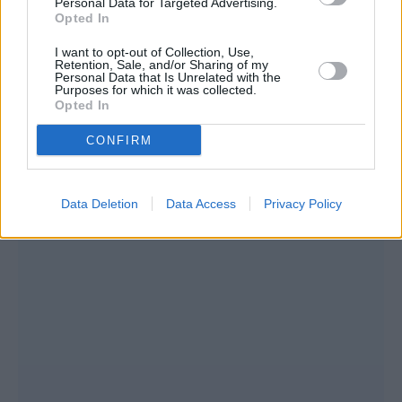
Personal Data for Targeted Advertising.
Opted In
I want to opt-out of Collection, Use,
Retention, Sale, and/or Sharing of my
Personal Data that Is Unrelated with the
Purposes for which it was collected.
Opted In
CONFIRM
Data Deletion
Data Access
Privacy Policy