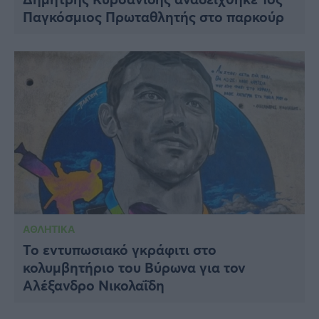
Παγκόσμιος Πρωταθλητής στο παρκούρ
ΑΘΛΗΤΙΚΑ
Το εντυπωσιακό γκράφιτι στο
κολυμβητήριο του Βύρωνα για τον
Αλέξανδρο Νικολαΐδη