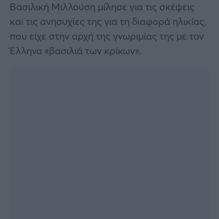
Βασιλική Μιλλούση μίλησε για τις σκέψεις
και τις ανησυχίες της για τη διαφορά ηλικίας,
που είχε στην αρχή της γνωριμίας της με τον
Έλληνα «βασιλιά των κρίκων».