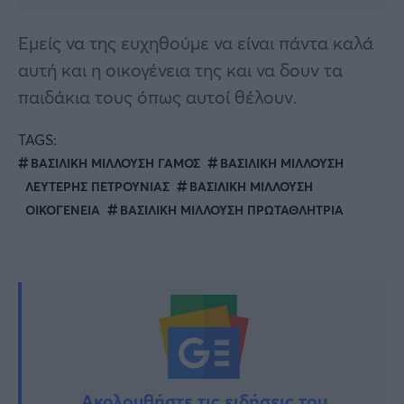
Εμείς να της ευχηθούμε να είναι πάντα καλά
αυτή και η οικογένεια της και να δουν τα
παιδάκια τους όπως αυτοί θέλουν.
TAGS:
ΒΑΣΙΛΙΚΗ ΜΙΛΛΟΥΣΗ ΓΑΜΟΣ
ΒΑΣΙΛΙΚΗ ΜΙΛΛΟΥΣΗ
ΛΕΥΤΕΡΗΣ ΠΕΤΡΟΥΝΙΑΣ
ΒΑΣΙΛΙΚΗ ΜΙΛΛΟΥΣΗ
ΟΙΚΟΓΕΝΕΙΑ
ΒΑΣΙΛΙΚΗ ΜΙΛΛΟΥΣΗ ΠΡΩΤΑΘΛΗΤΡΙΑ
Ακολουθήστε τις ειδήσεις του