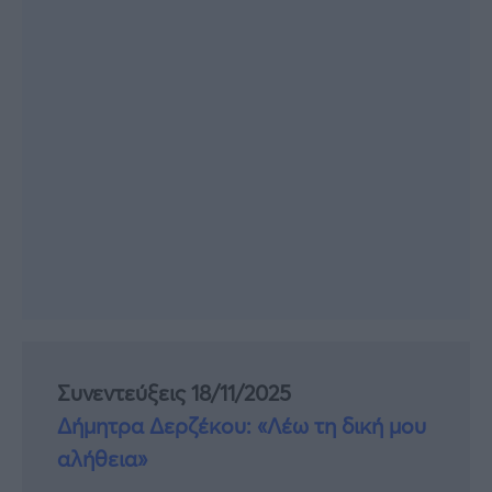
Συνεντεύξεις 18/11/2025
Δήμητρα Δερζέκου: «Λέω τη δική μου
αλήθεια»