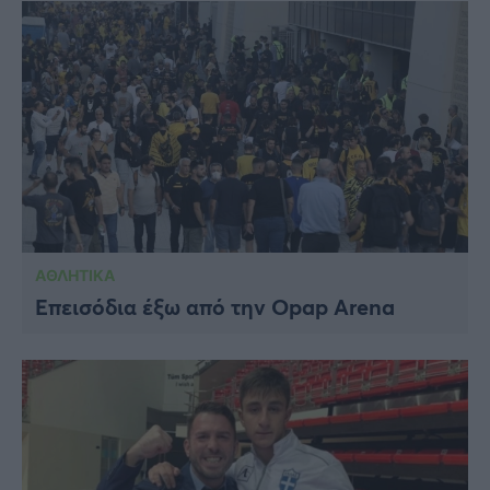
ΑΘΛΗΤΙΚΑ
Επεισόδια έξω από την Opap Arena