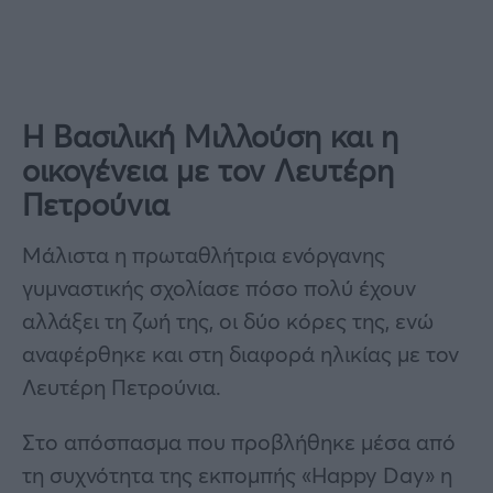
Η Βασιλική Μιλλούση και η
οικογένεια με τον Λευτέρη
Πετρούνια
Μάλιστα η πρωταθλήτρια ενόργανης
γυμναστικής σχολίασε πόσο πολύ έχουν
αλλάξει τη ζωή της, οι δύο κόρες της, ενώ
αναφέρθηκε και στη διαφορά ηλικίας με τον
Λευτέρη Πετρούνια.
Στο απόσπασμα που προβλήθηκε μέσα από
τη συχνότητα της εκπομπής «Happy Day» η