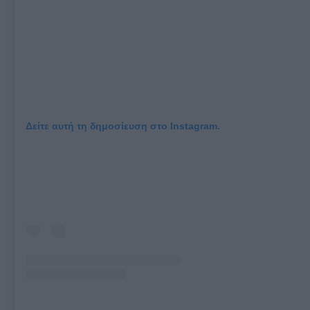
Δείτε αυτή τη δημοσίευση στο Instagram.