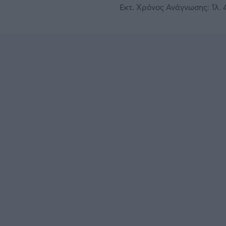
Εκτ. Χρόνος Ανάγνωσης: 1λ. 