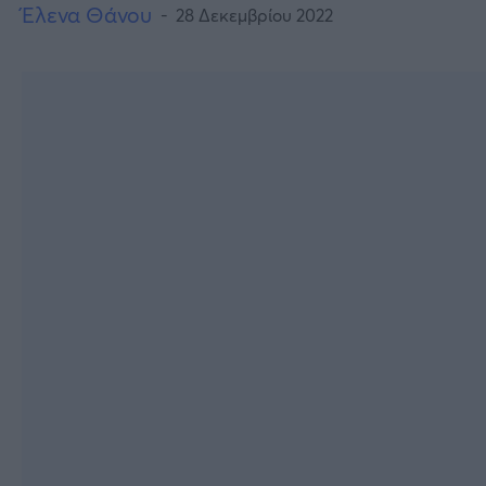
Έλενα Θάνου
28 Δεκεμβρίου 2022