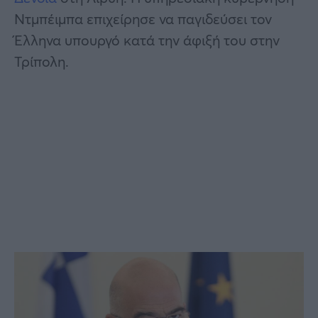
Ντμπέιμπα επιχείρησε να παγιδεύσει τον
Έλληνα υπουργό κατά την άφιξή του στην
Τρίπολη.