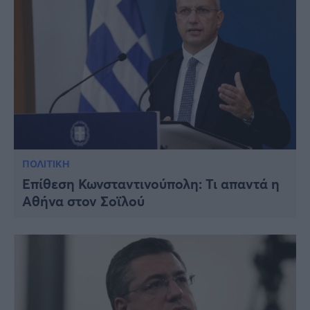
ΠΟΛΙΤΙΚΗ
Επίθεση Κωνσταντινούπολη: Τι απαντά η
Αθήνα στον Σοϊλού