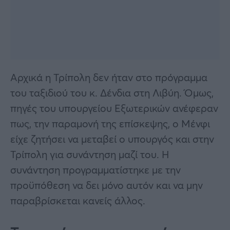
Αρχικά η Τρίπολη δεν ήταν στο πρόγραμμα
του ταξιδιού του κ. Δένδια στη Λιβύη. Όμως,
πηγές του υπουργείου Εξωτερικών ανέφεραν
πως, την παραμονή της επίσκεψης, ο Μένφι
είχε ζητήσει να μεταβεί ο υπουργός και στην
Τρίπολη για συνάντηση μαζί του. Η
συνάντηση προγραμματίστηκε με την
προϋπόθεση να δει μόνο αυτόν και να μην
παραβρίσκεται κανείς άλλος.