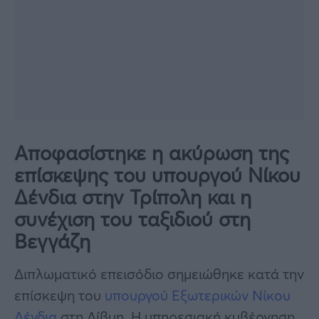
Αποφασίστηκε η ακύρωση της
επίσκεψης του υπουργού Νίκου
Δένδια στην Τρίπολη και η
συνέχιση του ταξιδιού στη
Βεγγάζη
Διπλωματικό επεισόδιο σημειώθηκε κατά την
επίσκεψη του
υπουργού Εξωτερικών Νίκου
Δένδια
στη Λίβυη. Η υπηρεσιακή κυβέρνηση