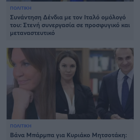
ΠΟΛΙΤΙΚΗ
Συνάντηση Δένδια με τον Ιταλό ομόλογό
του: Στενή συνεργασία σε προσφυγικό και
μεταναστευτικό
ΠΟΛΙΤΙΚΗ
Βάνα Μπάρμπα για Κυριάκο Μητσοτάκη: