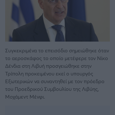
Συγκεκριμένα το επεισόδιο σημειώθηκε όταν
το αεροσκάφος το οποίο μετέφερε τον Νίκο
Δένδια στη Λιβυή προσγειώθηκε στην
Τρίπολη προκειμένου εκεί ο υπουργός
Εξωτερικών να συναντηθεί με τον πρόεδρο
του Προεδρικού Συμβουλίου της Λιβύης,
Μοχάμεντ Μένφι.