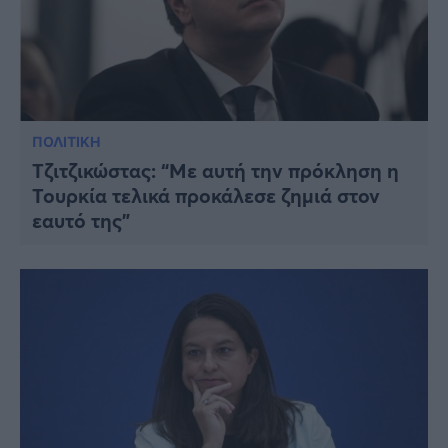
ΠΟΛΙΤΙΚΗ
Τζιτζικώστας: “Με αυτή την πρόκληση η
Τουρκία τελικά προκάλεσε ζημιά στον
εαυτό της”