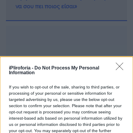
να σου πει ποιος είσαι»
iPliroforia -
Do Not Process My Personal
Information
If you wish to opt-out of the sale, sharing to third parties, or
processing of your personal or sensitive information for
targeted advertising by us, please use the below opt-out
section to confirm your selection. Please note that after your
opt-out request is processed you may continue seeing
interest-based ads based on personal information utilized by
us or personal information disclosed to third parties prior to
your opt-out. You may separately opt-out of the further