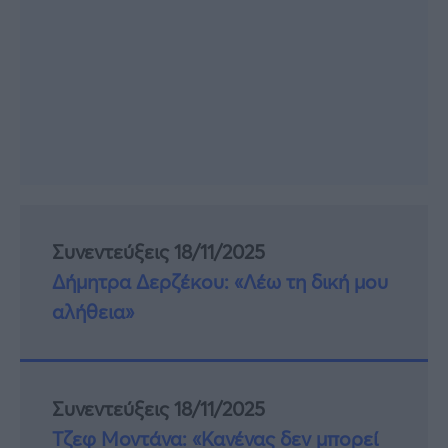
Συνεντεύξεις 18/11/2025
Δήμητρα Δερζέκου: «Λέω τη δική μου
αλήθεια»
Συνεντεύξεις 18/11/2025
Τζεφ Μοντάνα: «Κανένας δεν μπορεί