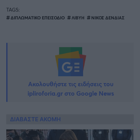
TAGS:
ΔΙΠΛΩΜΑΤΙΚΟ ΕΠΕΙΣΟΔΙΟ
ΛΙΒΥΗ
ΝΙΚΟΣ ΔΕΝΔΙΑΣ
Ακολουθήστε τις ειδήσεις του
ipliroforia.gr στο Google News
ΔΙΑΒΑΣΤΕ ΑΚΟΜΗ