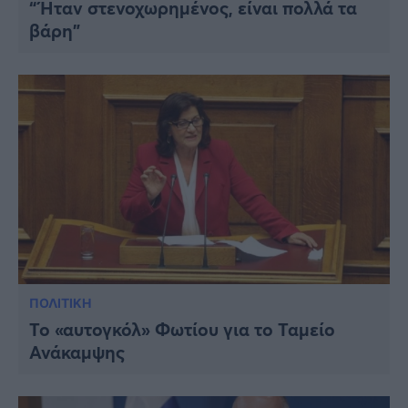
“Ήταν στενοχωρημένος, είναι πολλά τα
βάρη”
ΠΟΛΙΤΙΚΗ
Το «αυτογκόλ» Φωτίου για το Ταμείο
Ανάκαμψης