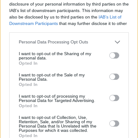
disclosure of your personal information by third parties on the
IAB’s list of downstream participants. This information may
also be disclosed by us to third parties on the
IAB’s List of
Downstream Participants
that may further disclose it to other
third parties.
Personal Data Processing Opt Outs
I want to opt-out of the Sharing of my
personal data.
Opted In
I want to opt-out of the Sale of my
Personal Data.
Opted In
I want to opt-out of processing my
Personal Data for Targeted Advertising.
Opted In
I want to opt-out of Collection, Use,
Retention, Sale, and/or Sharing of my
Personal Data that Is Unrelated with the
Purposes for which it was collected.
Opted In