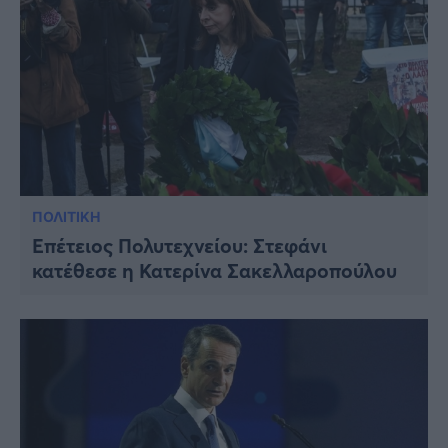
ΠΟΛΙΤΙΚΗ
Επέτειος Πολυτεχνείου: Στεφάνι
κατέθεσε η Κατερίνα Σακελλαροπούλου