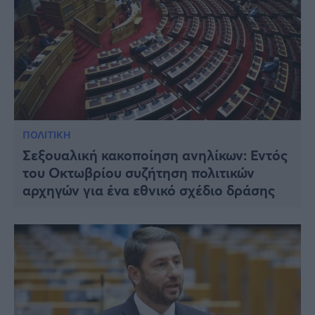
ΠΟΛΙΤΙΚΗ
Σεξουαλική κακοποίηση ανηλίκων: Εντός
του Οκτωβρίου συζήτηση πολιτικών
αρχηγών για ένα εθνικό σχέδιο δράσης