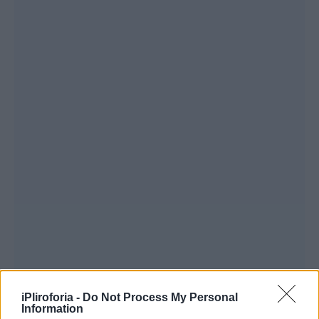
iPliroforia -
Do Not Process My Personal
Information