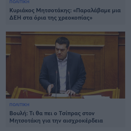
ΠΟΛΙΤΙΚΗ
Κυριάκος Μητσοτάκης: «Παραλάβαμε μια
ΔΕΗ στα όρια της χρεοκοπίας»
ΠΟΛΙΤΙΚΗ
Βουλή: Τι θα πει ο Τσίπρας στον
Μητσοτάκη για την αισχροκέρδεια