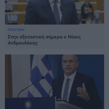
ΠΟΛΙΤΙΚΗ
Στην εξεταστική σήμερα ο Νίκος
Ανδρουλάκης