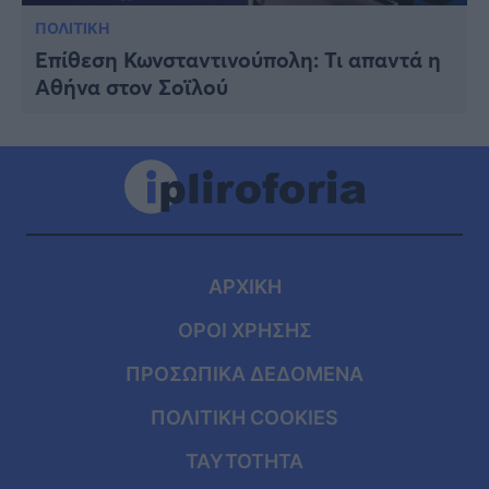
ΠΟΛΙΤΙΚΗ
Επίθεση Κωνσταντινούπολη: Τι απαντά η
Αθήνα στον Σοϊλού
ΑΡΧΙΚΗ
ΟΡΟΙ ΧΡΗΣΗΣ
ΠΡΟΣΩΠΙΚΑ ΔΕΔΟΜΕΝΑ
ΠΟΛΙΤΙΚΗ COOKIES
ΤΑΥΤΟΤΗΤΑ