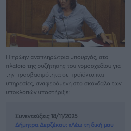
Η πρώην αναπληρώτρια υπουργός, στο
πλαίσιο της συζήτησης του νομοσχεδίου για
την προσβασιμότητα σε προϊόντα και
υπηρεσίες, αναφερόμενη στο σκάνδαλο των
υποκλοπών υποστήριξε:
Συνεντεύξεις 18/11/2025
Δήμητρα Δερζέκου: «Λέω τη δική μου