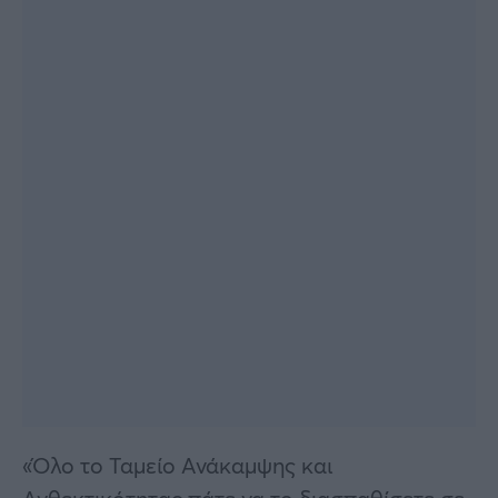
«Όλο το Ταμείο Ανάκαμψης και