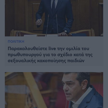
ΠΟΛΙΤΙΚΗ
Παρακολουθείστε live την ομιλία του
πρωθυπουργού για το σχέδιο κατά της
σεξουαλικής κακοποίησης παιδιών