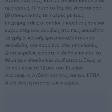
Ανθεκτικότητας πάτε να το διασπαθίσετε σε
ημέτερους. Γι΄αυτό το Ταμείο, γίνονται όσα
βλέπουμε αυτές τις ημέρες με τους
επιχειρηματίες, οι οποίοι μπορεί να μην είναι
ευχαριστημένοι ακριβώς στο πώς μοιράζετε
το χρήμα, και σήμερα αποκαλύπτουν τα
σκάνδαλα, ένα παρά ένα, στις υποκλοπές.
Διότι ακριβώς είσαστε οι άνθρωποι που το
θέμα των υποκλοπών συνδέεται ευθέως με
το πού πάνε τα 72 δισ. του Ταμείου
Ανάκαμψης Ανθεκτικότητας και του ΕΣΠΑ.
Αυτή είναι η ιστορία των ημερών.