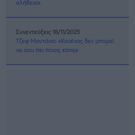
αλήθεια»
Συνεντεύξεις 18/11/2025
Τζεφ Μοντάνα: «Κανένας δεν μπορεί
να σου πει ποιος είσαι»