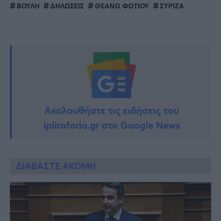
ΒΟΥΛΗ
ΔΗΛΩΣΕΙΣ
ΘΕΑΝΩ ΦΩΤΙΟΥ
ΣΥΡΙΖΑ
Ακολουθήστε τις ειδήσεις του
ipliroforia.gr στο Google News
ΔΙΑΒΑΣΤΕ ΑΚΟΜΗ