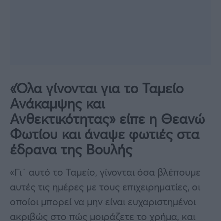
«Όλα γίνονται για το Ταμείο
Ανάκαμψης και
Ανθεκτικότητας» είπε η Θεανώ
Φωτίου και άναψε φωτιές στα
έδρανα της Βουλής
«Γι΄ αυτό το Ταμείο, γίνονται όσα βλέπουμε
αυτές τις ημέρες με τους επιχειρηματίες, οι
οποίοι μπορεί να μην είναι ευχαριστημένοι
ακριβώς στο πώς μοιράζετε το χρήμα, και