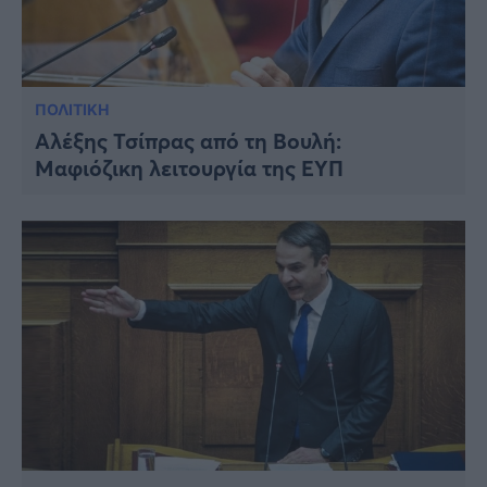
ΠΟΛΙΤΙΚΗ
Αλέξης Τσίπρας από τη Βουλή:
Μαφιόζικη λειτουργία της ΕΥΠ