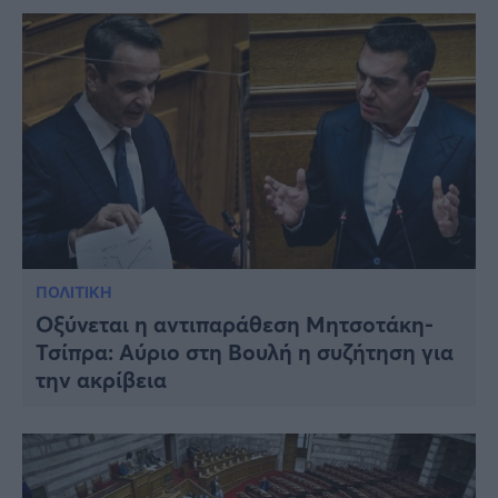
ΠΟΛΙΤΙΚΗ
Οξύνεται η αντιπαράθεση Μητσοτάκη-
Τσίπρα: Αύριο στη Βουλή η συζήτηση για
την ακρίβεια