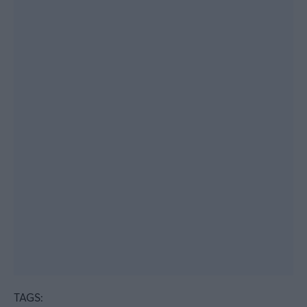
TAGS: