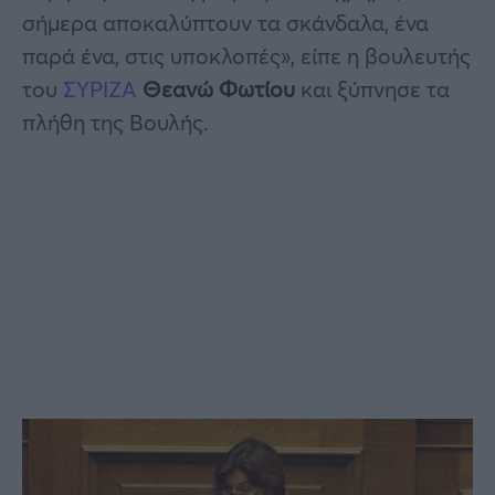
σήμερα αποκαλύπτουν τα σκάνδαλα, ένα
παρά ένα, στις υποκλοπές», είπε η βουλευτής
του
ΣΥΡΙΖΑ
Θεανώ Φωτίου
και ξύπνησε τα
πλήθη της Βουλής.