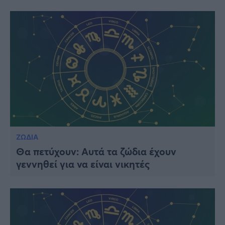
ΖΩΔΙΑ
Θα πετύχουν: Αυτά τα ζώδια έχουν
γεννηθεί για να είναι νικητές