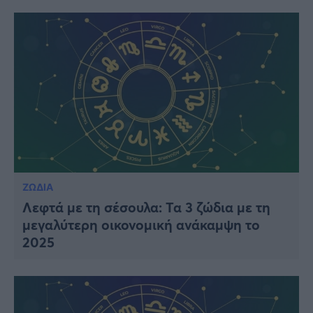
ΖΩΔΙΑ
Λεφτά με τη σέσουλα: Τα 3 ζώδια με τη
μεγαλύτερη οικονομική ανάκαμψη το
2025