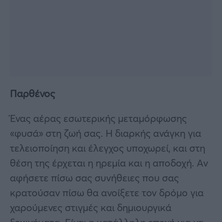
Παρθένος
Ένας αέρας εσωτερικής μεταμόρφωσης
«φυσά» στη ζωή σας. Η διαρκής ανάγκη για
τελειοποίηση και έλεγχος υποχωρεί, και στη
θέση της έρχεται η ηρεμία και η αποδοχή. Αν
αφήσετε πίσω σας συνήθειες που σας
κρατούσαν πίσω θα ανοίξετε τον δρόμο για
χαρούμενες στιγμές και δημιουργικά