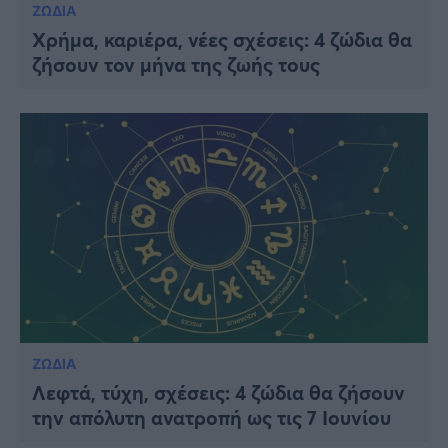
ΖΩΔΙΑ
Χρήμα, καριέρα, νέες σχέσεις: 4 ζώδια θα
ζήσουν τον μήνα της ζωής τους
ΖΩΔΙΑ
Λεφτά, τύχη, σχέσεις: 4 ζώδια θα ζήσουν
την απόλυτη ανατροπή ως τις 7 Ιουνίου