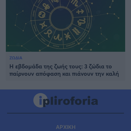
ΖΩΔΙΑ
Η εβδομάδα της ζωής τους: 3 ζώδια το
παίρνουν απόφαση και πιάνουν την καλή
ΑΡΧΙΚΗ