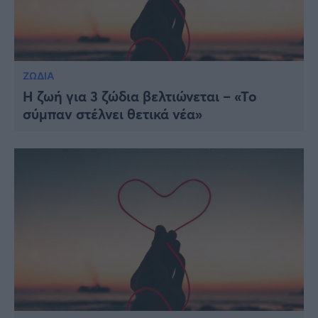
ΖΩΔΙΑ
H ζωή για 3 ζώδια βελτιώνεται – «Το
σύμπαν στέλνει θετικά νέα»