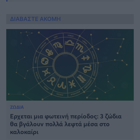
ΔΙΑΒΑΣΤΕ ΑΚΟΜΗ
ΖΩΔΙΑ
Έρχεται μια φωτεινή περίοδος: 3 ζώδια
θα βγάλουν πολλά λεφτά μέσα στο
καλοκαίρι