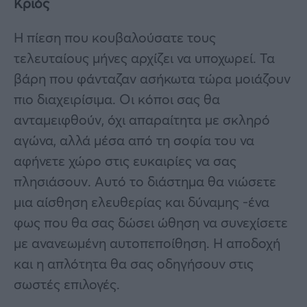
Κριός
Η πίεση που κουβαλούσατε τους
τελευταίους μήνες αρχίζει να υποχωρεί. Τα
βάρη που φάνταζαν ασήκωτα τώρα μοιάζουν
πιο διαχειρίσιμα. Οι κόποι σας θα
ανταμειφθούν, όχι απαραίτητα με σκληρό
αγώνα, αλλά μέσα από τη σοφία του να
αφήνετε χώρο στις ευκαιρίες να σας
πλησιάσουν. Αυτό το διάστημα θα νιώσετε
μια αίσθηση ελευθερίας και δύναμης -ένα
φως που θα σας δώσει ώθηση να συνεχίσετε
με ανανεωμένη αυτοπεποίθηση. Η αποδοχή
και η απλότητα θα σας οδηγήσουν στις
σωστές επιλογές.