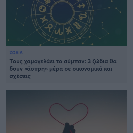
ΖΩΔΙΑ
Τους χαμογελάει το σύμπαν: 3 ζώδια θα
δουν «άσπρη» μέρα σε οικονομικά και
σχέσεις