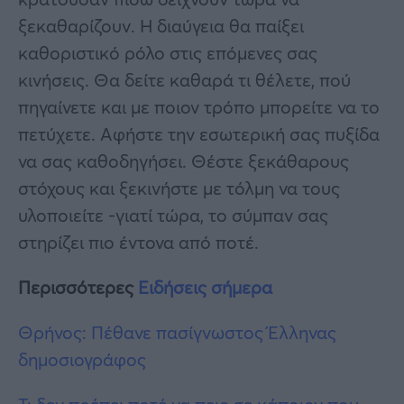
ξεκαθαρίζουν. Η διαύγεια θα παίξει
καθοριστικό ρόλο στις επόμενες σας
κινήσεις. Θα δείτε καθαρά τι θέλετε, πού
πηγαίνετε και με ποιον τρόπο μπορείτε να το
πετύχετε. Αφήστε την εσωτερική σας πυξίδα
να σας καθοδηγήσει. Θέστε ξεκάθαρους
στόχους και ξεκινήστε με τόλμη να τους
υλοποιείτε -γιατί τώρα, το σύμπαν σας
στηρίζει πιο έντονα από ποτέ.
Περισσότερες
Ειδήσεις σήμερα
Θρήνος: Πέθανε πασίγνωστος Έλληνας
δημοσιογράφος