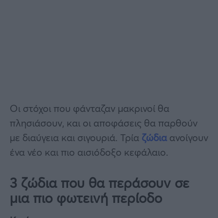
Οι στόχοι που φάνταζαν μακρινοί θα
πλησιάσουν, και οι αποφάσεις θα παρθούν
με διαύγεια και σιγουριά. Τρία
ζώδια
ανοίγουν
ένα νέο και πιο αισιόδοξο κεφάλαιο.
3 ζώδια που θα περάσουν σε
μια πιο φωτεινή περίοδο