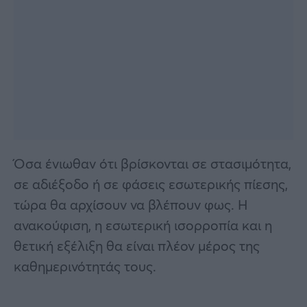
Όσα ένιωθαν ότι βρίσκονται σε στασιμότητα,
σε αδιέξοδο ή σε φάσεις εσωτερικής πίεσης,
τώρα θα αρχίσουν να βλέπουν φως. Η
ανακούφιση, η εσωτερική ισορροπία και η
θετική εξέλιξη θα είναι πλέον μέρος της
καθημερινότητάς τους.