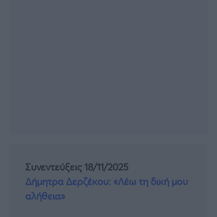
Συνεντεύξεις 18/11/2025
Δήμητρα Δερζέκου: «Λέω τη δική μου
αλήθεια»