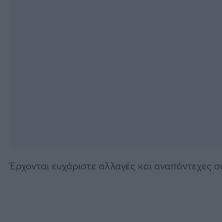
Έρχονται ευχάριστε αλλαγές και αναπάντεχες συ