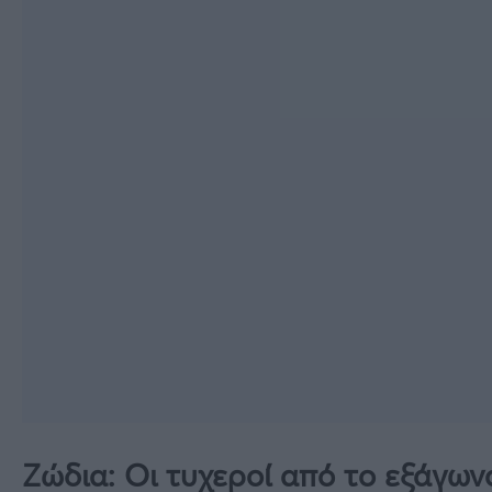
Ζώδια: Οι τυχεροί από το εξάγω