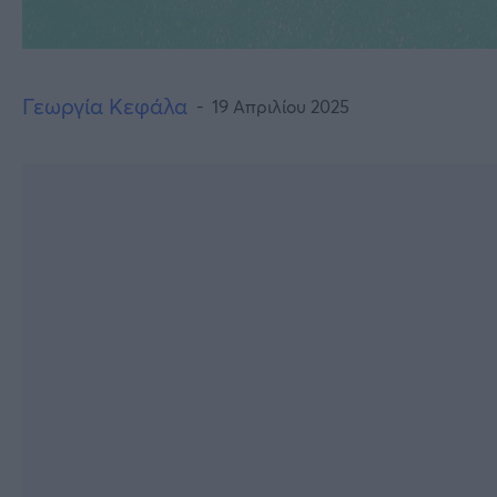
Γεωργία Κεφάλα
19 Απριλίου 2025