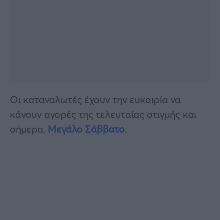
Οι καταναλωτές έχουν την ευκαιρία να
κάνουν αγορές της τελευταίας στιγμής και
σήμερα,
Μεγάλο Σάββατο
.