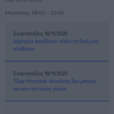
Μασούτης: 08:00 – 20:00.
Συνεντεύξεις 18/11/2025
Δήμητρα Δερζέκου: «Λέω τη δική μου
αλήθεια»
Συνεντεύξεις 18/11/2025
Τζεφ Μοντάνα: «Κανένας δεν μπορεί
να σου πει ποιος είσαι»