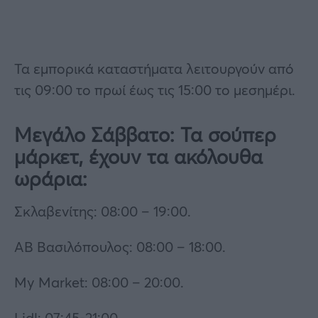
Τα εμπορικά καταστήματα λειτουργούν από
τις 09:00 το πρωί έως τις 15:00 το μεσημέρι.
Μεγάλο Σάββατο: Τα σούπερ
μάρκετ, έχουν τα ακόλουθα
ωράρια:
Σκλαβενίτης: 08:00 – 19:00.
ΑΒ Βασιλόπουλος: 08:00 – 18:00.
My Market: 08:00 – 20:00.
Lidl: 07:45-21:00.