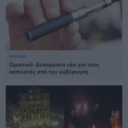
ΕΛΛΑΔΑ
Οριστικό: Δυσάρεστα νέα για τους
καπνιστές από την κυβέρνηση