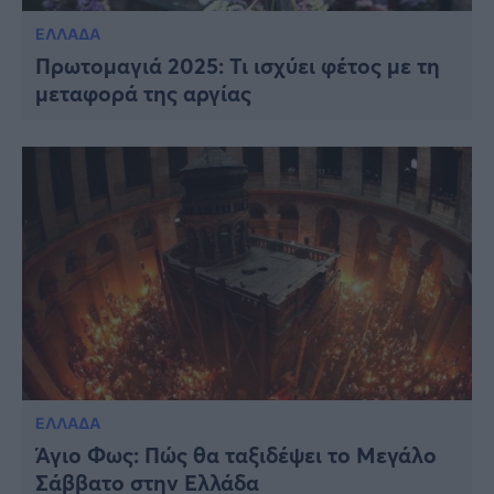
ΕΛΛΑΔΑ
Πρωτομαγιά 2025: Τι ισχύει φέτος με τη
μεταφορά της αργίας
ΕΛΛΑΔΑ
Άγιο Φως: Πώς θα ταξιδέψει το Μεγάλο
Σάββατο στην Ελλάδα