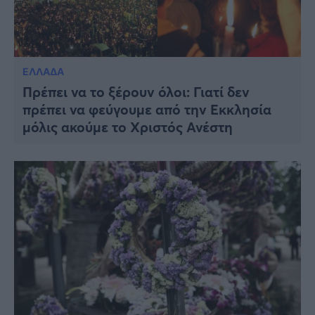
ΕΛΛΑΔΑ
Πρέπει να το ξέρουν όλοι: Γιατί δεν
πρέπει να φεύγουμε από την Εκκλησία
μόλις ακούμε το Χριστός Ανέστη