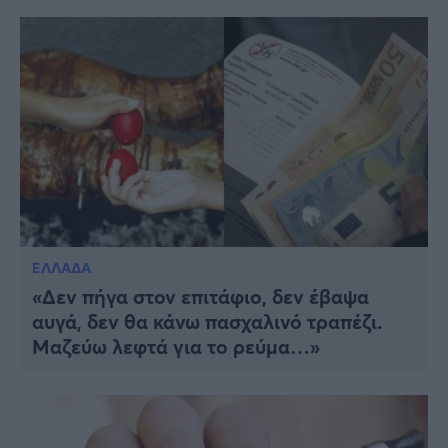
ΕΛΛΑΔΑ
«Δεν πήγα στον επιτάφιο, δεν έβαψα
αυγά, δεν θα κάνω πασχαλινό τραπέζι.
Μαζεύω λεφτά για το ρεύμα…»