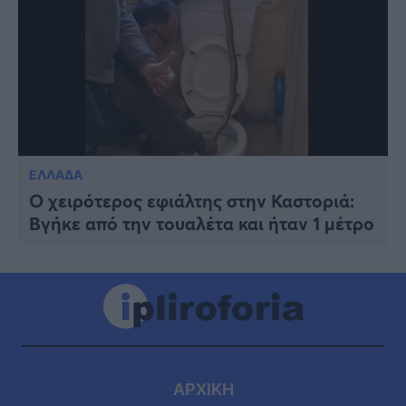
ΕΛΛΑΔΑ
Ο χειρότερος εφιάλτης στην Καστοριά:
Βγήκε από την τουαλέτα και ήταν 1 μέτρο
ΑΡΧΙΚΗ