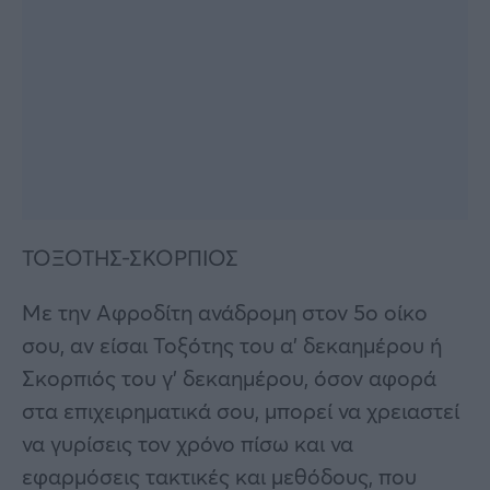
ΤΟΞΟΤΗΣ-ΣΚΟΡΠΙΟΣ
Με την Αφροδίτη ανάδρομη στον 5ο οίκο
σου, αν είσαι Τοξότης του α’ δεκαημέρου ή
Σκορπιός του γ’ δεκαημέρου, όσον αφορά
στα επιχειρηματικά σου, μπορεί να χρειαστεί
να γυρίσεις τον χρόνο πίσω και να
εφαρμόσεις τακτικές και μεθόδους, που