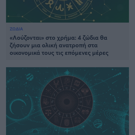
ΖΩΔΙΑ
«Λούζονται» στο χρήμα: 4 ζώδια θα
ζήσουν μια ολική ανατροπή στα
οικονομικά τους τις επόμενες μέρες