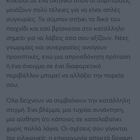
Κινείσαι σε ένα σκηνικό όπου οι συμπτώσεις
μοιάζουν πολύ τέλειες για να είναι απλές
συγκυρίες. Το σύμπαν στήνει το δικό του
παιχνίδι και εσύ βρίσκεσαι στο κατάλληλο
σημείο για να λάβεις όσα σου αξίζουν. Νέες
γνωριμίες και συνεργασίες ανοίγουν
προοπτικές, ενώ μια απροσδόκητη πρόταση
ή ένα άνοιγμα σε ένα διαφορετικό
περιβάλλον μπορεί να αλλάξει την πορεία
σου.
Όλα δείχνουν να συμβαίνουν την κατάλληλη
στιγμή. Ένα βλέμμα, μια τυχαία συνάντηση,
μια αίσθηση ότι κάποιος σε καταλαβαίνει
χωρίς πολλά λόγια. Οι σχέσεις σου γίνονται
πιο ειλικρινείς, η επικοινωνία αποκτά δύναμη,