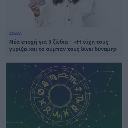
ΖΩΔΙΑ
Νέα εποχή για 3 ζώδια – «Η τύχη τους
γυρίζει και το σύμπαν τους δίνει δύναμη»