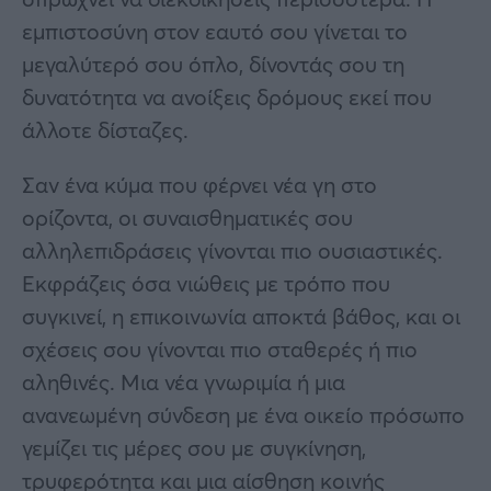
εμπιστοσύνη στον εαυτό σου γίνεται το
μεγαλύτερό σου όπλο, δίνοντάς σου τη
δυνατότητα να ανοίξεις δρόμους εκεί που
άλλοτε δίσταζες.
Σαν ένα κύμα που φέρνει νέα γη στο
ορίζοντα, οι συναισθηματικές σου
αλληλεπιδράσεις γίνονται πιο ουσιαστικές.
Εκφράζεις όσα νιώθεις με τρόπο που
συγκινεί, η επικοινωνία αποκτά βάθος, και οι
σχέσεις σου γίνονται πιο σταθερές ή πιο
αληθινές. Μια νέα γνωριμία ή μια
ανανεωμένη σύνδεση με ένα οικείο πρόσωπο
γεμίζει τις μέρες σου με συγκίνηση,
τρυφερότητα και μια αίσθηση κοινής