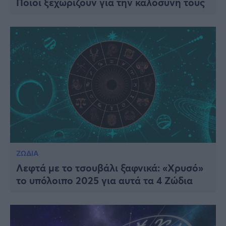
Ποιοι ξεχωρίζουν για την καλοσύνη τους
ΖΩΔΙΑ
Λεφτά με το τσουβάλι ξαφνικά: «Χρυσό»
το υπόλοιπο 2025 για αυτά τα 4 Ζώδια