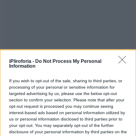
iPliroforia -
Do Not Process My Personal
Information
If you wish to opt-out of the sale, sharing to third parties, or
processing of your personal or sensitive information for
targeted advertising by us, please use the below opt-out
section to confirm your selection. Please note that after your
opt-out request is processed you may continue seeing
interest-based ads based on personal information utilized by
us or personal information disclosed to third parties prior to
your opt-out. You may separately opt-out of the further
disclosure of your personal information by third parties on the