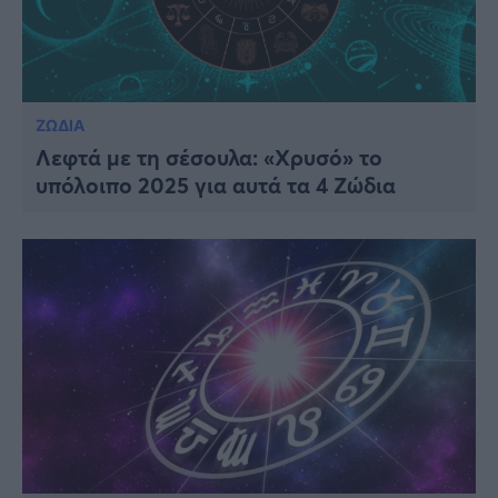
ΖΩΔΙΑ
Λεφτά με τη σέσουλα: «Χρυσό» το
υπόλοιπο 2025 για αυτά τα 4 Ζώδια