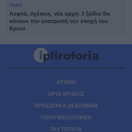
ΖΩΔΙΑ
Λεφτά, σχέσεις, νέα αρχή: 3 ζώδια θα
κάνουν την ανατροπή την εποχή του
Κριού
ΑΡΧΙΚΗ
ΟΡΟΙ ΧΡΗΣΗΣ
ΠΡΟΣΩΠΙΚΑ ΔΕΔΟΜΕΝΑ
ΠΟΛΙΤΙΚΗ COOKIES
ΤΑΥΤΟΤΗΤΑ