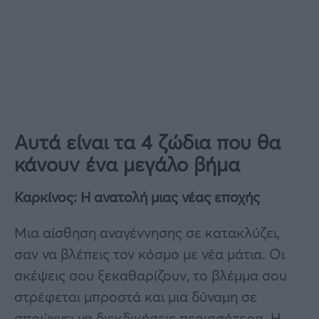
Αυτά είναι τα 4 ζώδια που θα
κάνουν ένα μεγάλο βήμα
Καρκίνος: Η ανατολή μιας νέας εποχής
Μια αίσθηση αναγέννησης σε κατακλύζει,
σαν να βλέπεις τον κόσμο με νέα μάτια. Οι
σκέψεις σου ξεκαθαρίζουν, το βλέμμα σου
στρέφεται μπροστά και μια δύναμη σε
σπρώχνει να διεκδικήσεις περισσότερα. Η