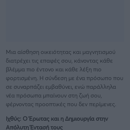
Μια αίσθηση οικειότητας και μαγνητισμού
διατρέχει τις επαφές σου, κάνοντας κάθε
βλέμμα πιο έντονο και κάθε λέξη πιο
φορτισμένη. Η σύνδεση με ένα πρόσωπο που
σε συναρπάζει εμβαθύνει, ενώ παράλληλα
νέα πρόσωπα μπαίνουν στη ζωή σου,
φέρνοντας προοπτικές που δεν περίμενες.
Ιχθύς: Ο Έρωτας και η Δημιουργία στην
Απόλυτη Έντασή τους