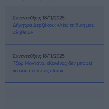
Συνεντεύξεις 18/11/2025
Δήμητρα Δερζέκου: «Λέω τη δική μου
αλήθεια»
Συνεντεύξεις 18/11/2025
Τζεφ Μοντάνα: «Κανένας δεν μπορεί
να σου πει ποιος είσαι»