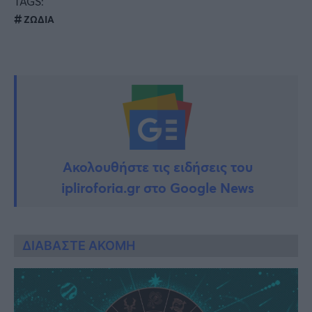
TAGS:
ΖΩΔΙΑ
Ακολουθήστε τις ειδήσεις του
ipliroforia.gr στο Google News
ΔΙΑΒΑΣΤΕ ΑΚΟΜΗ