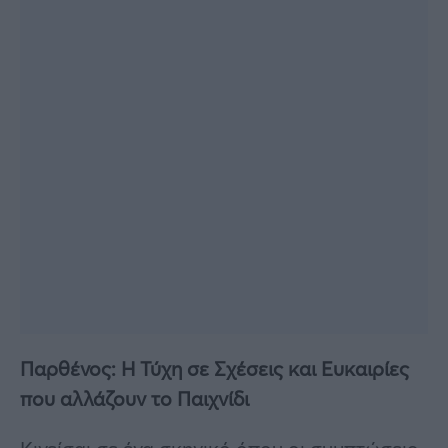
Παρθένος: Η Τύχη σε Σχέσεις και Ευκαιρίες
που αλλάζουν το Παιχνίδι