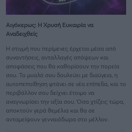
Αιγόκερως: Η Χρυσή Ευκαιρία να
Αναδειχθείς
Η στιγμή που περίμενες έρχεται μέσα από
συναντήσεις, ανταλλαγές απόψεων και
αποφάσεις που θα καθορίσουν την πορεία
σου. Το μυαλό σου δουλεύει με διαύγεια, η
αυτοπεποίθηση φτάνει σε νέα επίπεδα, και το
περιβάλλον σου δείχνει έτοιμο να
αναγνωρίσει την αξία σου. Όσα χτίζεις τώρα,
αποκτούν γερά θεμέλια και θα σε
ανταμείψουν γενναιόδωρα στο μέλλον.