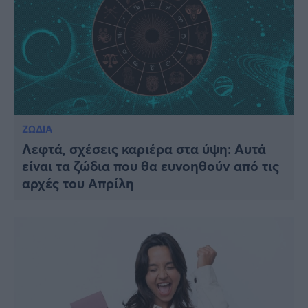
ΖΩΔΙΑ
Λεφτά, σχέσεις καριέρα στα ύψη: Αυτά
είναι τα ζώδια που θα ευνοηθούν από τις
αρχές του Απρίλη