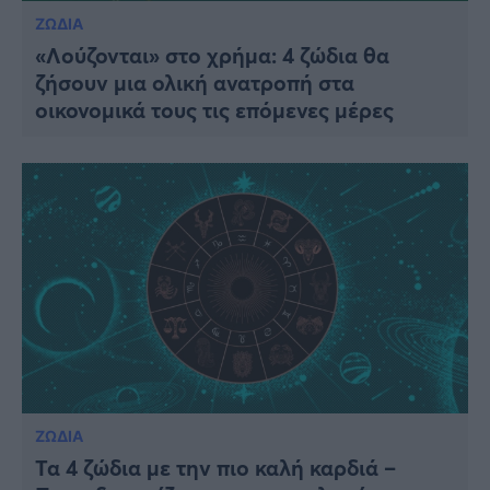
ΖΩΔΙΑ
«Λούζονται» στο χρήμα: 4 ζώδια θα
ζήσουν μια ολική ανατροπή στα
οικονομικά τους τις επόμενες μέρες
ΖΩΔΙΑ
Τα 4 ζώδια με την πιο καλή καρδιά –