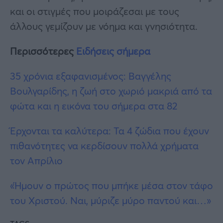
και οι στιγμές που μοιράζεσαι με τους
άλλους γεμίζουν με νόημα και γνησιότητα.
Περισσότερες
Ειδήσεις σήμερα
35 χρόνια εξαφανισμένος: Βαγγέλης
Βουλγαρίδης, η ζωή στο χωριό μακριά από τα
φώτα και η εικόνα του σήμερα στα 82
Έρχονται τα καλύτερα: Τα 4 ζώδια που έχουν
πιθανότητες να κερδίσουν πολλά χρήματα
τον Απρίλιο
«Ήμουν ο πρώτος που μπήκε μέσα στον τάφο
του Χριστού. Ναι, μύριζε μύρο παντού και…»