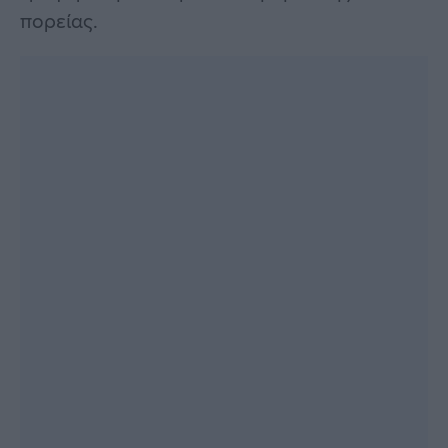
πορείας.