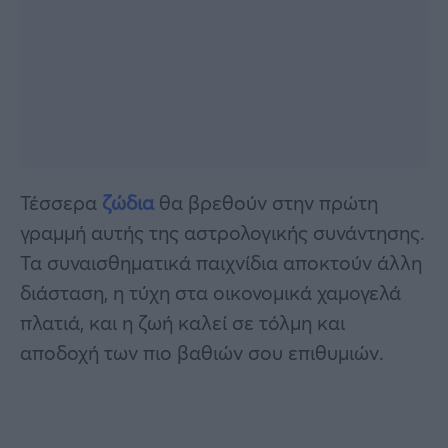
Τέσσερα
ζώδια
θα βρεθούν στην πρώτη
γραμμή αυτής της αστρολογικής συνάντησης.
Τα συναισθηματικά παιχνίδια αποκτούν άλλη
διάσταση, η τύχη στα οικονομικά χαμογελά
πλατιά, και η ζωή καλεί σε τόλμη και
αποδοχή των πιο βαθιών σου επιθυμιών.